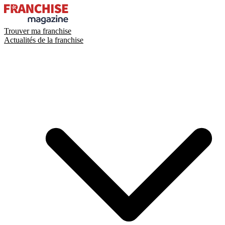
Trouver ma franchise
Actualités de la franchise