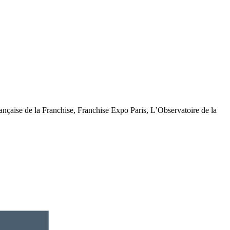
française de la Franchise, Franchise Expo Paris, L’Observatoire de la