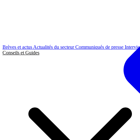
Brèves et actus
Actualités du secteur
Communiqués de presse
Intervi
Conseils et Guides