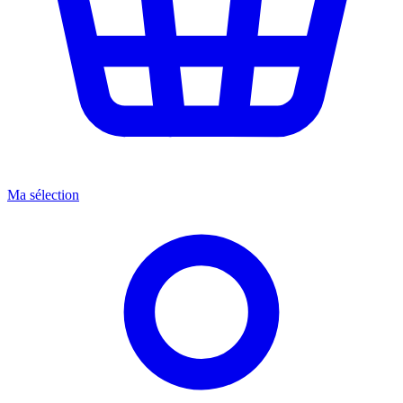
Ma sélection