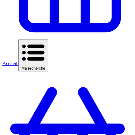
Accueil
Ma recherche