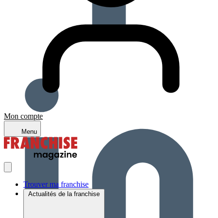
Mon compte
Menu
Trouver ma franchise
Actualités de la franchise