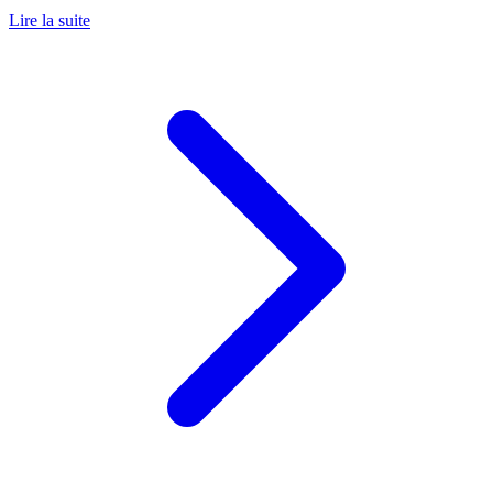
Lire la suite