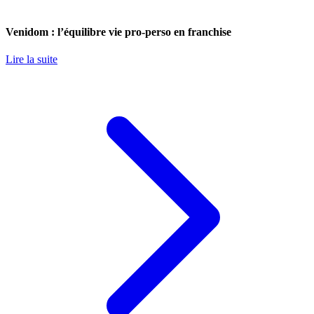
Venidom : l’équilibre vie pro-perso en franchise
Lire la suite