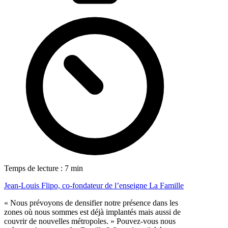
Temps de lecture : 7 min
Jean-Louis Flipo, co-fondateur de l’enseigne La Famille
« Nous prévoyons de densifier notre présence dans les
zones où nous sommes est déjà implantés mais aussi de
couvrir de nouvelles métropoles. » Pouvez-vous nous