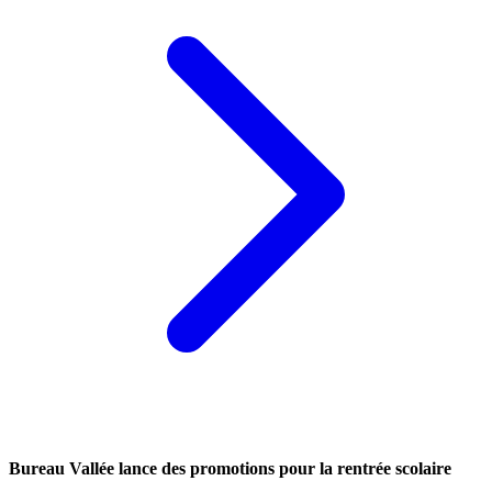
Bureau Vallée lance des promotions pour la rentrée scolaire