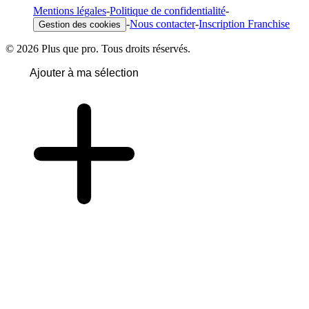
Mentions légales
-
Politique de confidentialité
-
-
Nous contacter
-
Inscription Franchise
Gestion des cookies
© 2026 Plus que pro. Tous droits réservés.
Ajouter à ma sélection