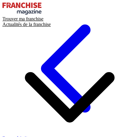
Trouver ma franchise
Actualités de la franchise