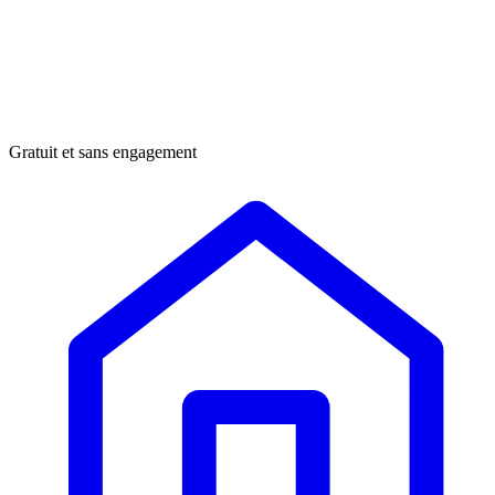
Gratuit et sans engagement