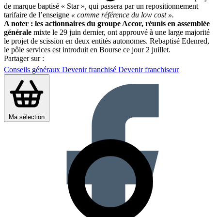
de marque baptisé « Star », qui passera par un repositionnement
tarifaire de l’enseigne
« comme référence du low cost ».
A noter : les actionnaires du groupe Accor, réunis en assemblée
générale
mixte le 29 juin dernier, ont approuvé à une large majorité
le projet de scission en deux entités autonomes. Rebaptisé Edenred,
le pôle services est introduit en Bourse ce jour 2 juillet.
Partager sur :
Conseils généraux
Devenir franchisé
Devenir franchiseur
Ma sélection