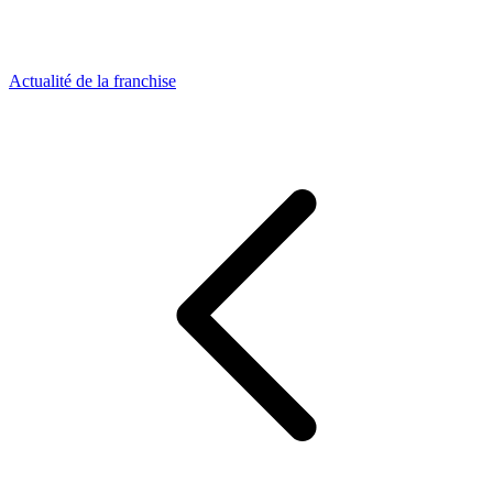
Actualité de la franchise