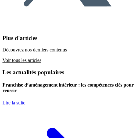
Plus d'articles
Découvrez nos derniers contenus
Voir tous les articles
Les actualités populaires
Franchise d’aménagement intérieur : les compétences clés pour
réussir
Lire la suite