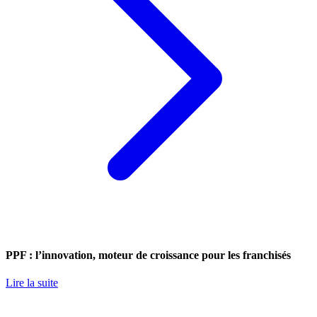
PPF : l’innovation, moteur de croissance pour les franchisés
Lire la suite