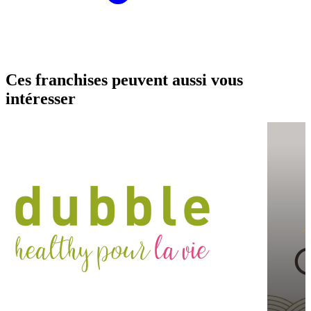
Ces franchises peuvent aussi vous
intéresser