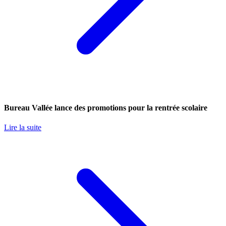
Bureau Vallée lance des promotions pour la rentrée scolaire
Lire la suite