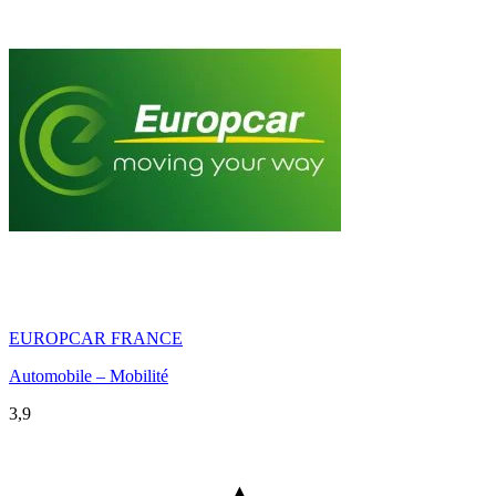
EUROPCAR FRANCE
Automobile – Mobilité
3,9