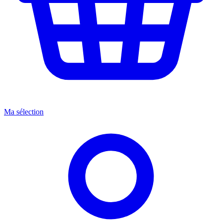
Ma sélection