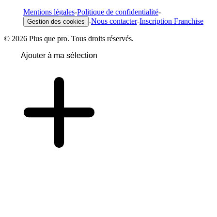
Mentions légales
-
Politique de confidentialité
-
-
Nous contacter
-
Inscription Franchise
Gestion des cookies
© 2026 Plus que pro. Tous droits réservés.
Ajouter à ma sélection