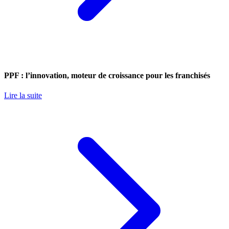
PPF : l’innovation, moteur de croissance pour les franchisés
Lire la suite