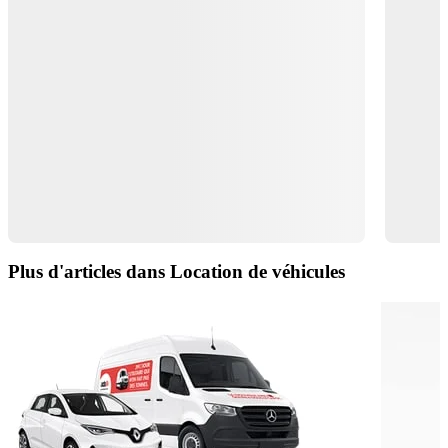
Plus d'articles dans Location de véhicules