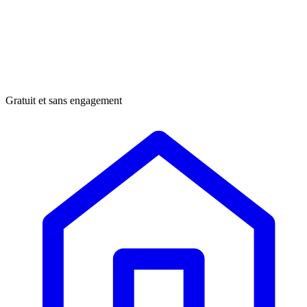
Gratuit et sans engagement