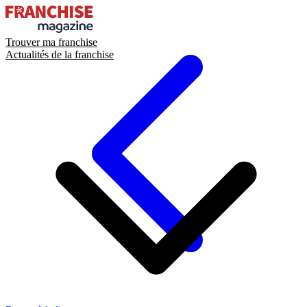
Trouver ma franchise
Actualités de la franchise