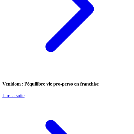
Venidom : l’équilibre vie pro-perso en franchise
Lire la suite