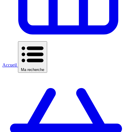
Accueil
Ma recherche