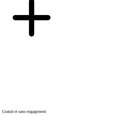
Gratuit et sans engagement