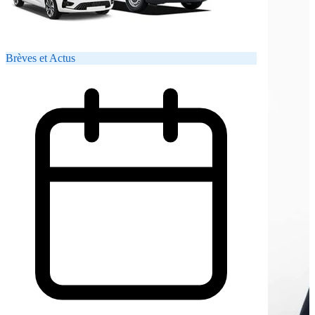
Brèves et Actus