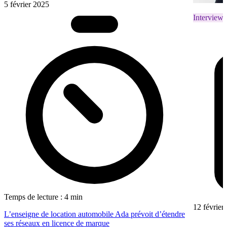
5 février 2025
Interviews
Temps de lecture : 4 min
12 février
L’enseigne de location automobile Ada prévoit d’étendre
ses réseaux en licence de marque