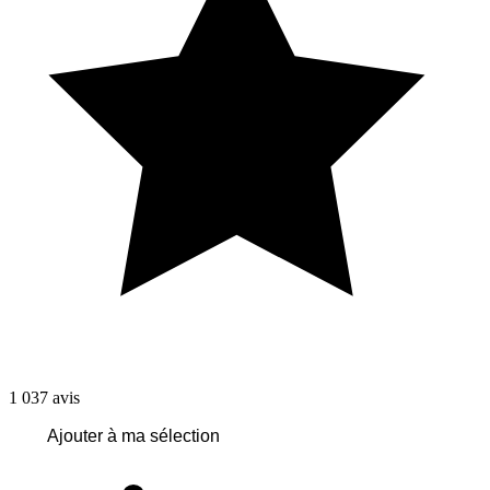
1 037
avis
Ajouter à ma sélection