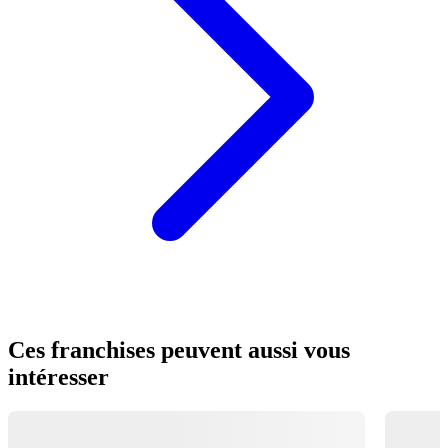
Ces franchises peuvent aussi vous
intéresser