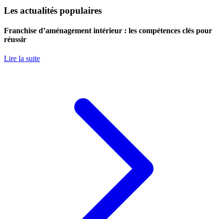
Les actualités populaires
Franchise d’aménagement intérieur : les compétences clés pour
réussir
Lire la suite