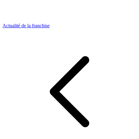
Actualité de la franchise