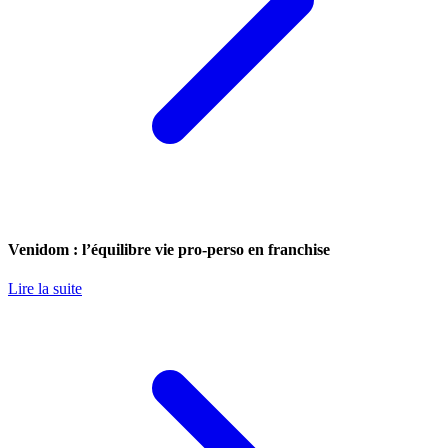
Venidom : l’équilibre vie pro-perso en franchise
Lire la suite