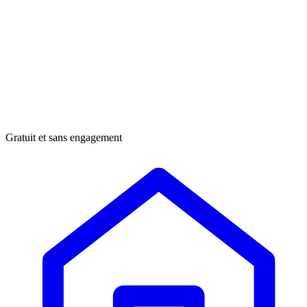
Gratuit et sans engagement