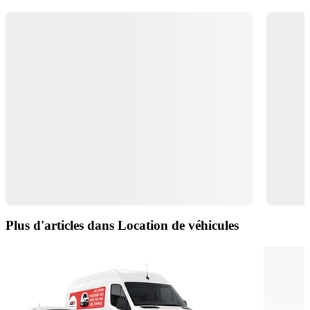
Plus d'articles dans Location de véhicules