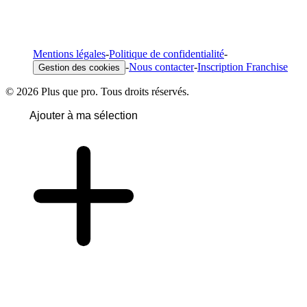
Mentions légales
-
Politique de confidentialité
-
-
Nous contacter
-
Inscription Franchise
Gestion des cookies
© 2026 Plus que pro. Tous droits réservés.
Ajouter à ma sélection