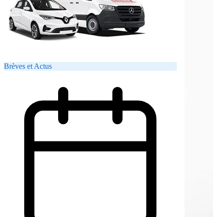
Brèves et Actus