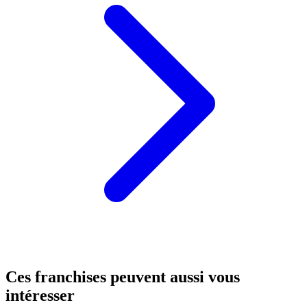
Ces franchises peuvent aussi vous
intéresser