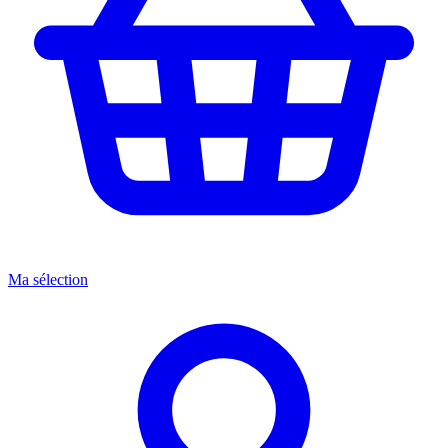
Ma sélection