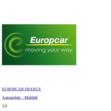
EUROPCAR FRANCE
Automobile – Mobilité
3,9