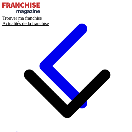
Trouver ma franchise
Actualités de la franchise