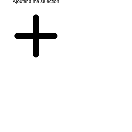
Ajouter à ma sélection