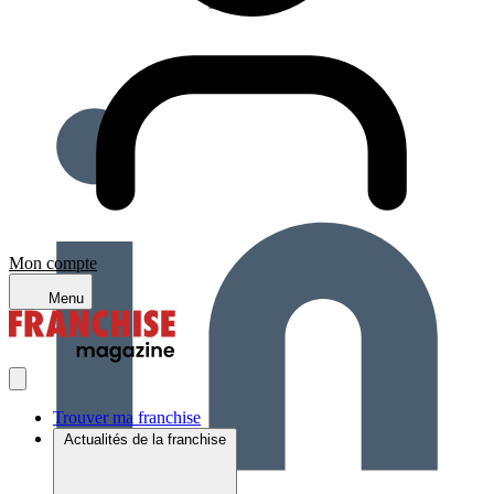
Mon compte
Menu
Trouver ma franchise
Actualités de la franchise