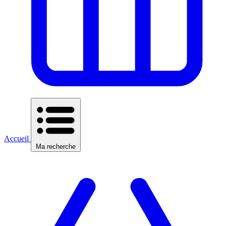
Accueil
Ma recherche