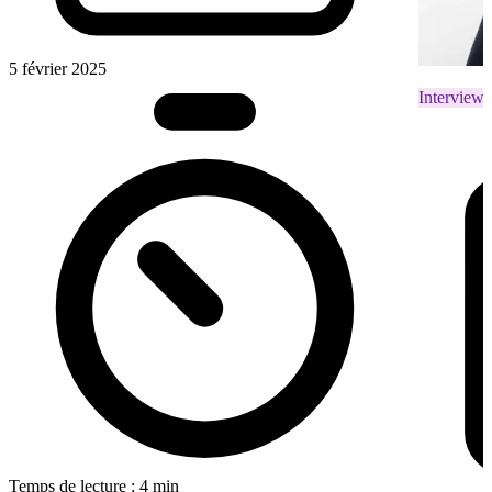
5 février 2025
Interviews
Temps de lecture : 4 min