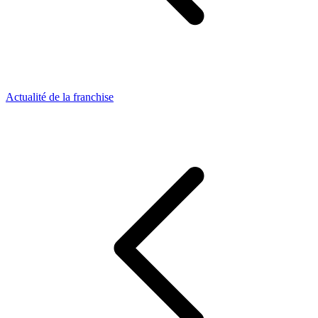
Actualité de la franchise