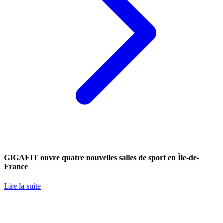
GIGAFIT ouvre quatre nouvelles salles de sport en Île-de-
France
Lire la suite