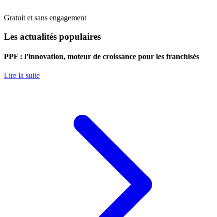
Gratuit et sans engagement
Les actualités populaires
PPF : l’innovation, moteur de croissance pour les franchisés
Lire la suite