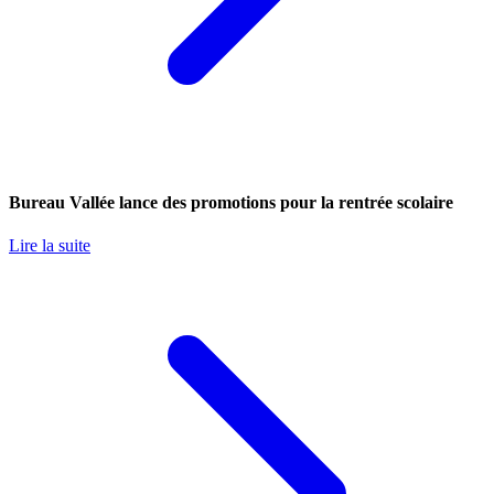
Bureau Vallée lance des promotions pour la rentrée scolaire
Lire la suite