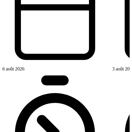
6 août 2026
3 août 20