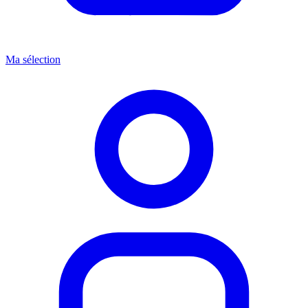
Ma sélection