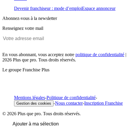
Devenir franchiseur : mode d’emploi
Espace annonceur
Abonnez-vous à la newsletter
Renseignez votre mail
En vous abonnant, vous acceptez notre
politique de confidentialité
|
2026 Plus que pro. Tous droits réservés.
Le groupe Franchise Plus
Mentions légales
-
Politique de confidentialité
-
-
Nous contacter
-
Inscription Franchise
Gestion des cookies
© 2026 Plus que pro. Tous droits réservés.
Ajouter à ma sélection