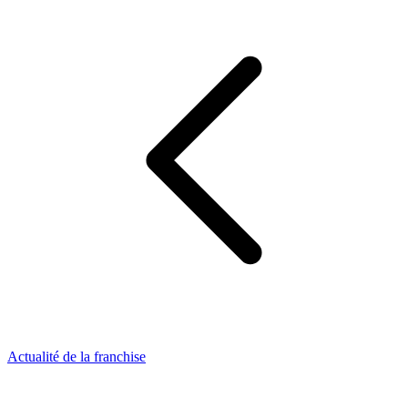
Actualité de la franchise