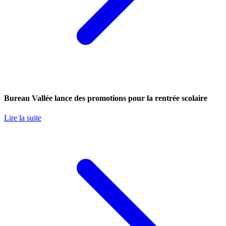
Bureau Vallée lance des promotions pour la rentrée scolaire
Lire la suite