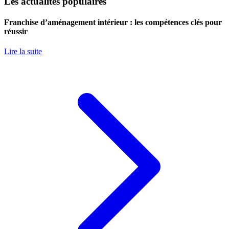
Les actualités populaires
Franchise d’aménagement intérieur : les compétences clés pour
réussir
Lire la suite