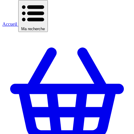
Accueil
Ma recherche