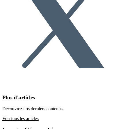
Plus d'articles
Découvrez nos derniers contenus
Voir tous les articles