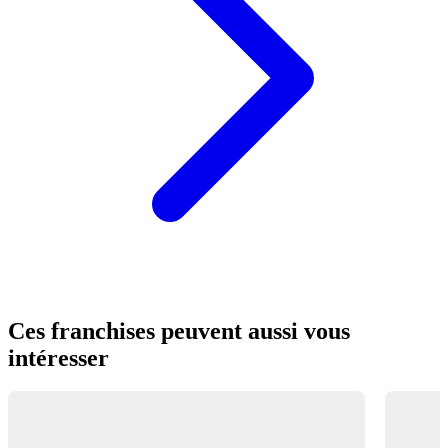
Ces franchises peuvent aussi vous
intéresser