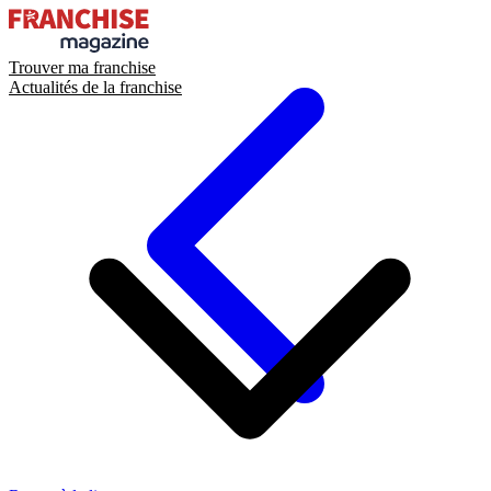
Trouver ma franchise
Actualités de la franchise