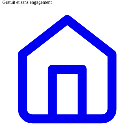
Gratuit et sans engagement