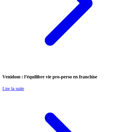
Venidom : l’équilibre vie pro-perso en franchise
Lire la suite