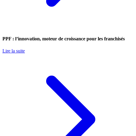
PPF : l’innovation, moteur de croissance pour les franchisés
Lire la suite