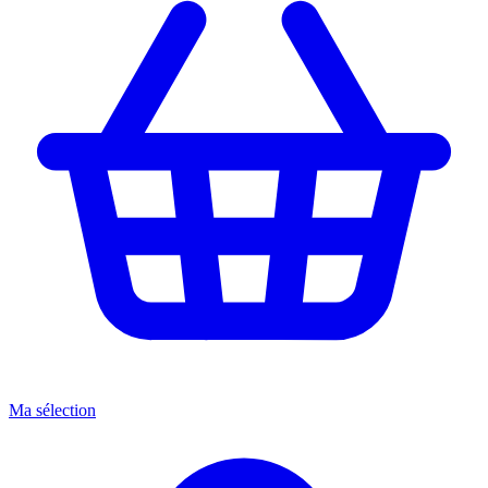
Ma sélection