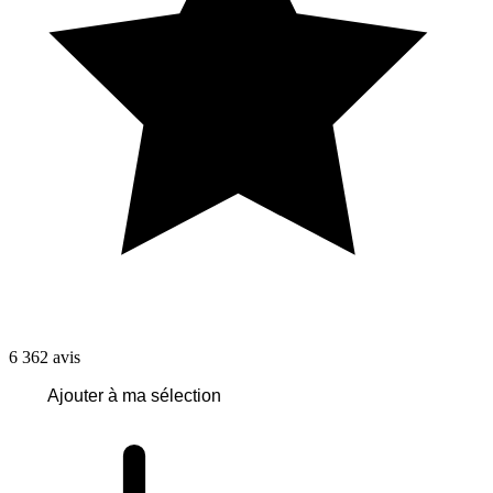
6 362
avis
Ajouter à ma sélection