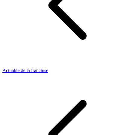
Actualité de la franchise