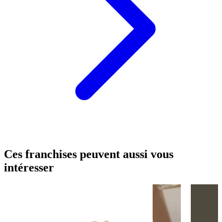
Ces franchises peuvent aussi vous
intéresser