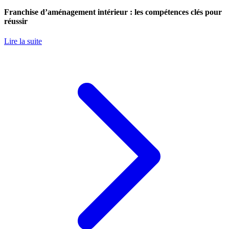
Franchise d’aménagement intérieur : les compétences clés pour
réussir
Lire la suite