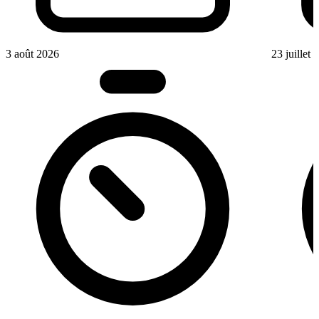
3 août 2026
23 juillet