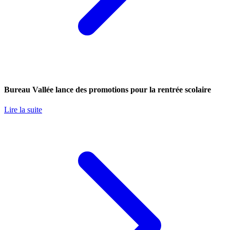
Bureau Vallée lance des promotions pour la rentrée scolaire
Lire la suite