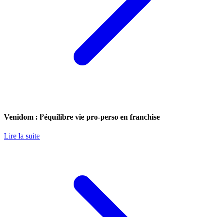
Venidom : l’équilibre vie pro-perso en franchise
Lire la suite