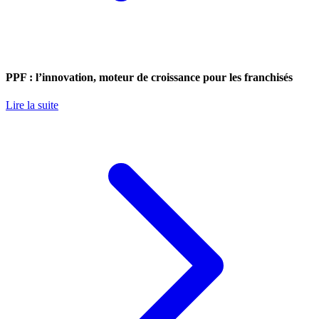
PPF : l’innovation, moteur de croissance pour les franchisés
Lire la suite