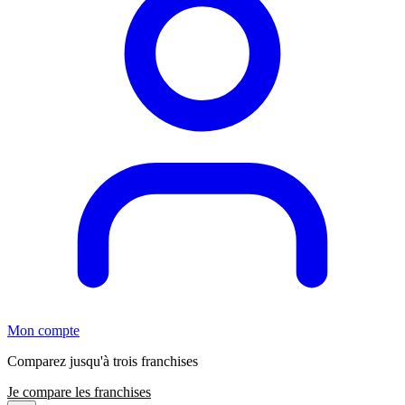
Mon compte
Comparez jusqu'à trois franchises
Je compare les franchises