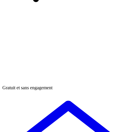
Gratuit et sans engagement