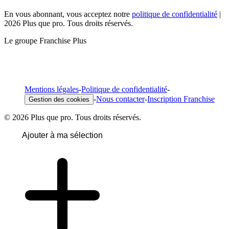
En vous abonnant, vous acceptez notre
politique de confidentialité
|
2026 Plus que pro. Tous droits réservés.
Le groupe Franchise Plus
Mentions légales
-
Politique de confidentialité
-
-
Nous contacter
-
Inscription Franchise
Gestion des cookies
© 2026 Plus que pro. Tous droits réservés.
Ajouter à ma sélection