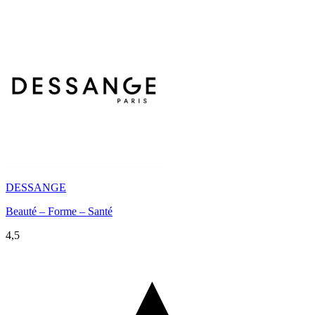
DESSANGE
Beauté – Forme – Santé
4,5