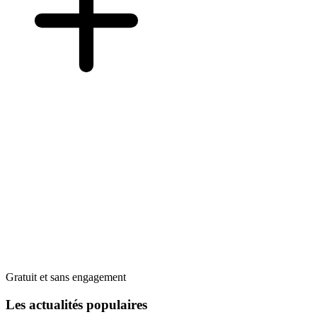
Gratuit et sans engagement
Les actualités populaires