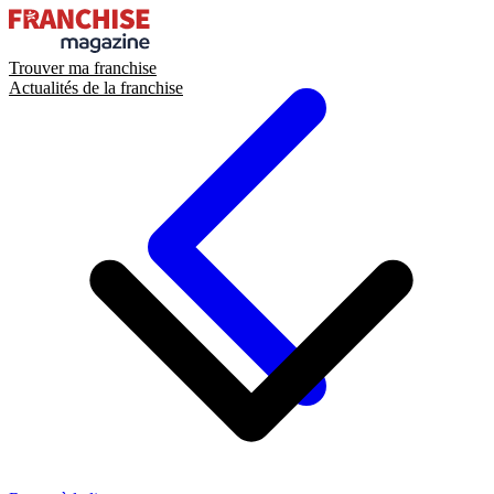
Trouver ma franchise
Actualités de la franchise