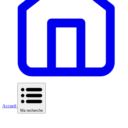
Accueil
Ma recherche