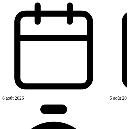
6 août 2026
5 août 20