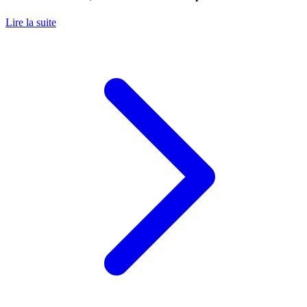
Lire la suite