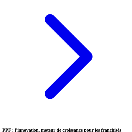
PPF : l’innovation, moteur de croissance pour les franchisés