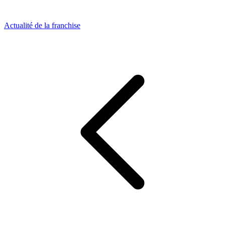
Actualité de la franchise