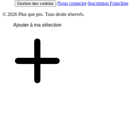
-
Nous contacter
-
Inscription Franchise
Gestion des cookies
© 2026 Plus que pro. Tous droits réservés.
Ajouter à ma sélection