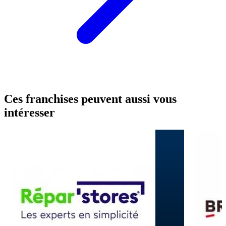
Ces franchises peuvent aussi vous
intéresser