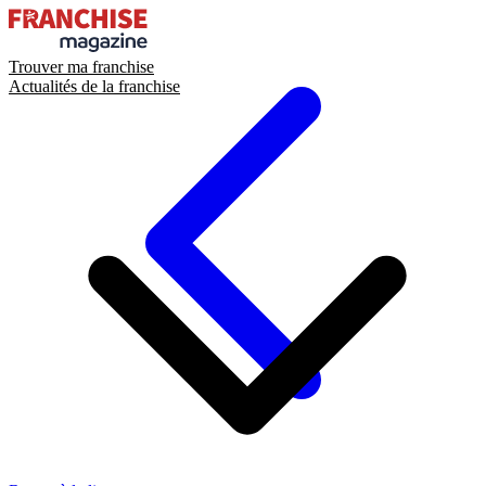
Trouver ma franchise
Actualités de la franchise