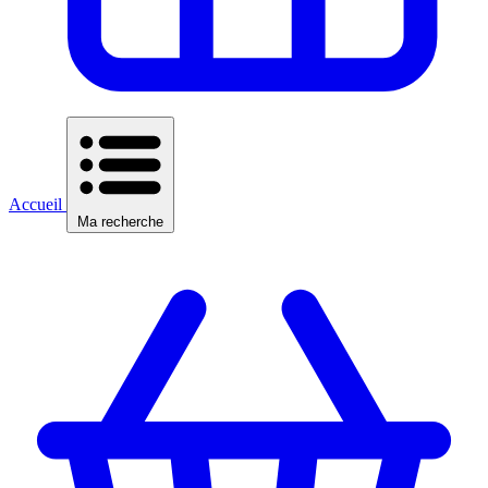
Accueil
Ma recherche