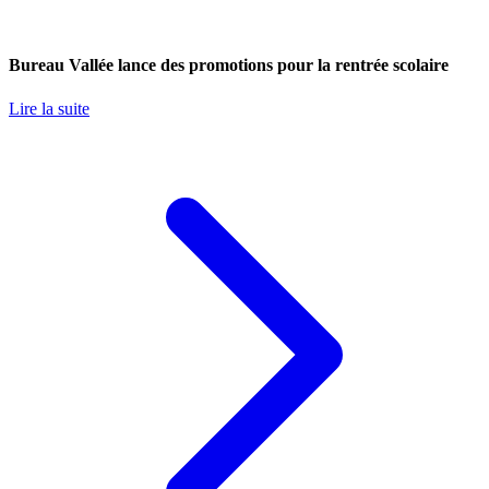
Bureau Vallée lance des promotions pour la rentrée scolaire
Lire la suite