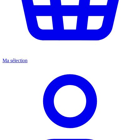
Ma sélection