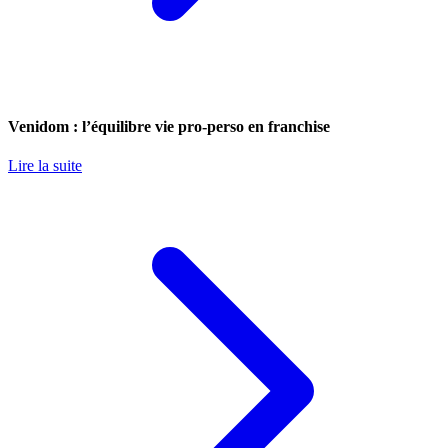
Venidom : l’équilibre vie pro-perso en franchise
Lire la suite