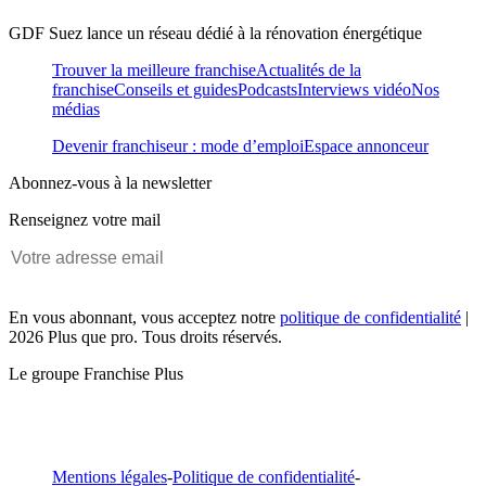
GDF Suez lance un réseau dédié à la rénovation énergétique
Trouver la meilleure franchise
Actualités de la
franchise
Conseils et guides
Podcasts
Interviews vidéo
Nos
médias
Devenir franchiseur : mode d’emploi
Espace annonceur
Abonnez-vous à la newsletter
Renseignez votre mail
En vous abonnant, vous acceptez notre
politique de confidentialité
|
2026 Plus que pro. Tous droits réservés.
Le groupe Franchise Plus
Mentions légales
-
Politique de confidentialité
-