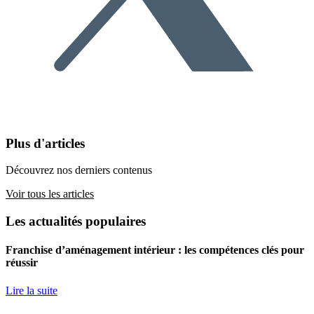
Plus d'articles
Découvrez nos derniers contenus
Voir tous les articles
Les actualités populaires
Franchise d’aménagement intérieur : les compétences clés pour
réussir
Lire la suite