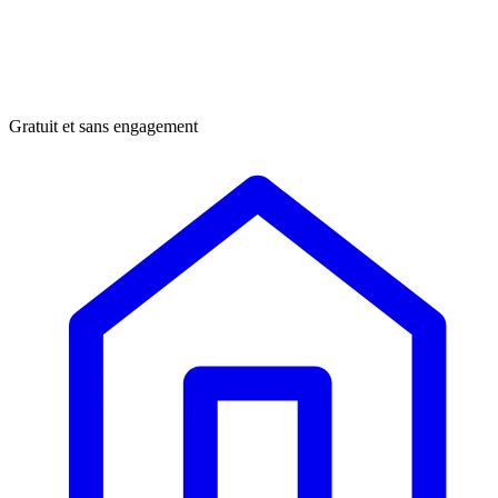
Gratuit et sans engagement