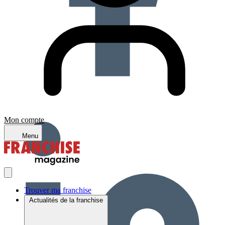
Mon compte
Menu
Trouver ma franchise
Actualités de la franchise