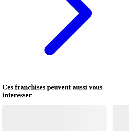
Ces franchises peuvent aussi vous
intéresser