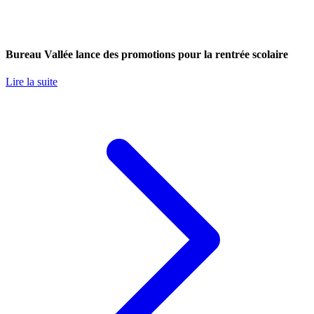
Bureau Vallée lance des promotions pour la rentrée scolaire
Lire la suite