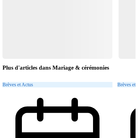
Plus d'articles dans Mariage & cérémonies
Brèves et Actus
Brèves et 