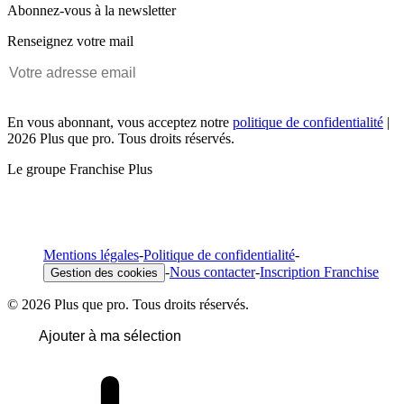
Abonnez-vous à la newsletter
Renseignez votre mail
En vous abonnant, vous acceptez notre
politique de confidentialité
|
2026 Plus que pro. Tous droits réservés.
Le groupe Franchise Plus
Mentions légales
-
Politique de confidentialité
-
-
Nous contacter
-
Inscription Franchise
Gestion des cookies
© 2026 Plus que pro. Tous droits réservés.
Ajouter à ma sélection