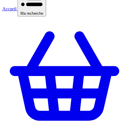
Accueil
Ma recherche