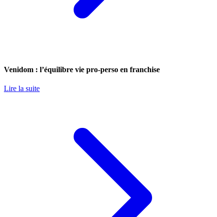
Venidom : l’équilibre vie pro-perso en franchise
Lire la suite