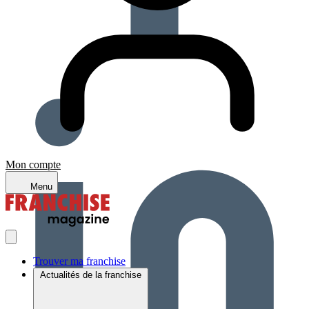
Mon compte
Menu
Trouver ma franchise
Actualités de la franchise