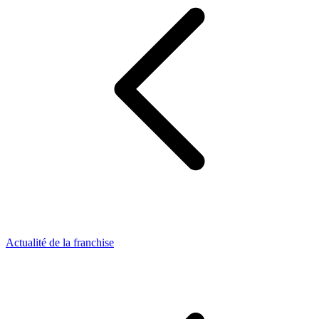
Actualité de la franchise