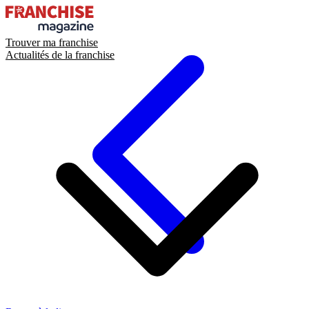
Trouver ma franchise
Actualités de la franchise