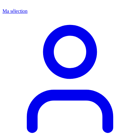
Ma sélection