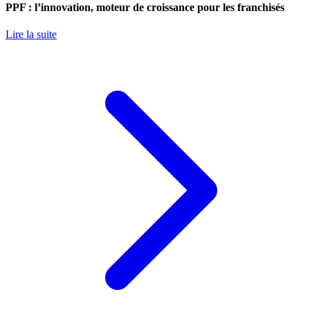
PPF : l’innovation, moteur de croissance pour les franchisés
Lire la suite