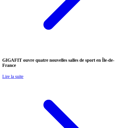
GIGAFIT ouvre quatre nouvelles salles de sport en Île-de-
France
Lire la suite