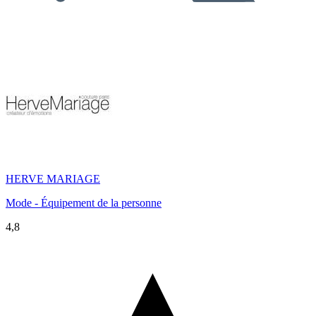
HERVE MARIAGE
Mode - Équipement de la personne
4,8