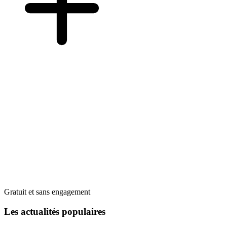
Gratuit et sans engagement
Les actualités populaires