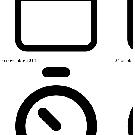
6 novembre 2014
24 octobr