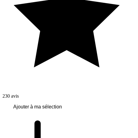
230
avis
Ajouter à ma sélection