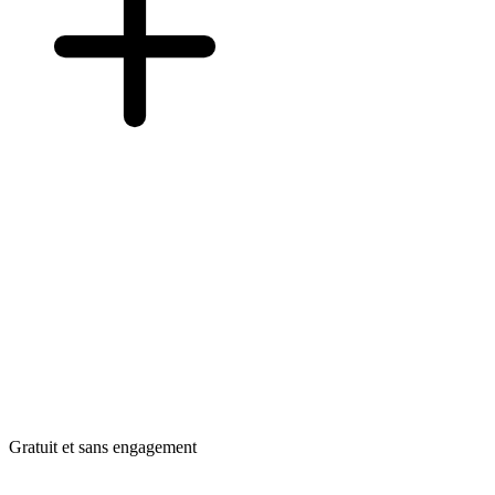
Gratuit et sans engagement