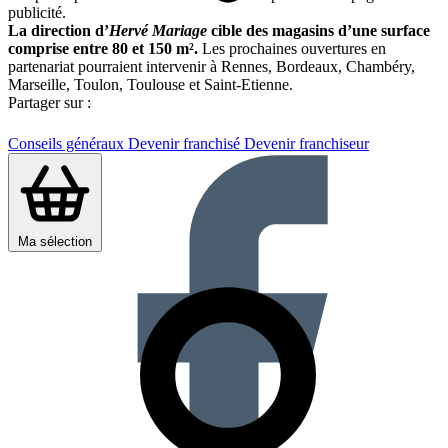
publicité.
La direction d’
Hervé Mariage
cible des magasins d’une surface
comprise entre 80 et 150 m².
Les prochaines ouvertures en
partenariat pourraient intervenir à Rennes, Bordeaux, Chambéry,
Marseille, Toulon, Toulouse et Saint-Etienne.
Partager sur :
Conseils généraux
Devenir franchisé
Devenir franchiseur
Ma sélection