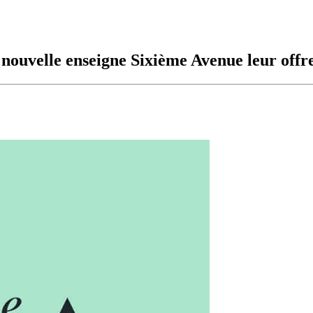
nouvelle enseigne Sixième Avenue leur offre