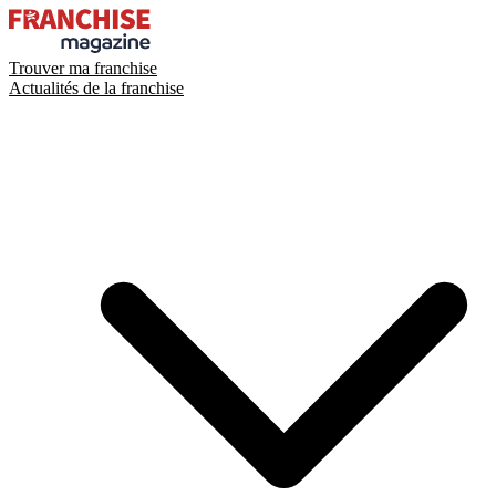
Trouver ma franchise
Actualités de la franchise