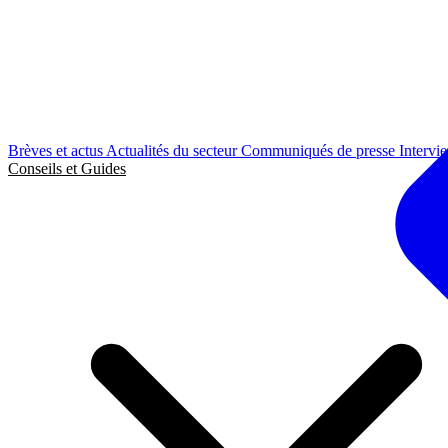
Brèves et actus
Actualités du secteur
Communiqués de presse
Intervi
Conseils et Guides