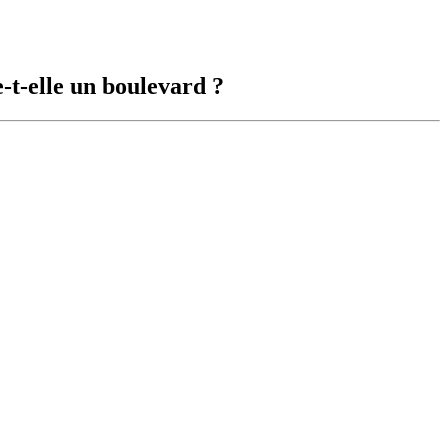
-t-elle un boulevard ?