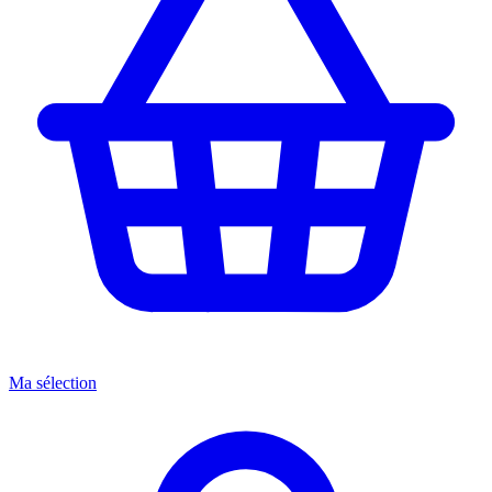
Ma sélection