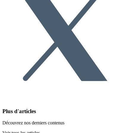
Plus d'articles
Découvrez nos derniers contenus
Voir tous les articles