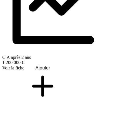
C.A après 2 ans
1 200 000 €
Voir la fiche
Ajouter