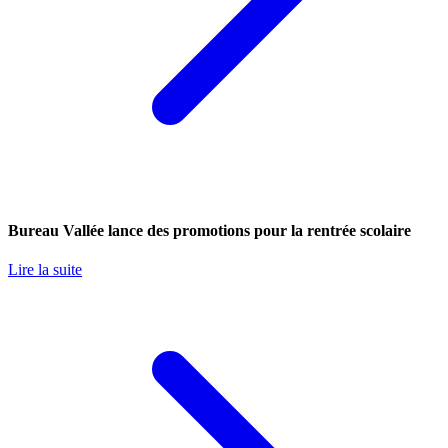
Bureau Vallée lance des promotions pour la rentrée scolaire
Lire la suite