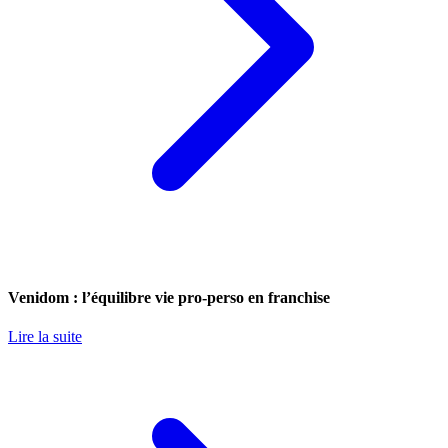
Venidom : l’équilibre vie pro-perso en franchise
Lire la suite