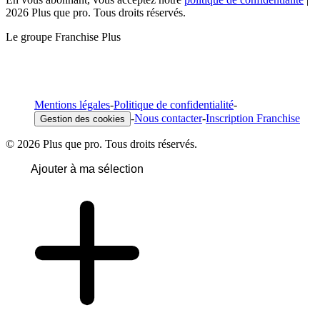
2026 Plus que pro. Tous droits réservés.
Le groupe Franchise Plus
Mentions légales
-
Politique de confidentialité
-
-
Nous contacter
-
Inscription Franchise
Gestion des cookies
© 2026 Plus que pro. Tous droits réservés.
Ajouter à ma sélection