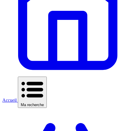
Accueil
Ma recherche