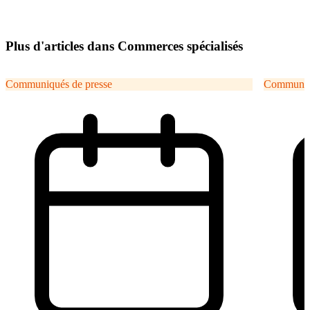
Plus d'articles dans Commerces spécialisés
Communiqués de presse
Communiqu