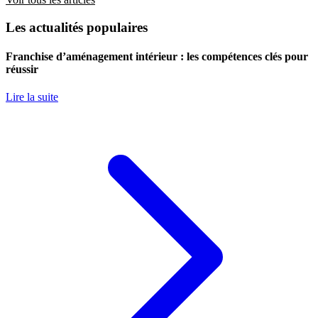
Les actualités populaires
Franchise d’aménagement intérieur : les compétences clés pour
réussir
Lire la suite