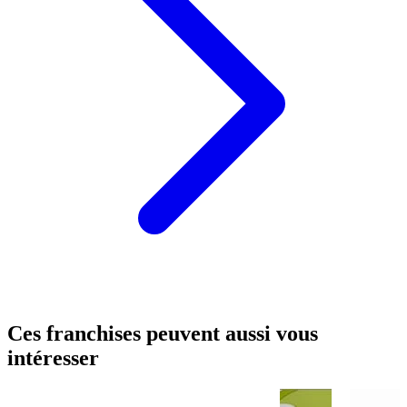
Ces franchises peuvent aussi vous
intéresser