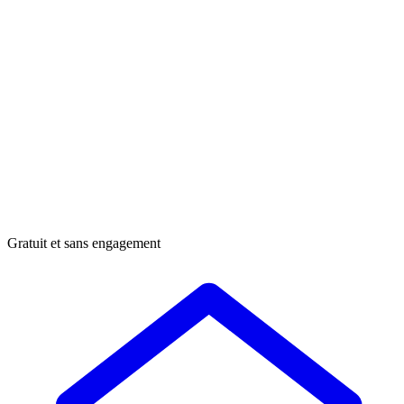
Gratuit et sans engagement