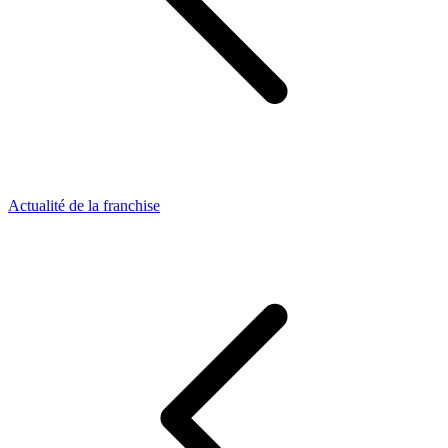
Actualité de la franchise