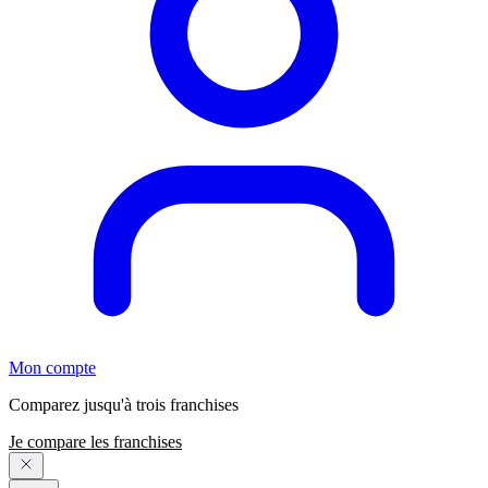
Mon compte
Comparez jusqu'à trois franchises
Je compare les franchises