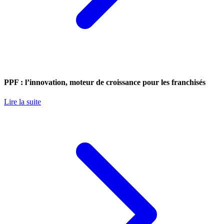
PPF : l’innovation, moteur de croissance pour les franchisés
Lire la suite