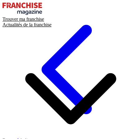
Trouver ma franchise
Actualités de la franchise