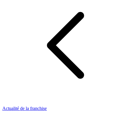
Actualité de la franchise