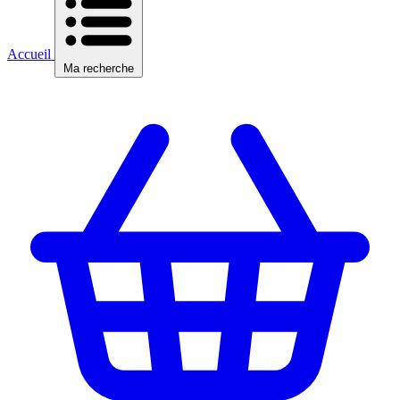
Accueil
Ma recherche