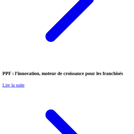
PPF : l’innovation, moteur de croissance pour les franchisés
Lire la suite