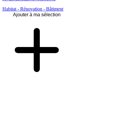
Habitat - Rénovation - Bâtiment
Ajouter à ma sélection