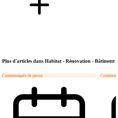
Plus d'articles dans Habitat - Rénovation - Bâtiment
Communiqués de presse
Communiqu