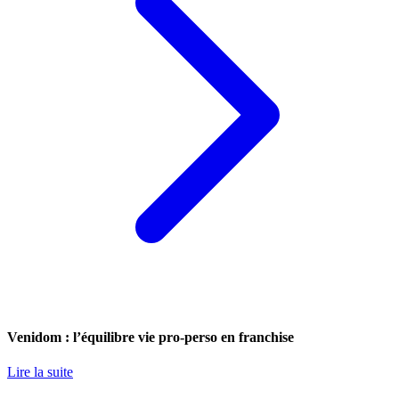
Venidom : l’équilibre vie pro-perso en franchise
Lire la suite