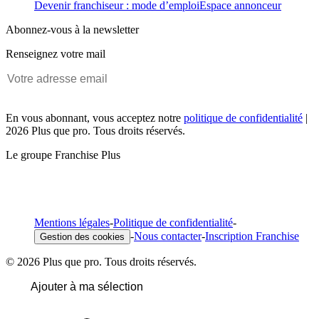
Devenir franchiseur : mode d’emploi
Espace annonceur
Abonnez-vous à la newsletter
Renseignez votre mail
En vous abonnant, vous acceptez notre
politique de confidentialité
|
2026 Plus que pro. Tous droits réservés.
Le groupe Franchise Plus
Mentions légales
-
Politique de confidentialité
-
-
Nous contacter
-
Inscription Franchise
Gestion des cookies
© 2026 Plus que pro. Tous droits réservés.
Ajouter à ma sélection