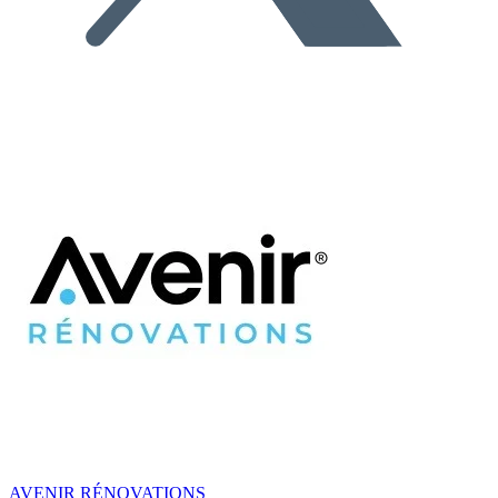
AVENIR RÉNOVATIONS