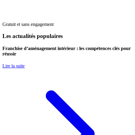
Gratuit et sans engagement
Les actualités populaires
Franchise d’aménagement intérieur : les compétences clés pour
réussir
Lire la suite