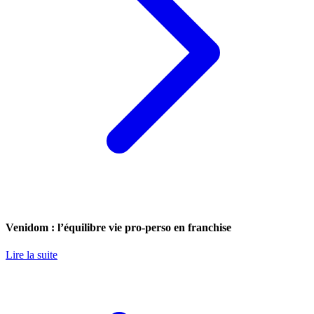
Venidom : l’équilibre vie pro-perso en franchise
Lire la suite