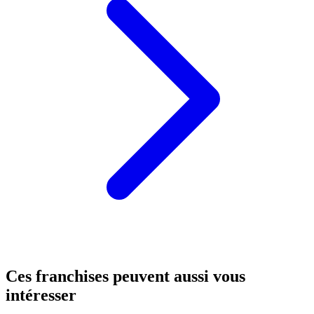
Ces franchises peuvent aussi vous
intéresser