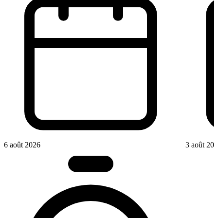
6 août 2026
3 août 20