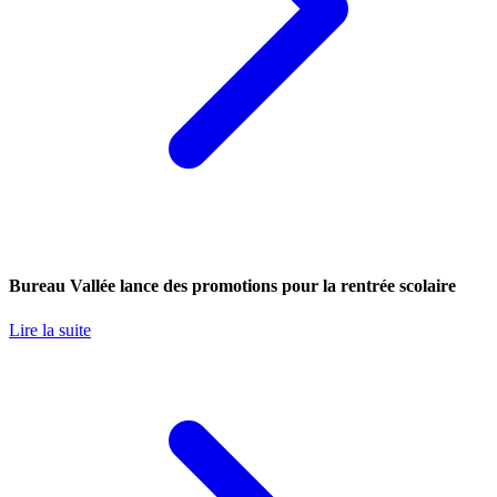
Bureau Vallée lance des promotions pour la rentrée scolaire
Lire la suite