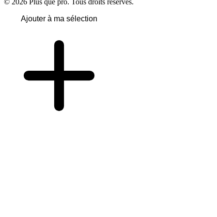
© 2026 Plus que pro. Tous droits réservés.
Ajouter à ma sélection