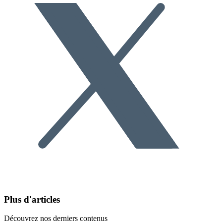
Plus d'articles
Découvrez nos derniers contenus