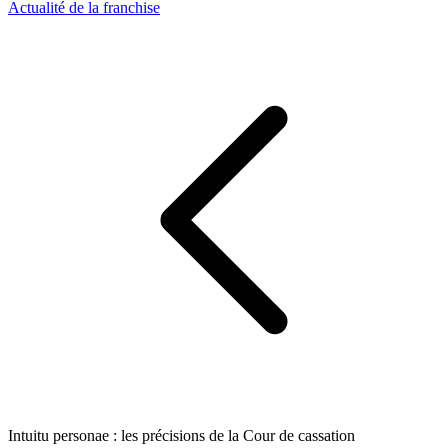
Actualité de la franchise
Intuitu personae : les précisions de la Cour de cassation