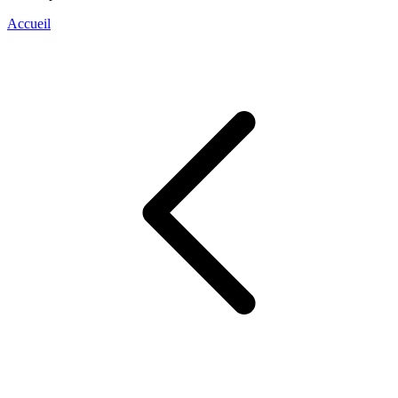
Accueil