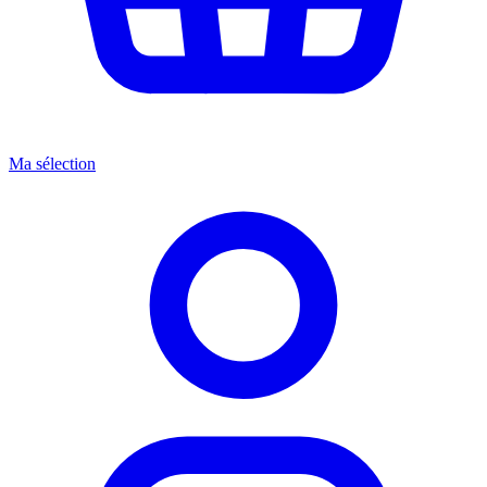
Ma sélection