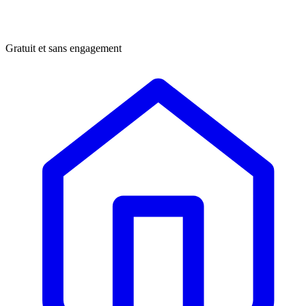
Gratuit et sans engagement