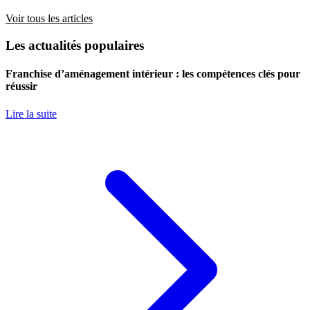
Voir tous les articles
Les actualités populaires
Franchise d’aménagement intérieur : les compétences clés pour
réussir
Lire la suite