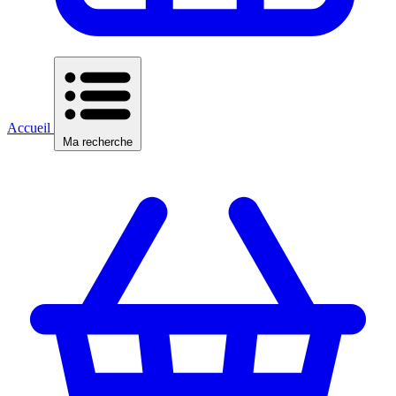
Accueil
Ma recherche