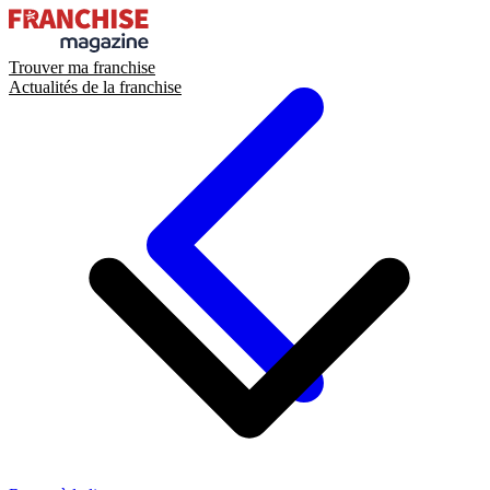
Trouver ma franchise
Actualités de la franchise