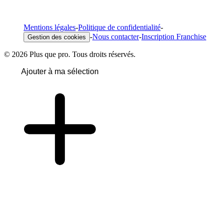
Mentions légales
-
Politique de confidentialité
-
-
Nous contacter
-
Inscription Franchise
Gestion des cookies
© 2026 Plus que pro. Tous droits réservés.
Ajouter à ma sélection