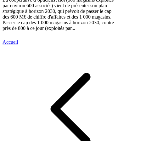
par environ 600 associés) vient de présenter son plan
stratégique à horizon 2030, qui prévoit de passer le cap
des 600 M€ de chiffre d'affaires et des 1 000 magasins.
Passer le cap des 1 000 magasins à horizon 2030, contre
près de 800 à ce jour (exploités par...
Accueil