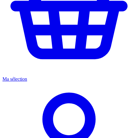
Ma sélection