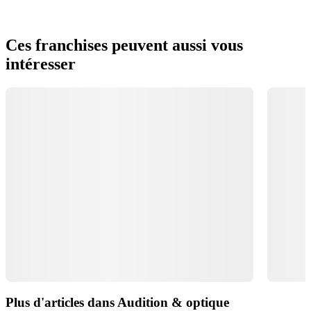
Ces franchises peuvent aussi vous
intéresser
Plus d'articles dans Audition & optique