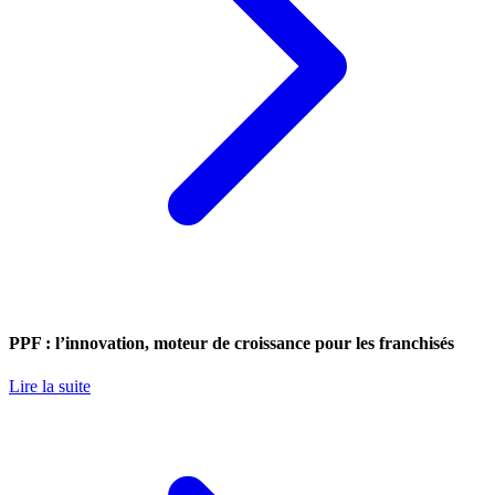
PPF : l’innovation, moteur de croissance pour les franchisés
Lire la suite