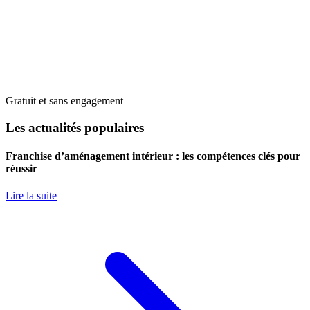
Gratuit et sans engagement
Les actualités populaires
Franchise d’aménagement intérieur : les compétences clés pour
réussir
Lire la suite