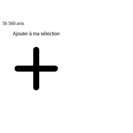
56 560
avis
Ajouter à ma sélection