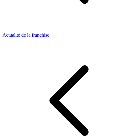
Actualité de la franchise