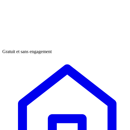
Gratuit et sans engagement