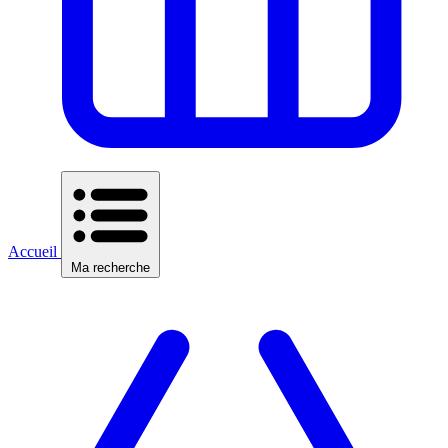
Accueil
Ma recherche