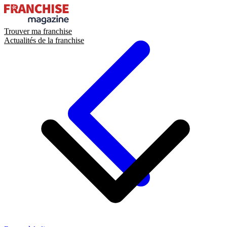
Trouver ma franchise
Actualités de la franchise