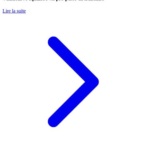
Lire la suite