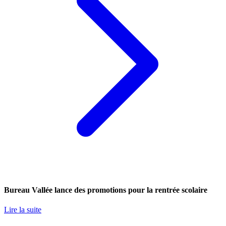
Bureau Vallée lance des promotions pour la rentrée scolaire
Lire la suite