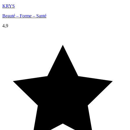
KRYS
Beauté – Forme – Santé
4,9