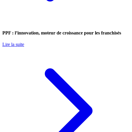
PPF : l’innovation, moteur de croissance pour les franchisés
Lire la suite