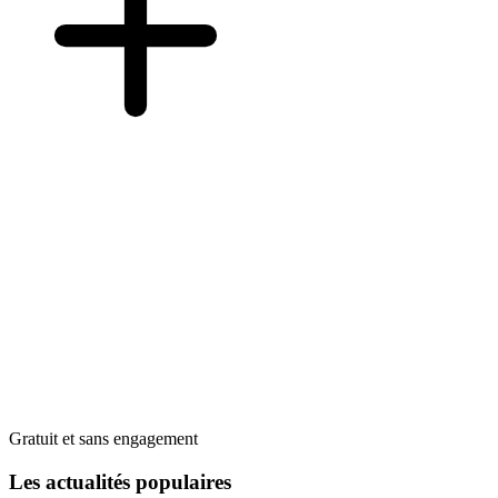
Gratuit et sans engagement
Les actualités populaires