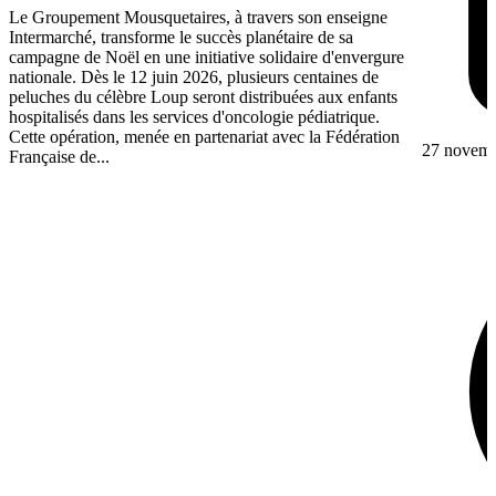
Le Groupement Mousquetaires, à travers son enseigne
Intermarché, transforme le succès planétaire de sa
campagne de Noël en une initiative solidaire d'envergure
nationale. Dès le 12 juin 2026, plusieurs centaines de
peluches du célèbre Loup seront distribuées aux enfants
hospitalisés dans les services d'oncologie pédiatrique.
Cette opération, menée en partenariat avec la Fédération
27 novem
Française de...