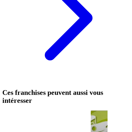
Ces franchises peuvent aussi vous
intéresser