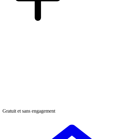
Gratuit et sans engagement