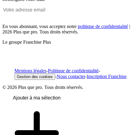
En vous abonnant, vous acceptez notre
politique de confidentialité
|
2026 Plus que pro. Tous droits réservés.
Le groupe Franchise Plus
Mentions légales
-
Politique de confidentialité
-
-
Nous contacter
-
Inscription Franchise
Gestion des cookies
© 2026 Plus que pro. Tous droits réservés.
Ajouter à ma sélection