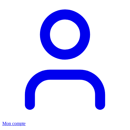
Mon compte