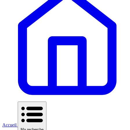
Accueil
Ma recherche