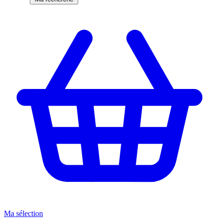
Ma sélection