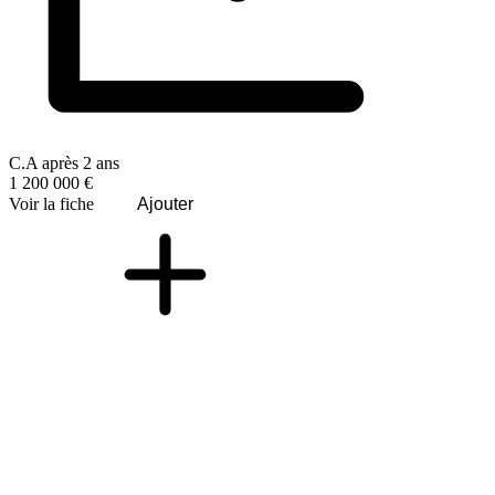
C.A après 2 ans
1 200 000 €
Voir la fiche
Ajouter