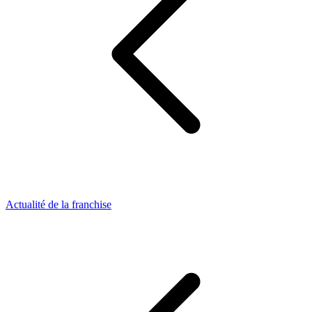
Actualité de la franchise