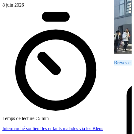
8 juin 2026
Brèves et 
Temps de lecture : 5 min
Intermarché soutient les enfants malades via les Bleus