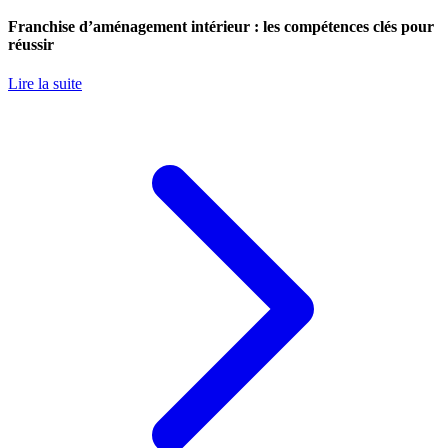
Franchise d’aménagement intérieur : les compétences clés pour
réussir
Lire la suite