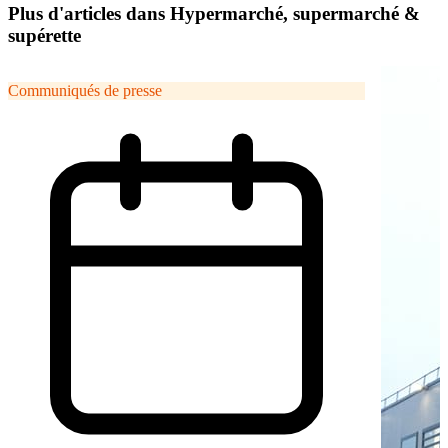
Plus d'articles dans Hypermarché, supermarché &
supérette
Communiqués de presse