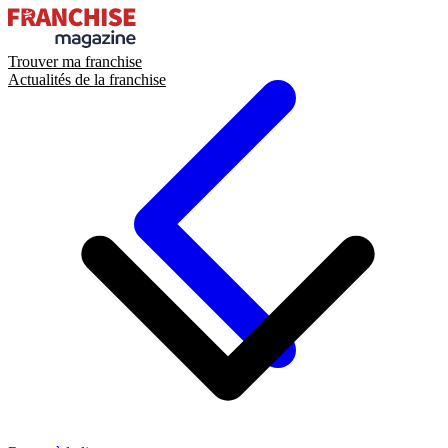
Trouver ma franchise
Actualités de la franchise