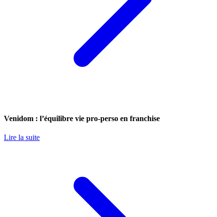
Venidom : l’équilibre vie pro-perso en franchise
Lire la suite