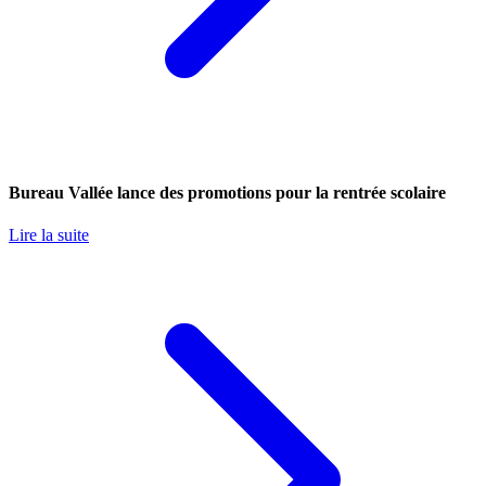
Bureau Vallée lance des promotions pour la rentrée scolaire
Lire la suite