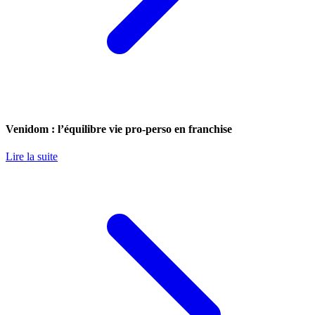
Venidom : l’équilibre vie pro-perso en franchise
Lire la suite