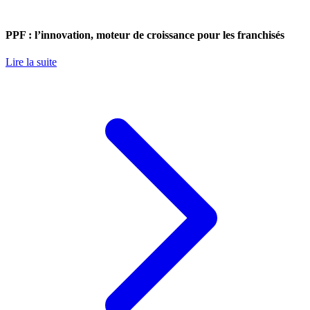
PPF : l’innovation, moteur de croissance pour les franchisés
Lire la suite