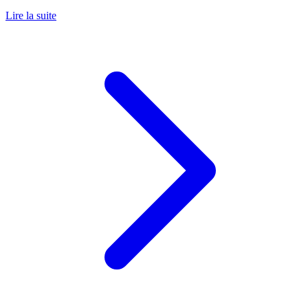
Lire la suite