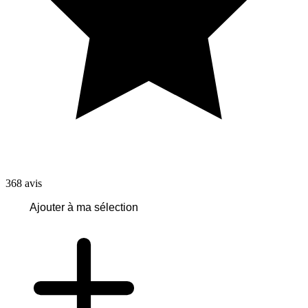
368
avis
Ajouter à ma sélection