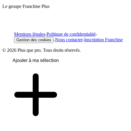
Le groupe Franchise Plus
Mentions légales
-
Politique de confidentialité
-
-
Nous contacter
-
Inscription Franchise
Gestion des cookies
© 2026 Plus que pro. Tous droits réservés.
Ajouter à ma sélection