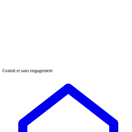
Gratuit et sans engagement