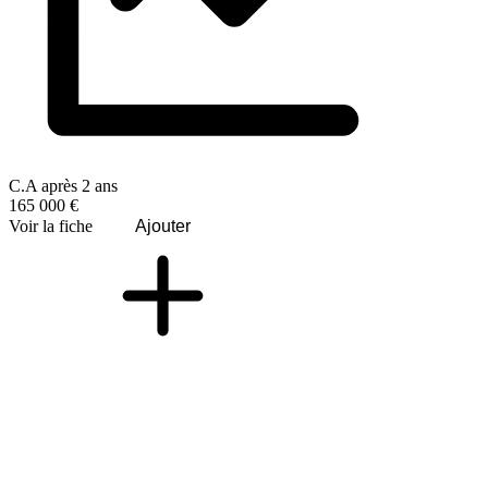
C.A après 2 ans
165 000 €
Voir la fiche
Ajouter