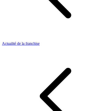
Actualité de la franchise