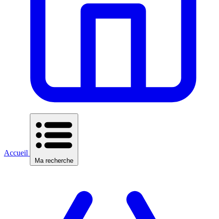
Accueil
Ma recherche