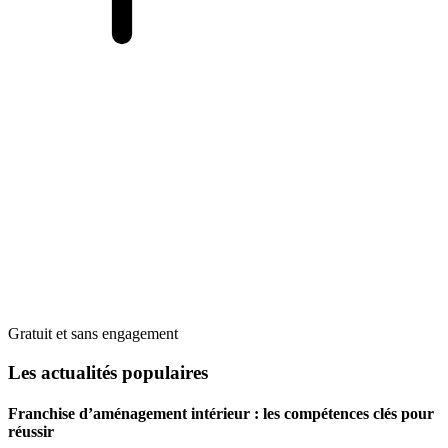
Gratuit et sans engagement
Les actualités populaires
Franchise d’aménagement intérieur : les compétences clés pour
réussir