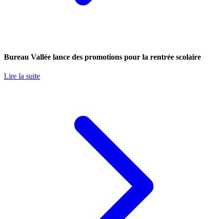
Bureau Vallée lance des promotions pour la rentrée scolaire
Lire la suite