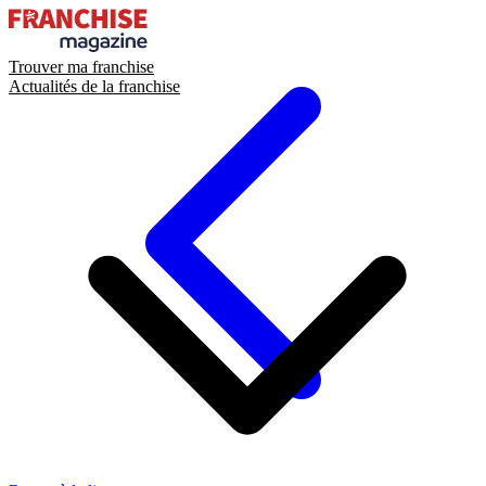
Trouver ma franchise
Actualités de la franchise