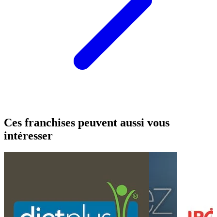
Ces franchises peuvent aussi vous
intéresser