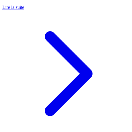
Lire la suite