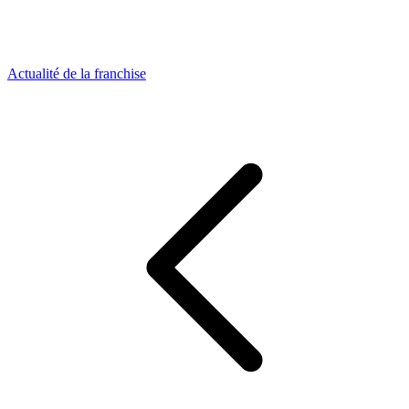
Actualité de la franchise