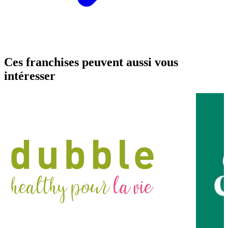
Ces franchises peuvent aussi vous
intéresser