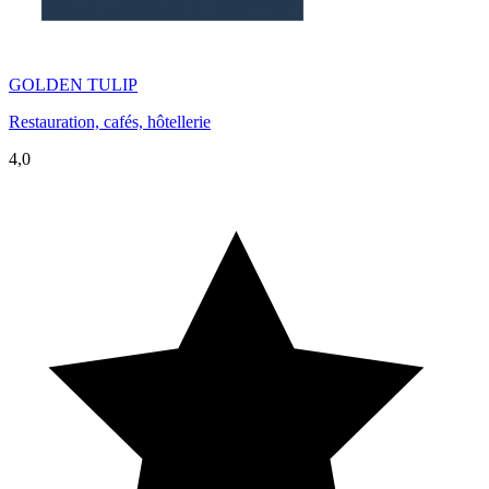
GOLDEN TULIP
Restauration, cafés, hôtellerie
4,0