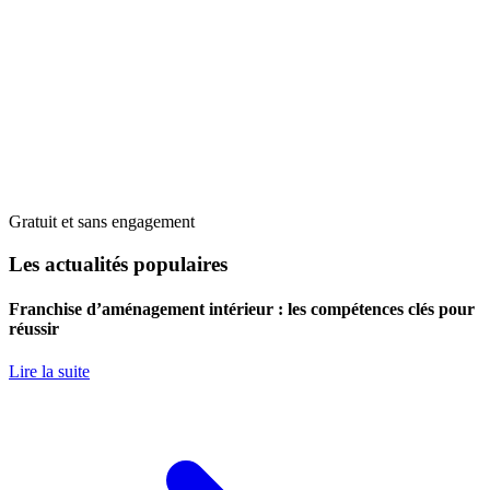
Gratuit et sans engagement
Les actualités populaires
Franchise d’aménagement intérieur : les compétences clés pour
réussir
Lire la suite