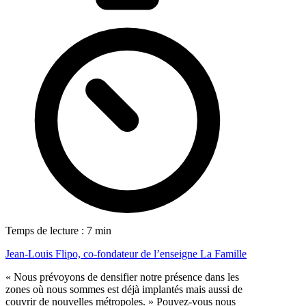
Temps de lecture : 7 min
Jean-Louis Flipo, co-fondateur de l’enseigne La Famille
« Nous prévoyons de densifier notre présence dans les
zones où nous sommes est déjà implantés mais aussi de
couvrir de nouvelles métropoles. » Pouvez-vous nous