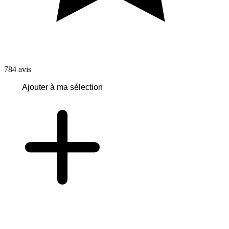
784
avis
Ajouter à ma sélection