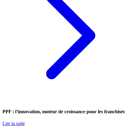
PPF : l’innovation, moteur de croissance pour les franchisés
Lire la suite