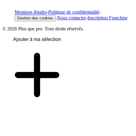
Mentions légales
-
Politique de confidentialité
-
-
Nous contacter
-
Inscription Franchise
Gestion des cookies
© 2026 Plus que pro. Tous droits réservés.
Ajouter à ma sélection