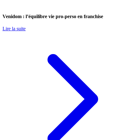
Venidom : l’équilibre vie pro-perso en franchise
Lire la suite