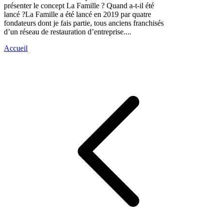
présenter le concept La Famille ? Quand a-t-il été
lancé ?La Famille a été lancé en 2019 par quatre
fondateurs dont je fais partie, tous anciens franchisés
d’un réseau de restauration d’entreprise....
Accueil