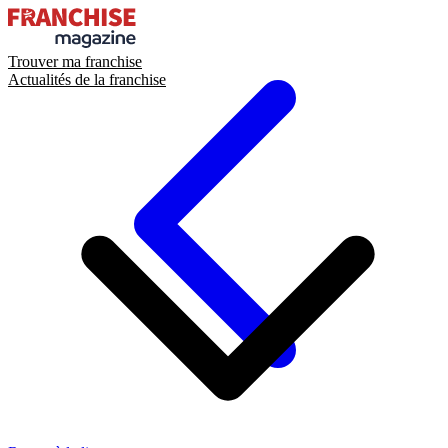
Trouver ma franchise
Actualités de la franchise