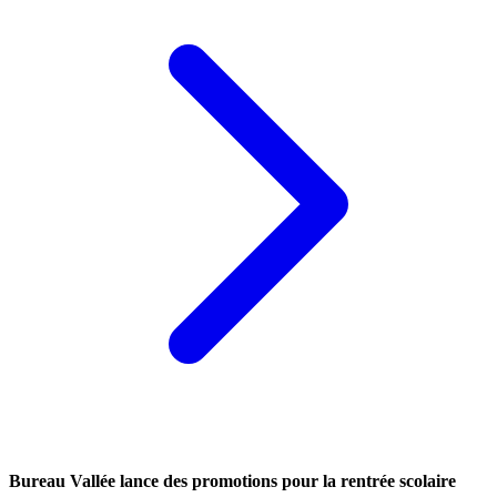
Bureau Vallée lance des promotions pour la rentrée scolaire