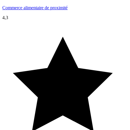
Commerce alimentaire de proximité
4,3