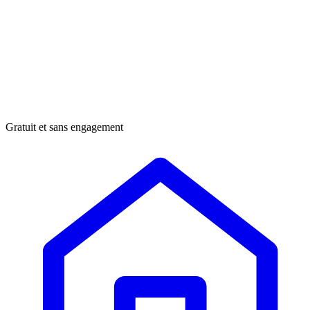
Gratuit et sans engagement