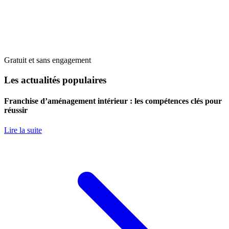
Gratuit et sans engagement
Les actualités populaires
Franchise d’aménagement intérieur : les compétences clés pour
réussir
Lire la suite