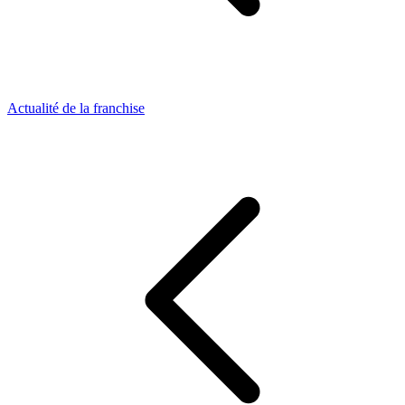
Actualité de la franchise