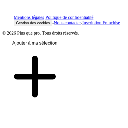
Mentions légales
-
Politique de confidentialité
-
-
Nous contacter
-
Inscription Franchise
Gestion des cookies
© 2026 Plus que pro. Tous droits réservés.
Ajouter à ma sélection