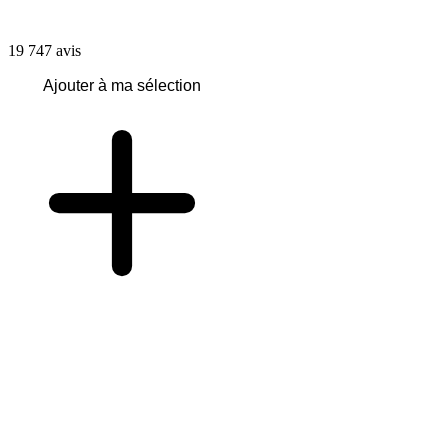
19 747
avis
Ajouter à ma sélection