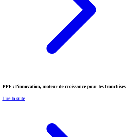
PPF : l’innovation, moteur de croissance pour les franchisés
Lire la suite