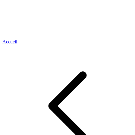
Accueil