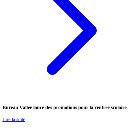
Bureau Vallée lance des promotions pour la rentrée scolaire
Lire la suite