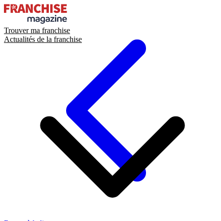
Trouver ma franchise
Actualités de la franchise