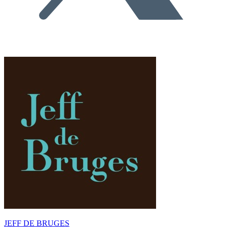
JEFF DE BRUGES