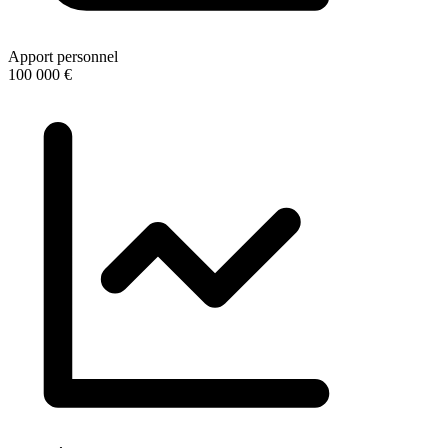
Apport personnel
100 000 €