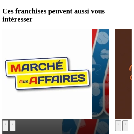
Ces franchises peuvent aussi vous
intéresser