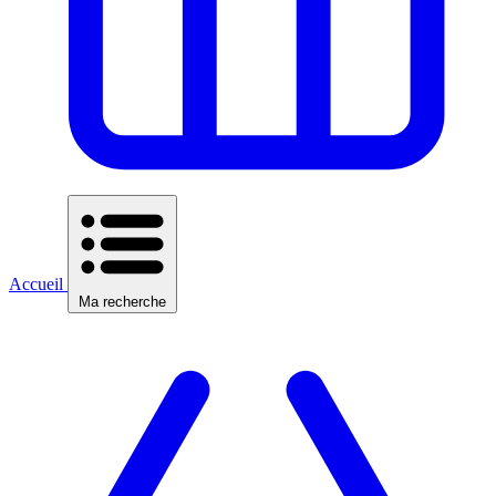
Accueil
Ma recherche