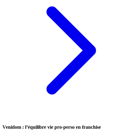
Venidom : l’équilibre vie pro-perso en franchise