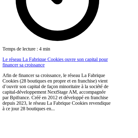
Temps de lecture : 4 min
Le réseau La Fabrique Cookies ouvre son capital pour
financer sa croissance
Afin de financer sa croissance, le réseau La Fabrique
Cookies (28 boutiques en propre et en franchise) vient
d’ouvrir son capital de façon minoritaire à la société de
capital-développement NextStage AM, accompagnée
par Bpifrance. Créé en 2012 et développé en franchise
depuis 2023, le réseau La Fabrique Cookies revendique
à ce jour 28 boutiques en...