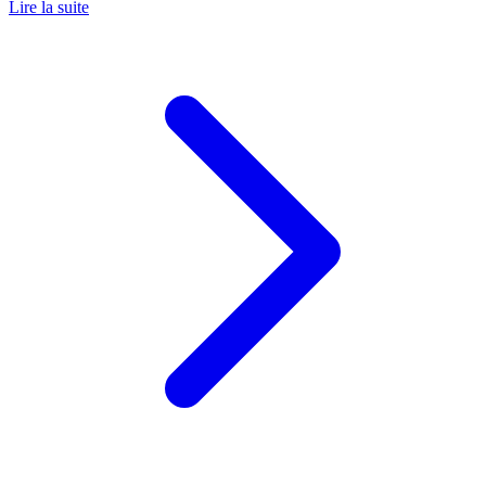
Lire la suite