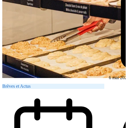
6 mai 202
Brèves et Actus