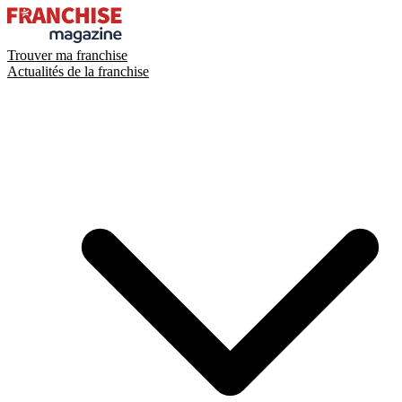
Trouver ma franchise
Actualités de la franchise