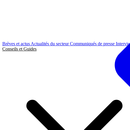
Brèves et actus
Actualités du secteur
Communiqués de presse
Intervi
Conseils et Guides