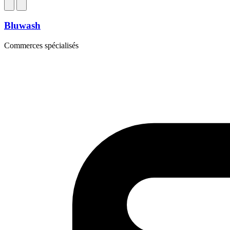
Bluwash
Commerces spécialisés