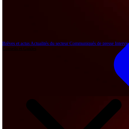
Brèves et actus
Actualités du secteur
Communiqués de presse
Intervi
Conseils et Guides