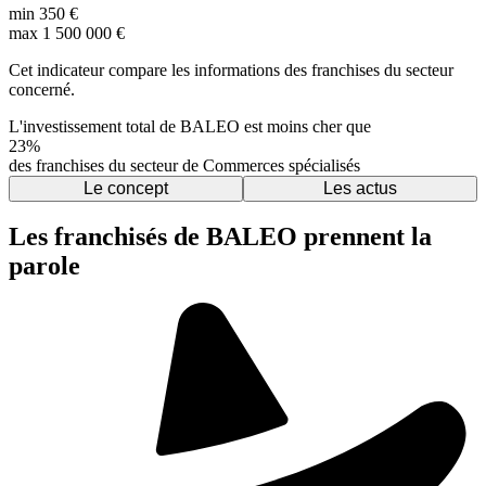
min
350 €
max
1 500 000 €
Cet indicateur compare les informations des franchises du secteur
concerné.
L'investissement total de BALEO est moins cher que
23%
des franchises du secteur de Commerces spécialisés
Le concept
Les actus
Les franchisés de BALEO prennent la
parole