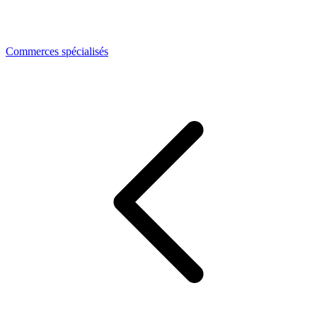
Commerces spécialisés