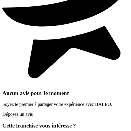
Aucun avis pour le moment
Soyez le premier à partager votre expérience avec BALEO.
Déposez un avis
Cette franchise vous intéresse ?