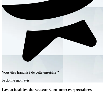
Vous êtes franchisé de cette enseigne ?
Je donne mon avis
Les actualités du secteur Commerces spécialisés