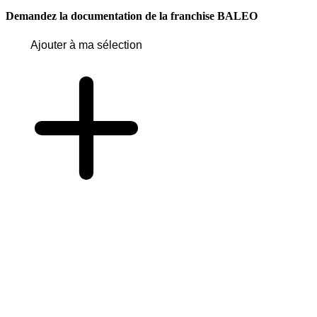
Demandez la documentation de la franchise
BALEO
Ajouter à ma sélection