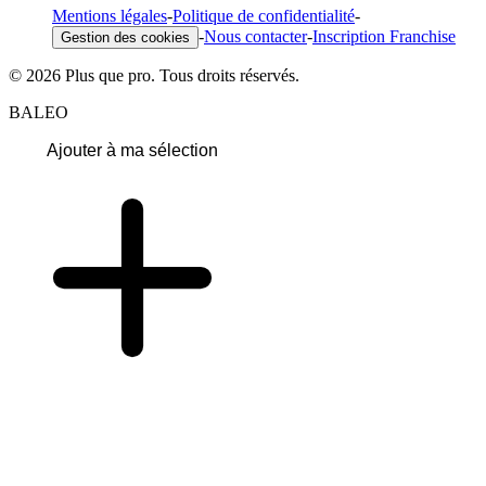
Mentions légales
-
Politique de confidentialité
-
-
Nous contacter
-
Inscription Franchise
Gestion des cookies
© 2026 Plus que pro. Tous droits réservés.
BALEO
Ajouter à ma sélection