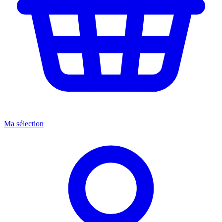
Ma sélection