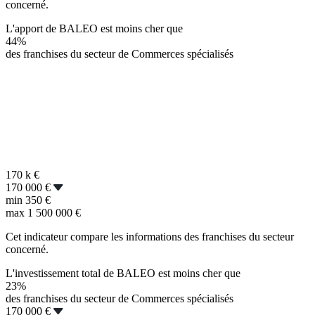
concerné.
L'apport de BALEO est moins cher que
44%
des franchises du secteur de Commerces spécialisés
170 k
€
170 000 €
min
350 €
max
1 500 000 €
Cet indicateur compare les informations des franchises du secteur
concerné.
L'investissement total de BALEO est moins cher que
23%
des franchises du secteur de Commerces spécialisés
170 000 €