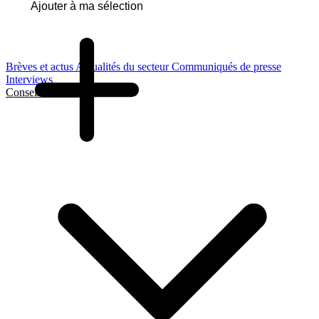
Ajouter à ma sélection
Brèves et actus
Actualités du secteur
Communiqués de presse
Interviews
Conseils et Guides