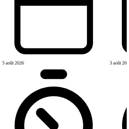
5 août 2026
3 août 20