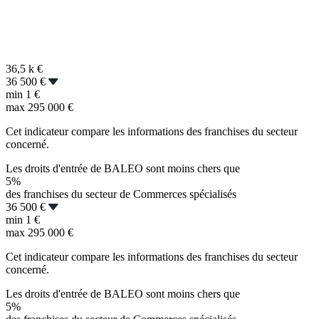
36,5 k
€
36 500 €
min
1 €
max
295 000 €
Cet indicateur compare les informations des franchises du secteur
concerné.
Les droits d'entrée de BALEO sont moins chers que
5%
des franchises du secteur de Commerces spécialisés
36 500 €
min
1 €
max
295 000 €
Cet indicateur compare les informations des franchises du secteur
concerné.
Les droits d'entrée de BALEO sont moins chers que
5%