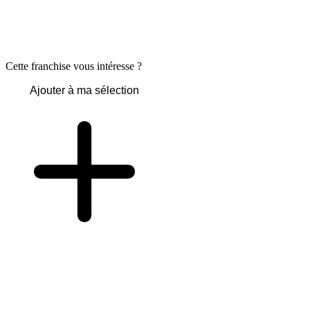
Cette franchise vous intéresse ?
Ajouter à ma sélection