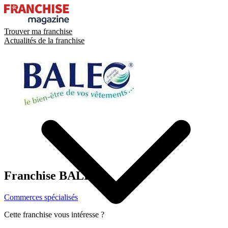
Trouver ma franchise
Actualités de la franchise
Franchise
BALEO
Commerces spécialisés
Cette franchise vous intéresse ?