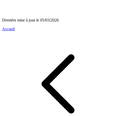
Dernière mise à jour le 05/03/2026
Accueil