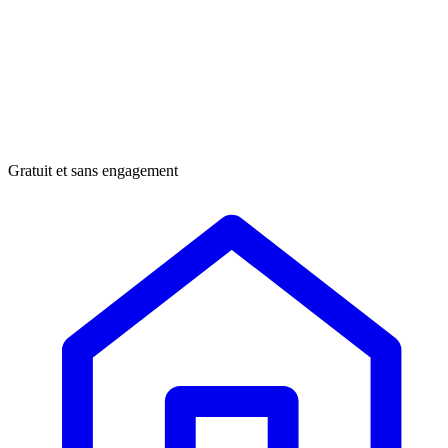
Gratuit et sans engagement