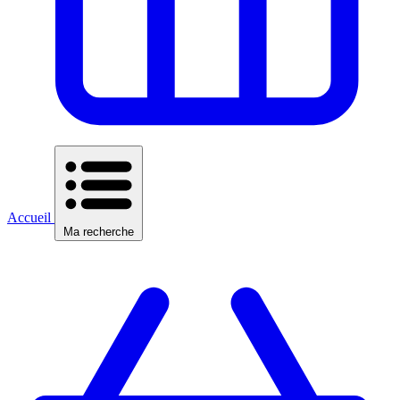
Accueil
Ma recherche