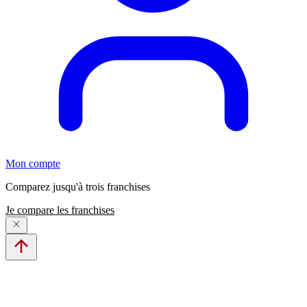
Mon compte
Comparez jusqu'à trois franchises
Je compare les franchises