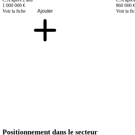
1 000 000 €
860 000 
Voir la fiche
Ajouter
Voir la fi
Positionnement dans le secteur