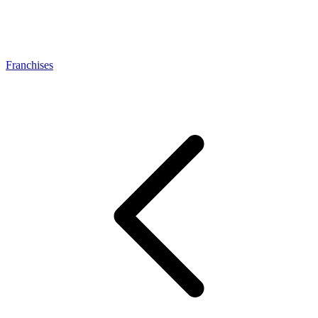
Franchises