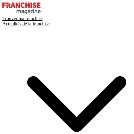
Trouver ma franchise
Actualités de la franchise