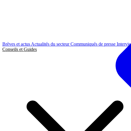
Brèves et actus
Actualités du secteur
Communiqués de presse
Intervi
Conseils et Guides