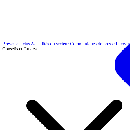
Brèves et actus
Actualités du secteur
Communiqués de presse
Intervi
Conseils et Guides