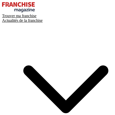
Trouver ma franchise
Actualités de la franchise