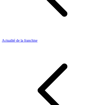
Actualité de la franchise