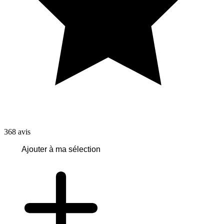
368
avis
Ajouter à ma sélection