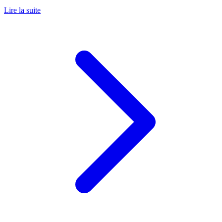
Lire la suite