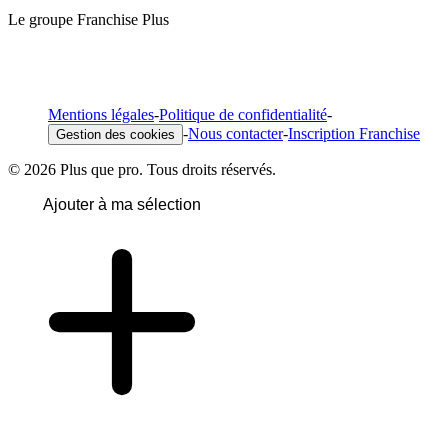
Le groupe Franchise Plus
Mentions légales
-
Politique de confidentialité
-
-
Nous contacter
-
Inscription Franchise
Gestion des cookies
© 2026 Plus que pro. Tous droits réservés.
Ajouter à ma sélection