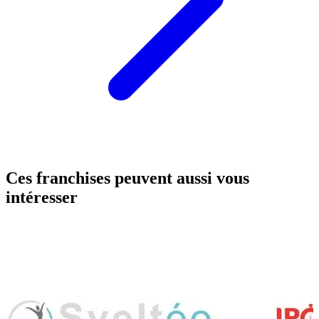
Ces franchises peuvent aussi vous
intéresser