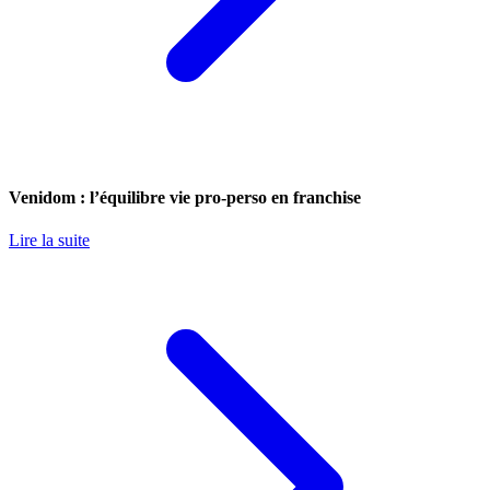
Venidom : l’équilibre vie pro-perso en franchise
Lire la suite