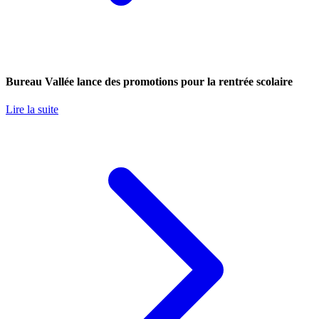
Bureau Vallée lance des promotions pour la rentrée scolaire
Lire la suite