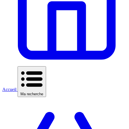
Accueil
Ma recherche