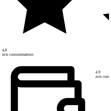
4,8
avis consommateurs
4,9
avis con