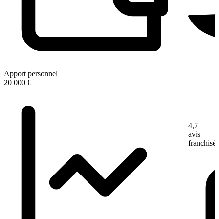
Apport personnel
20 000 €
4,7
avis
franchisé