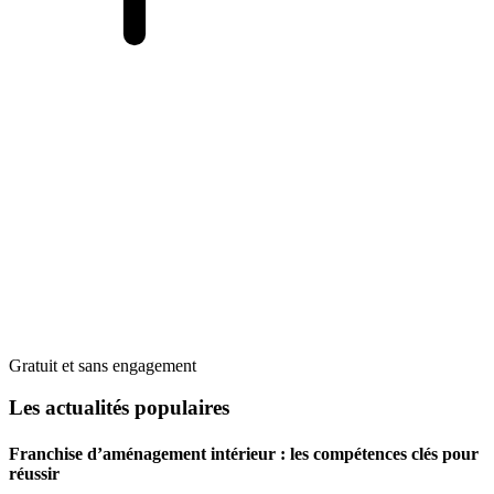
Gratuit et sans engagement
Les actualités populaires
Franchise d’aménagement intérieur : les compétences clés pour
réussir