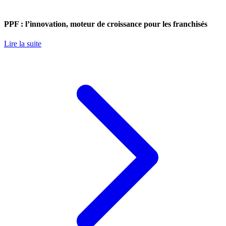
PPF : l’innovation, moteur de croissance pour les franchisés
Lire la suite