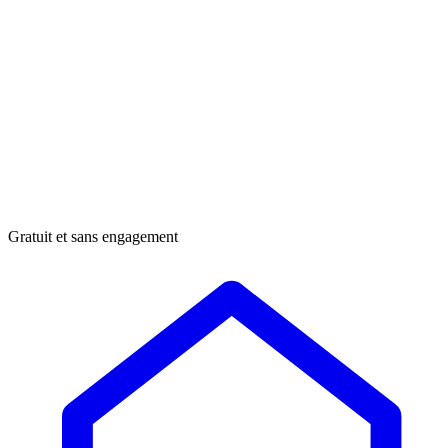
Gratuit et sans engagement