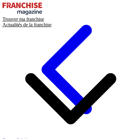
Trouver ma franchise
Actualités de la franchise