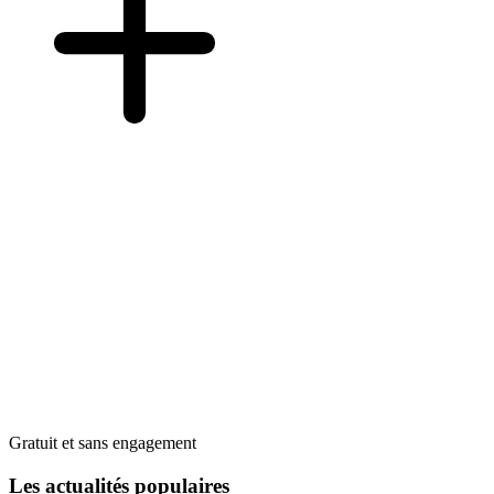
Gratuit et sans engagement
Les actualités populaires