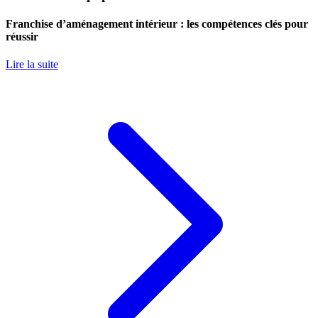
Franchise d’aménagement intérieur : les compétences clés pour
réussir
Lire la suite