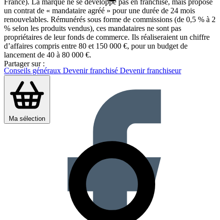
France). La marque ne se développe pas en franchise, mais propose
un contrat de « mandataire agréé » pour une durée de 24 mois
renouvelables. Rémunérés sous forme de commissions (de 0,5 % à 2
% selon les produits vendus), ces mandataires ne sont pas
propriétaires de leur fonds de commerce. Ils réaliseraient un chiffre
d’affaires compris entre 80 et 150 000 €, pour un budget de
lancement de 40 à 80 000 €.
Partager sur :
Conseils généraux
Devenir franchisé
Devenir franchiseur
Ma sélection