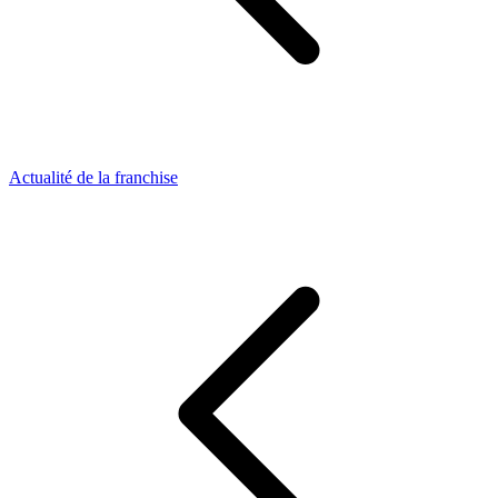
Actualité de la franchise