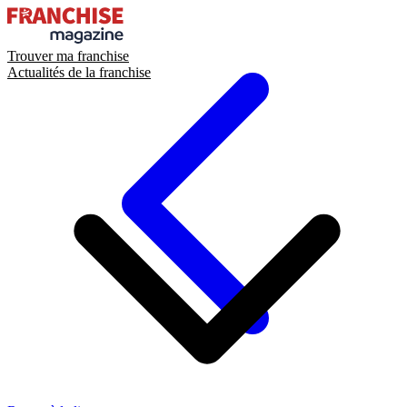
Trouver ma franchise
Actualités de la franchise