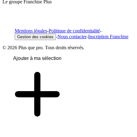
Le groupe Franchise Plus
Mentions légales
-
Politique de confidentialité
-
-
Nous contacter
-
Inscription Franchise
Gestion des cookies
© 2026 Plus que pro. Tous droits réservés.
Ajouter à ma sélection