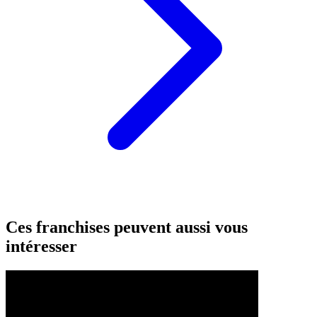
Ces franchises peuvent aussi vous
intéresser