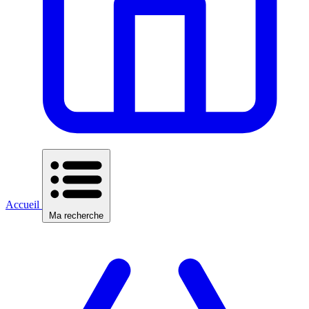
Accueil
Ma recherche