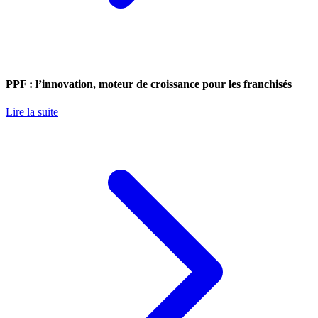
PPF : l’innovation, moteur de croissance pour les franchisés
Lire la suite