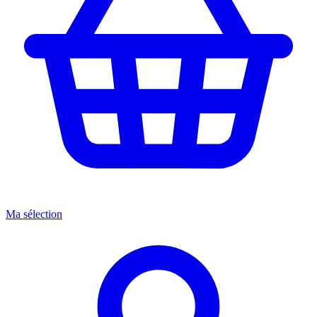
Ma sélection