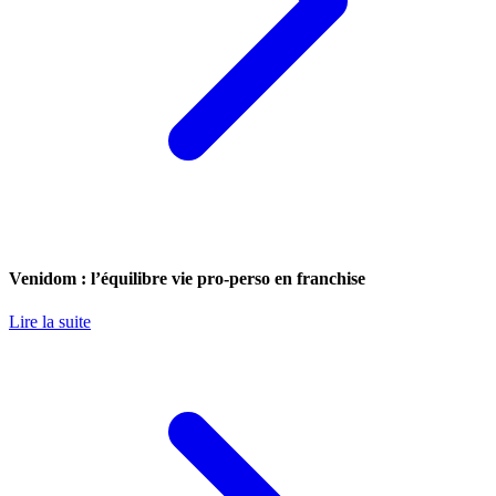
Venidom : l’équilibre vie pro-perso en franchise
Lire la suite