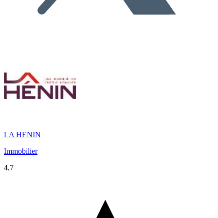
LA HENIN
Immobilier
4,7