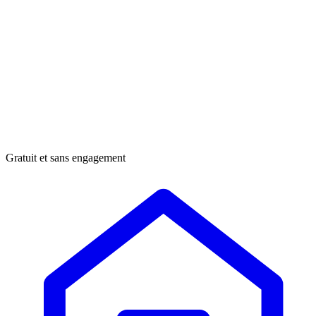
Gratuit et sans engagement