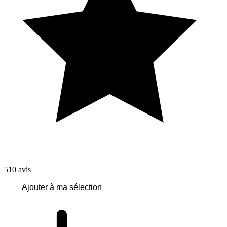
510
avis
Ajouter à ma sélection