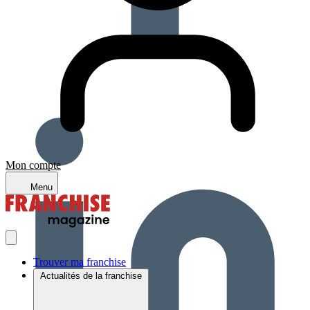
Mon compte
Menu
Trouver ma franchise
Actualités de la franchise