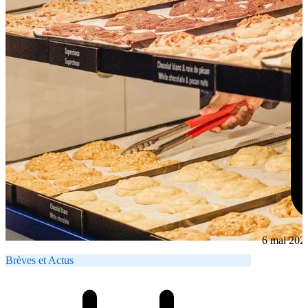
6 mai 202
Brèves et Actus