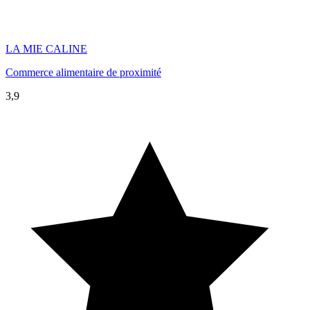
LA MIE CALINE
Commerce alimentaire de proximité
3,9