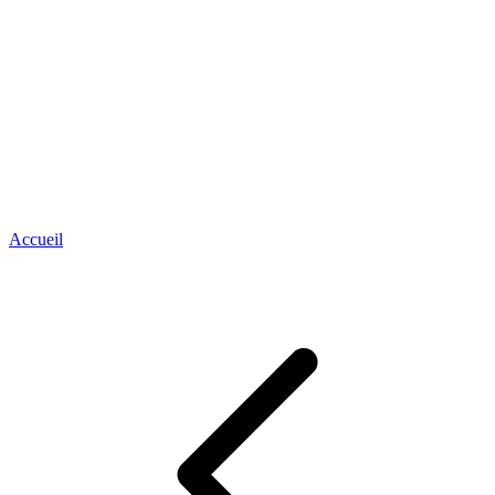
Accueil