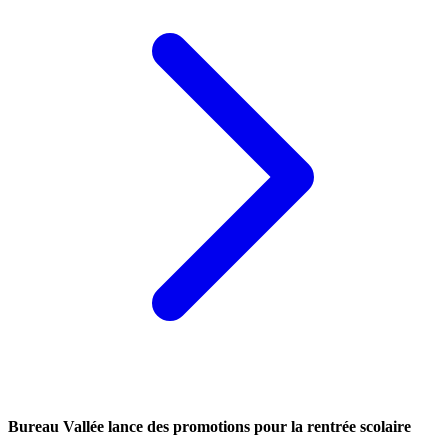
Bureau Vallée lance des promotions pour la rentrée scolaire