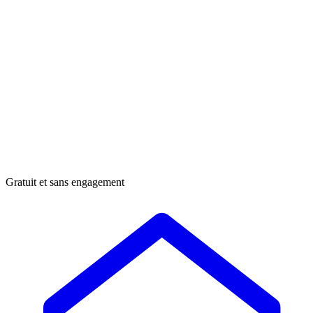
Gratuit et sans engagement