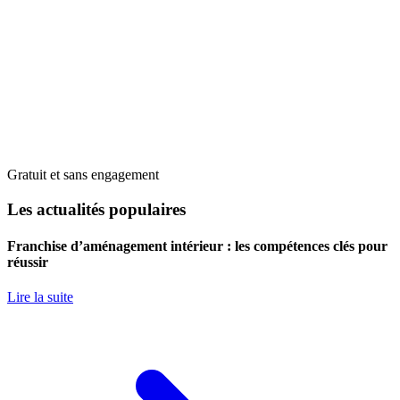
Gratuit et sans engagement
Les actualités populaires
Franchise d’aménagement intérieur : les compétences clés pour
réussir
Lire la suite