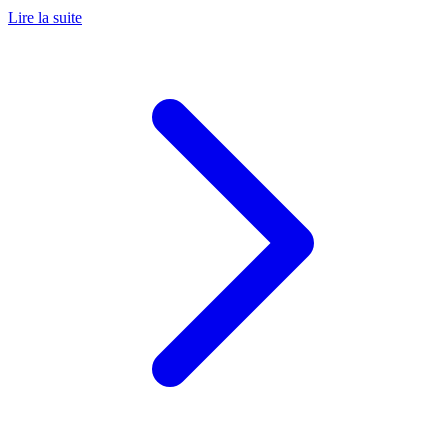
Lire la suite