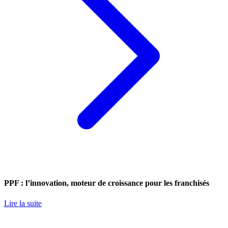
PPF : l’innovation, moteur de croissance pour les franchisés
Lire la suite