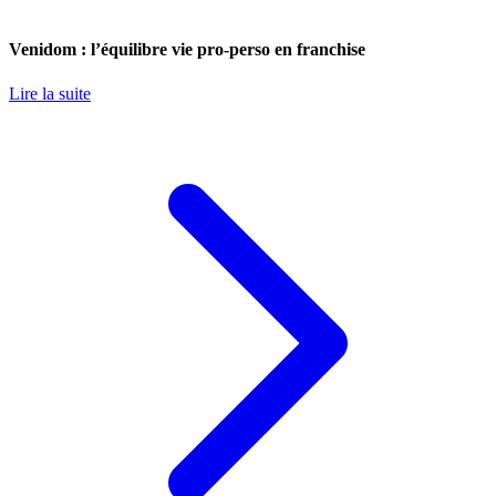
Venidom : l’équilibre vie pro-perso en franchise
Lire la suite