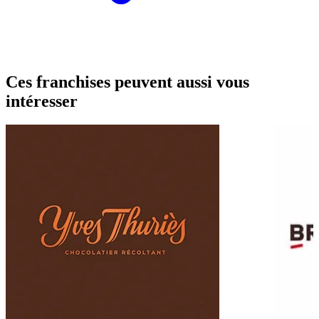
Ces franchises peuvent aussi vous
intéresser