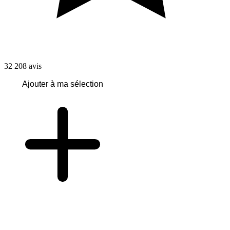
32 208
avis
Ajouter à ma sélection