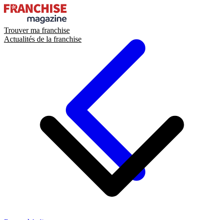
Trouver ma franchise
Actualités de la franchise