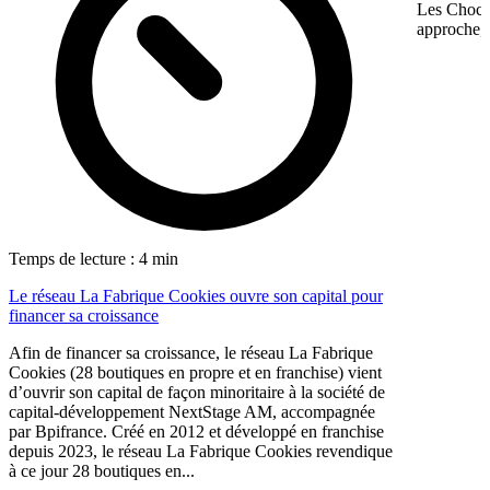
Les Chocol
approche, 
Temps de lecture : 4 min
Le réseau La Fabrique Cookies ouvre son capital pour
financer sa croissance
Afin de financer sa croissance, le réseau La Fabrique
Cookies (28 boutiques en propre et en franchise) vient
d’ouvrir son capital de façon minoritaire à la société de
capital-développement NextStage AM, accompagnée
par Bpifrance. Créé en 2012 et développé en franchise
depuis 2023, le réseau La Fabrique Cookies revendique
à ce jour 28 boutiques en...