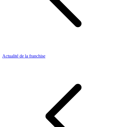
Actualité de la franchise