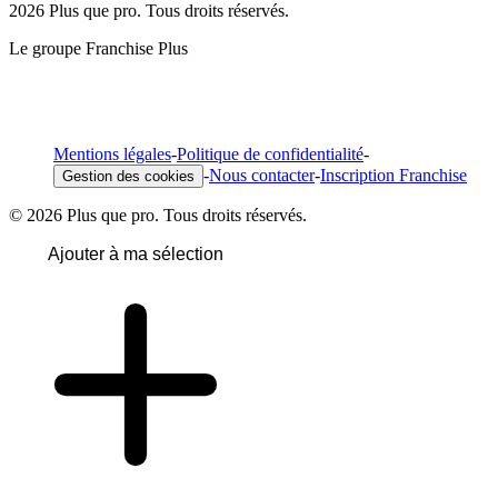
2026 Plus que pro. Tous droits réservés.
Le groupe Franchise Plus
Mentions légales
-
Politique de confidentialité
-
-
Nous contacter
-
Inscription Franchise
Gestion des cookies
© 2026 Plus que pro. Tous droits réservés.
Ajouter à ma sélection