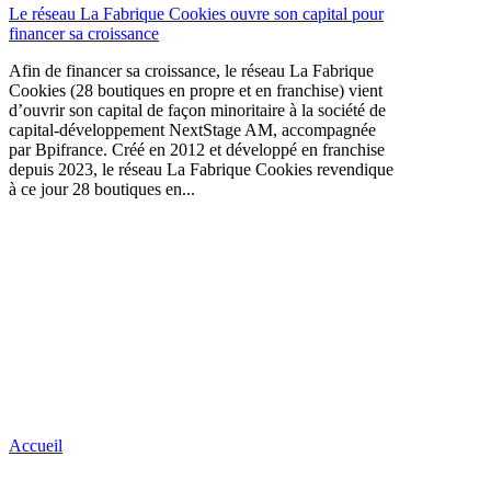
Le réseau La Fabrique Cookies ouvre son capital pour
financer sa croissance
Afin de financer sa croissance, le réseau La Fabrique
Cookies (28 boutiques en propre et en franchise) vient
d’ouvrir son capital de façon minoritaire à la société de
capital-développement NextStage AM, accompagnée
par Bpifrance. Créé en 2012 et développé en franchise
depuis 2023, le réseau La Fabrique Cookies revendique
à ce jour 28 boutiques en...
Accueil