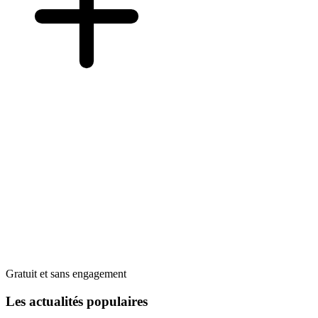
Gratuit et sans engagement
Les actualités populaires