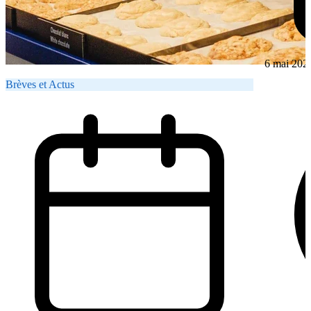
6 mai 202
Brèves et Actus