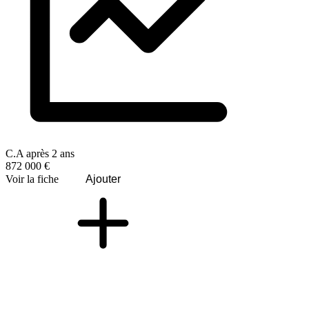
C.A après 2 ans
872 000 €
Voir la fiche
Ajouter