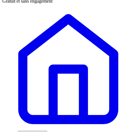
Gratuit et sans engagement