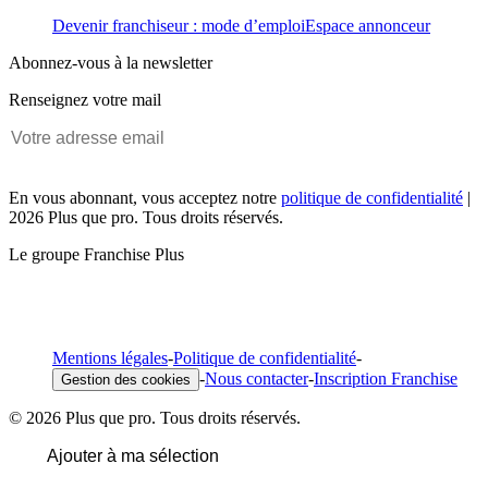
Devenir franchiseur : mode d’emploi
Espace annonceur
Abonnez-vous à la newsletter
Renseignez votre mail
En vous abonnant, vous acceptez notre
politique de confidentialité
|
2026 Plus que pro. Tous droits réservés.
Le groupe Franchise Plus
Mentions légales
-
Politique de confidentialité
-
-
Nous contacter
-
Inscription Franchise
Gestion des cookies
© 2026 Plus que pro. Tous droits réservés.
Ajouter à ma sélection