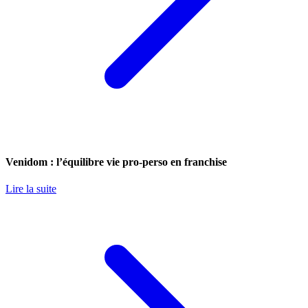
Venidom : l’équilibre vie pro-perso en franchise
Lire la suite