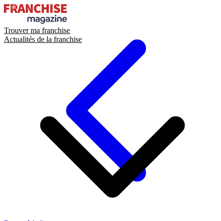
Trouver ma franchise
Actualités de la franchise