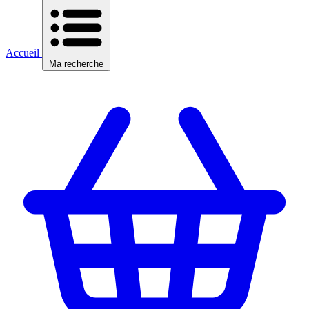
Accueil
Ma recherche