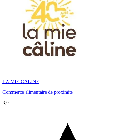
LA MIE CALINE
Commerce alimentaire de proximité
3,9