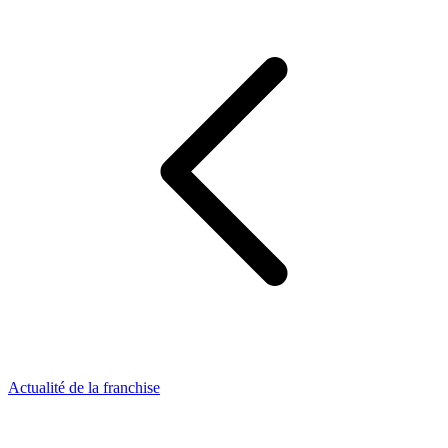
Actualité de la franchise