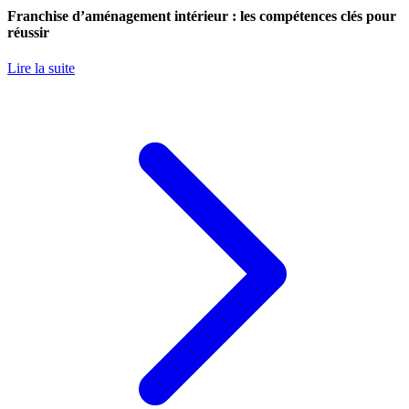
Franchise d’aménagement intérieur : les compétences clés pour
réussir
Lire la suite