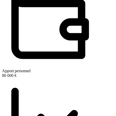
Apport personnel
80 000 €