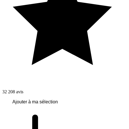
32 208
avis
Ajouter à ma sélection