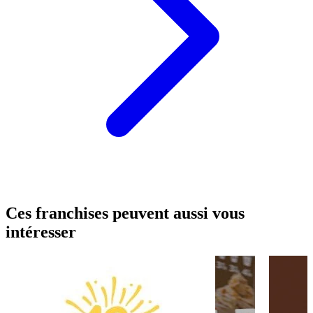
Ces franchises peuvent aussi vous
intéresser