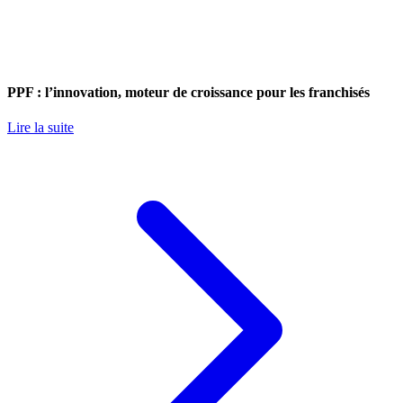
PPF : l’innovation, moteur de croissance pour les franchisés
Lire la suite