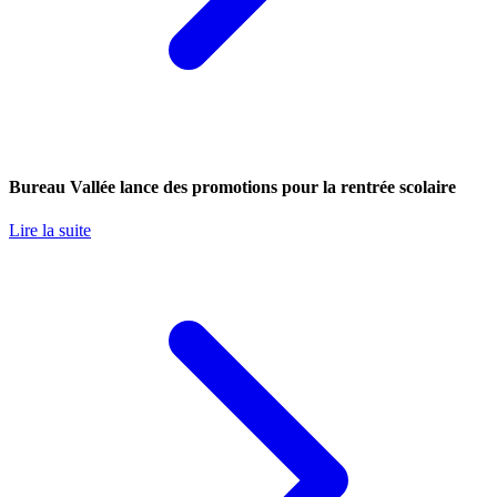
Bureau Vallée lance des promotions pour la rentrée scolaire
Lire la suite