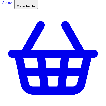
Accueil
Ma recherche