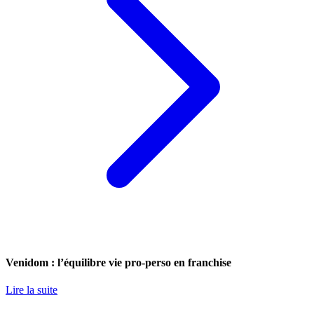
Venidom : l’équilibre vie pro-perso en franchise
Lire la suite