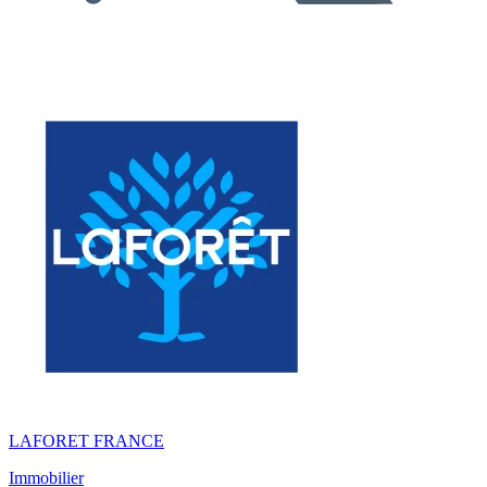
LAFORET FRANCE
Immobilier