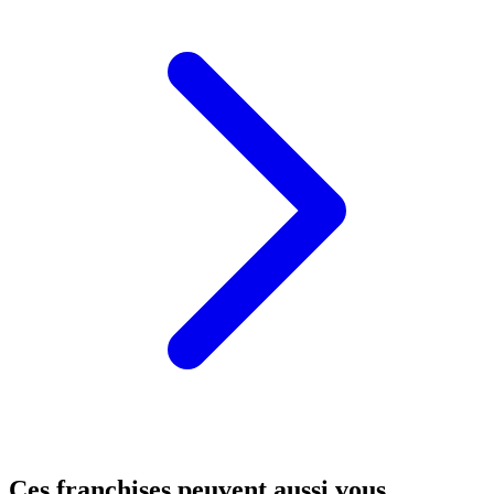
Ces franchises peuvent aussi vous