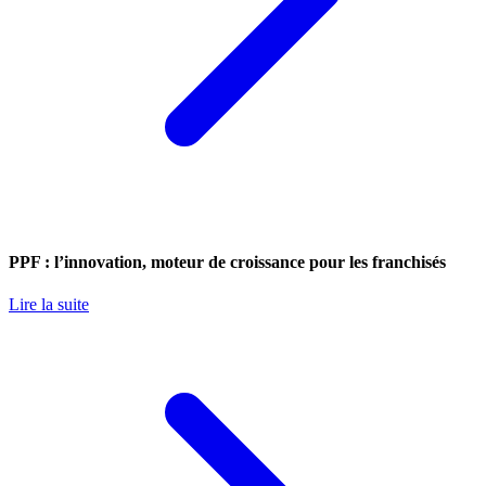
PPF : l’innovation, moteur de croissance pour les franchisés
Lire la suite