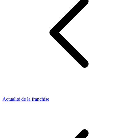
Actualité de la franchise