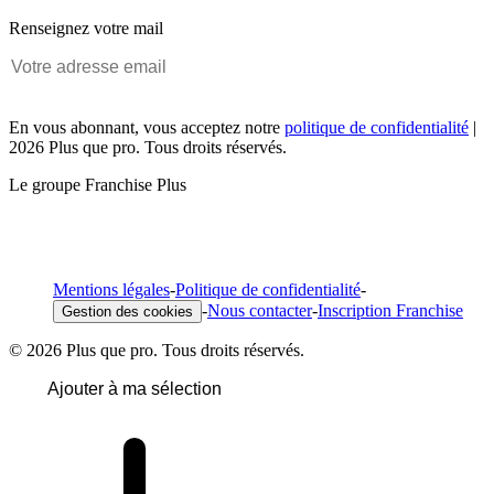
Renseignez votre mail
En vous abonnant, vous acceptez notre
politique de confidentialité
|
2026 Plus que pro. Tous droits réservés.
Le groupe Franchise Plus
Mentions légales
-
Politique de confidentialité
-
-
Nous contacter
-
Inscription Franchise
Gestion des cookies
© 2026 Plus que pro. Tous droits réservés.
Ajouter à ma sélection