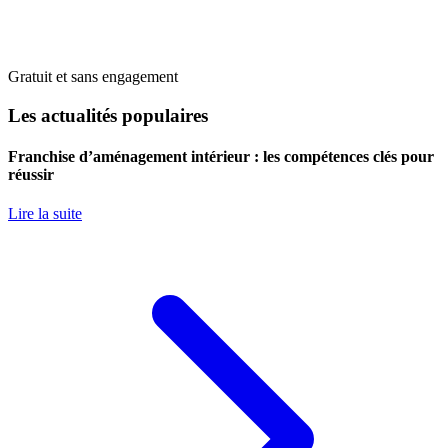
Gratuit et sans engagement
Les actualités populaires
Franchise d’aménagement intérieur : les compétences clés pour
réussir
Lire la suite