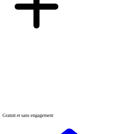
Gratuit et sans engagement