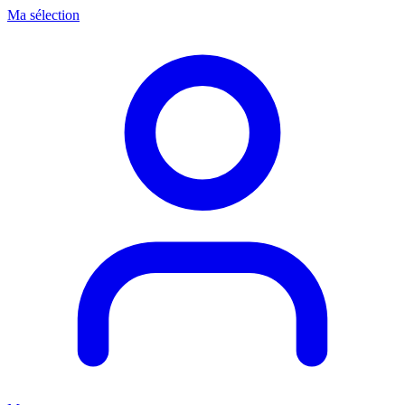
Ma sélection