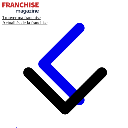
Trouver ma franchise
Actualités de la franchise