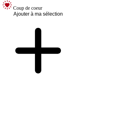
Coup de coeur
Ajouter à ma sélection