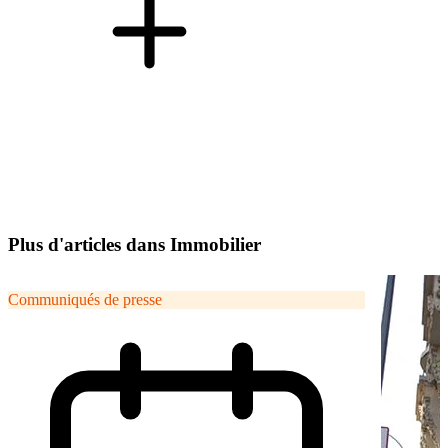
Plus d'articles dans Immobilier
Communiqués de presse