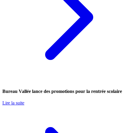
Bureau Vallée lance des promotions pour la rentrée scolaire
Lire la suite