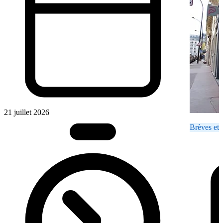
21 juillet 2026
Brèves et 