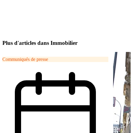
Plus d'articles dans Immobilier
Communiqués de presse