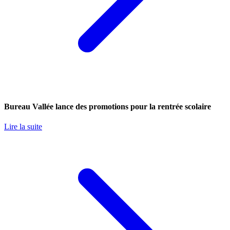
Bureau Vallée lance des promotions pour la rentrée scolaire
Lire la suite