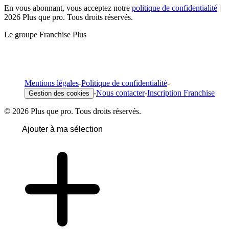
En vous abonnant, vous acceptez notre
politique de confidentialité
|
2026 Plus que pro. Tous droits réservés.
Le groupe Franchise Plus
Mentions légales
-
Politique de confidentialité
-
-
Nous contacter
-
Inscription Franchise
Gestion des cookies
© 2026 Plus que pro. Tous droits réservés.
Ajouter à ma sélection