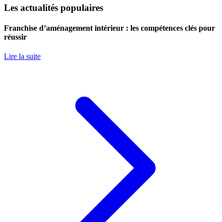
Les actualités populaires
Franchise d’aménagement intérieur : les compétences clés pour
réussir
Lire la suite