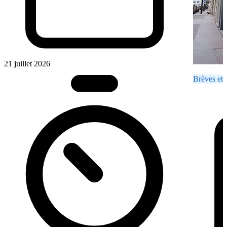
21 juillet 2026
Brèves et 