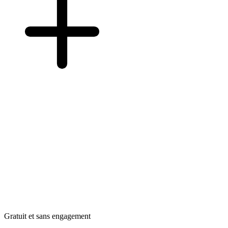
Gratuit et sans engagement