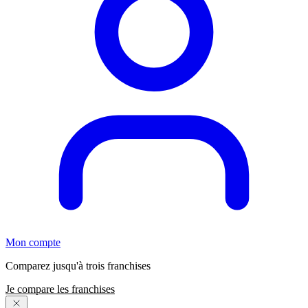
Mon compte
Comparez jusqu'à trois franchises
Je compare les franchises