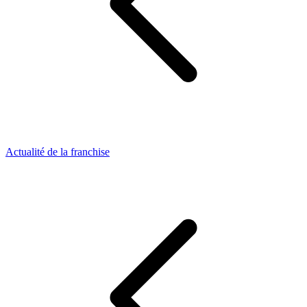
Actualité de la franchise