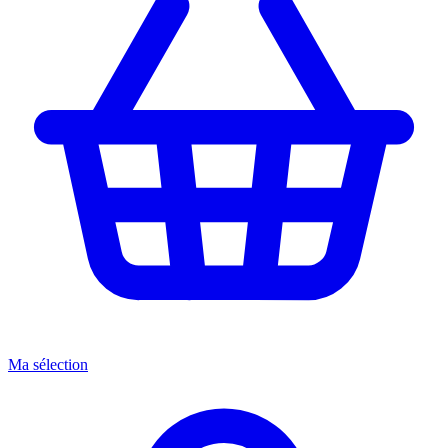
Ma sélection