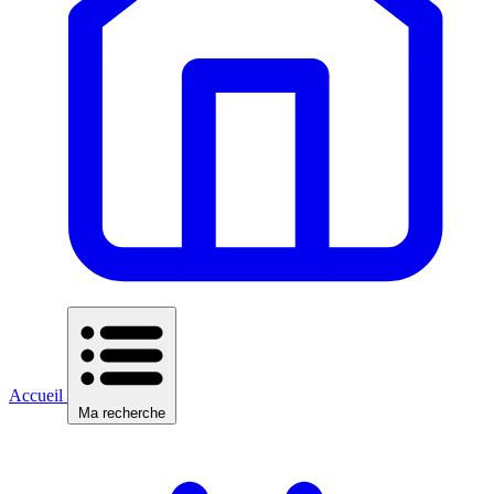
Accueil
Ma recherche