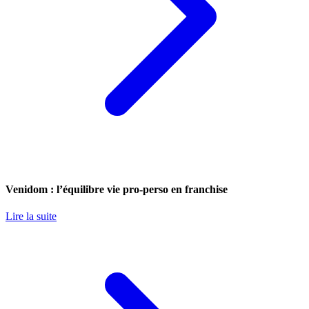
Venidom : l’équilibre vie pro-perso en franchise
Lire la suite