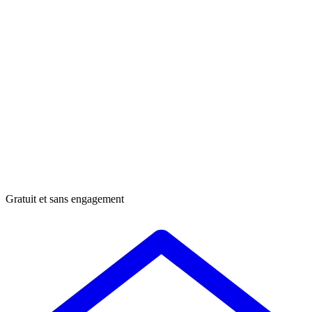
Gratuit et sans engagement