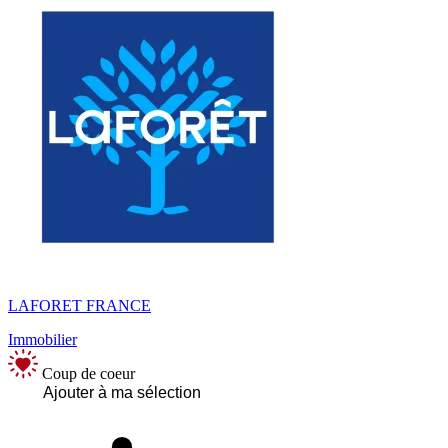
LAFORET FRANCE
Immobilier
Coup de coeur
Ajouter à ma sélection