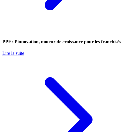
PPF : l’innovation, moteur de croissance pour les franchisés
Lire la suite