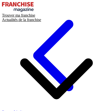
Trouver ma franchise
Actualités de la franchise