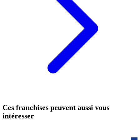
Ces franchises peuvent aussi vous
intéresser