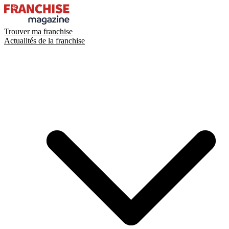
Trouver ma franchise
Actualités de la franchise