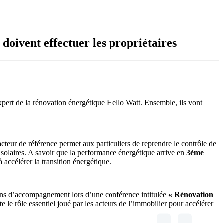
 doivent effectuer les propriétaires
expert de la rénovation énergétique Hello Watt. Ensemble, ils vont
cteur de référence permet aux particuliers de reprendre le contrôle de
solaires. A savoir que la performance énergétique arrive en
3ème
à accélérer la transition énergétique.
tions d’accompagnement lors d’une conférence intitulée
« Rénovation
 le rôle essentiel joué par les acteurs de l’immobilier pour accélérer