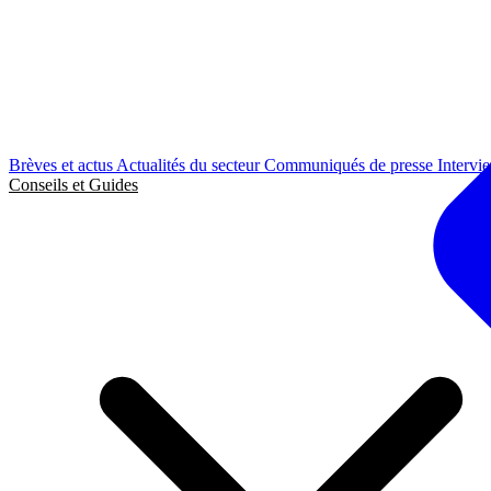
Brèves et actus
Actualités du secteur
Communiqués de presse
Intervi
Conseils et Guides