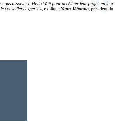
 nous associer à Hello Watt pour accélérer leur projet, en leur
e conseillers experts »
, explique
Yann Jéhanno
, président du