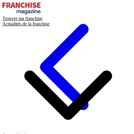
Trouver ma franchise
Actualités de la franchise