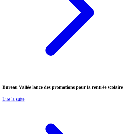
Bureau Vallée lance des promotions pour la rentrée scolaire
Lire la suite