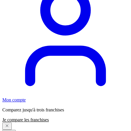
Mon compte
Comparez jusqu'à trois franchises
Je compare les franchises