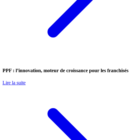
PPF : l’innovation, moteur de croissance pour les franchisés
Lire la suite