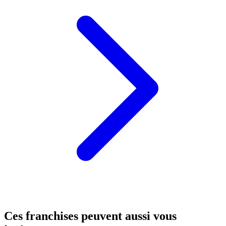
Ces franchises peuvent aussi vous