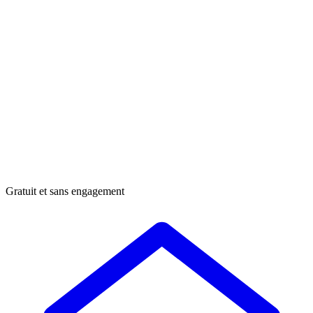
Gratuit et sans engagement