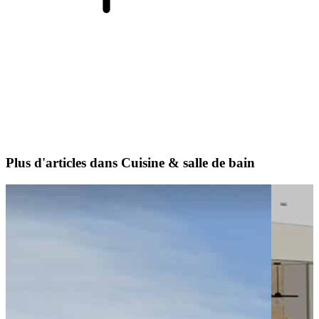
Plus d'articles dans Cuisine & salle de bain