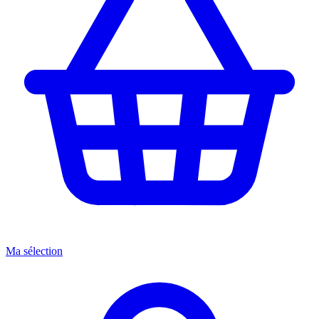
Ma sélection