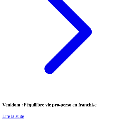
Venidom : l’équilibre vie pro-perso en franchise
Lire la suite