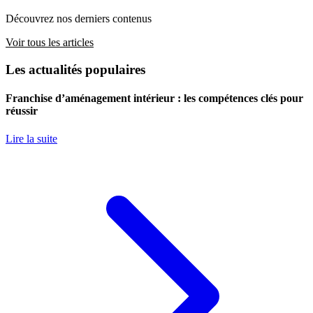
Découvrez nos derniers contenus
Voir tous les articles
Les actualités populaires
Franchise d’aménagement intérieur : les compétences clés pour
réussir
Lire la suite