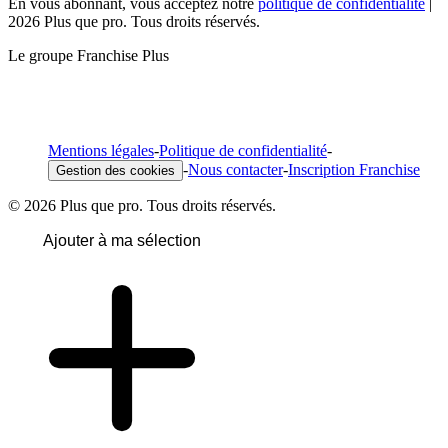
En vous abonnant, vous acceptez notre
politique de confidentialité
|
2026 Plus que pro. Tous droits réservés.
Le groupe Franchise Plus
Mentions légales
-
Politique de confidentialité
-
-
Nous contacter
-
Inscription Franchise
Gestion des cookies
© 2026 Plus que pro. Tous droits réservés.
Ajouter à ma sélection