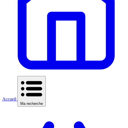
Accueil
Ma recherche