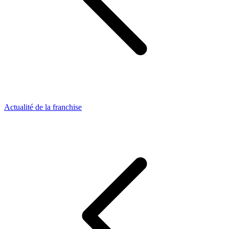
Actualité de la franchise