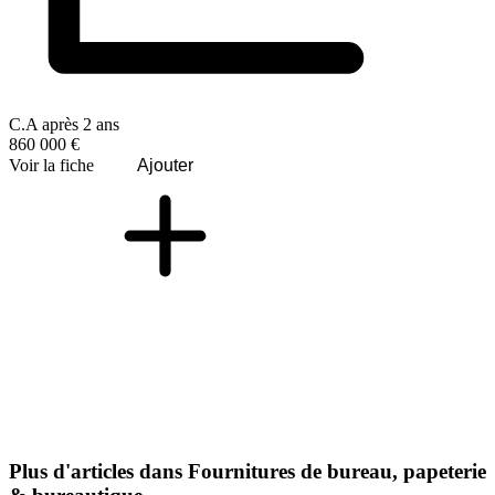
C.A après 2 ans
860 000 €
Voir la fiche
Ajouter
Plus d'articles dans Fournitures de bureau, papeterie