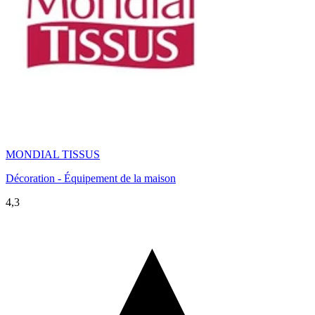
MONDIAL TISSUS
Décoration - Équipement de la maison
4,3