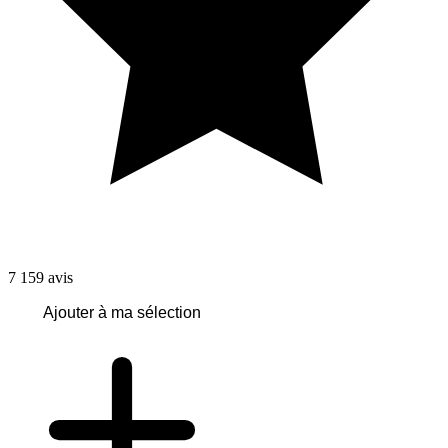
7 159
avis
Ajouter à ma sélection