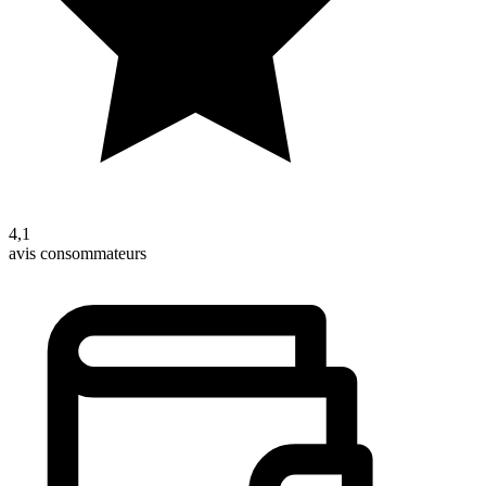
4,1
avis consommateurs