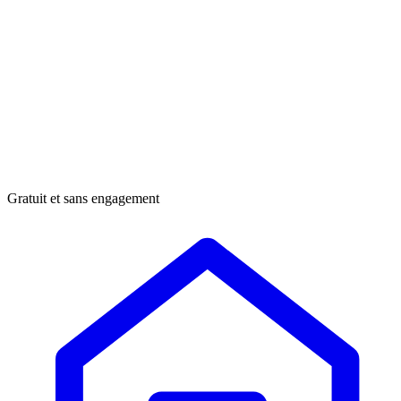
Gratuit et sans engagement