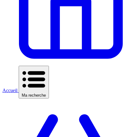
Accueil
Ma recherche