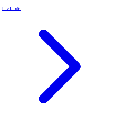
Lire la suite