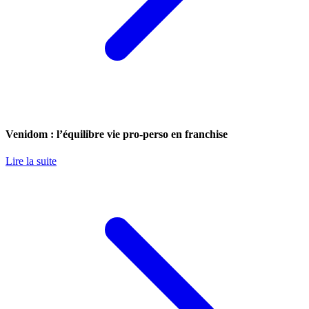
Venidom : l’équilibre vie pro-perso en franchise
Lire la suite