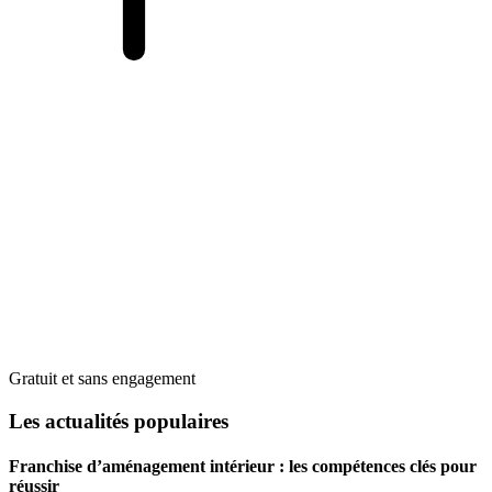
Gratuit et sans engagement
Les actualités populaires
Franchise d’aménagement intérieur : les compétences clés pour
réussir