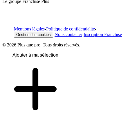
Le groupe Franchise Plus
Mentions légales
-
Politique de confidentialité
-
-
Nous contacter
-
Inscription Franchise
Gestion des cookies
© 2026 Plus que pro. Tous droits réservés.
Ajouter à ma sélection