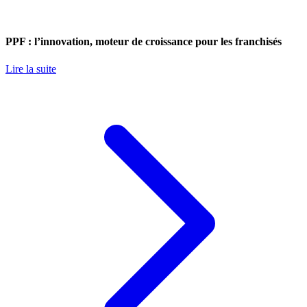
PPF : l’innovation, moteur de croissance pour les franchisés
Lire la suite