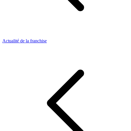
Actualité de la franchise