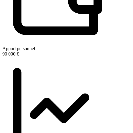
Apport personnel
90 000 €