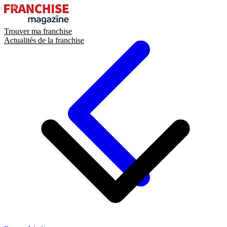
Trouver ma franchise
Actualités de la franchise