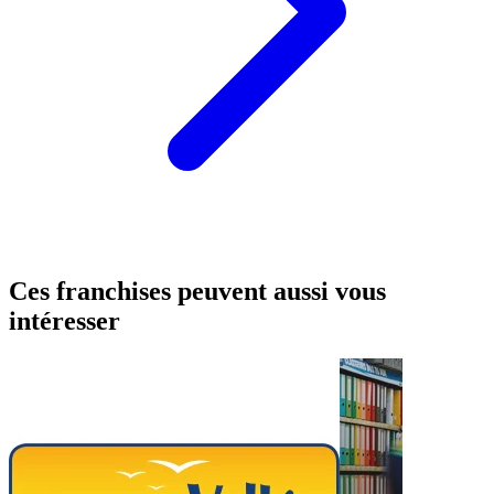
Ces franchises peuvent aussi vous
intéresser