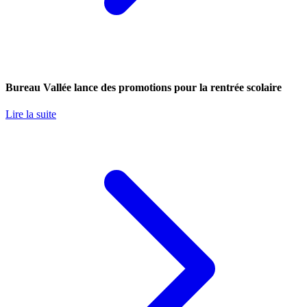
Bureau Vallée lance des promotions pour la rentrée scolaire
Lire la suite