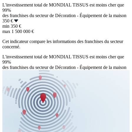
L'investissement total de MONDIAL TISSUS est moins cher que
99%
des franchises du secteur de Décoration - Équipement de la maison
350 €
min
350 €
max
1 500 000 €
Cet indicateur compare les informations des franchises du secteur
concerné.
L'investissement total de MONDIAL TISSUS est moins cher que
99%
des franchises du secteur de Décoration - Équipement de la maison