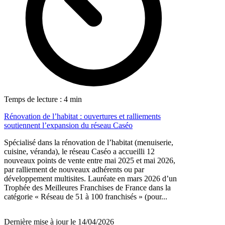
Temps de lecture : 4 min
Rénovation de l’habitat : ouvertures et ralliements
soutiennent l’expansion du réseau Caséo
Spécialisé dans la rénovation de l’habitat (menuiserie,
cuisine, véranda), le réseau Caséo a accueilli 12
nouveaux points de vente entre mai 2025 et mai 2026,
par ralliement de nouveaux adhérents ou par
développement multisites. Lauréate en mars 2026 d’un
Trophée des Meilleures Franchises de France dans la
catégorie « Réseau de 51 à 100 franchisés » (pour...
Dernière mise à jour le 14/04/2026