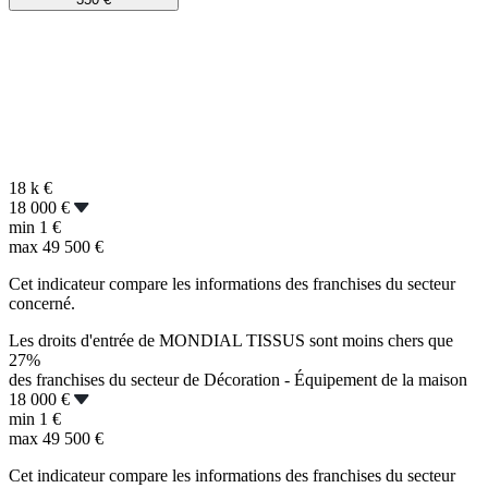
18 k
€
18 000 €
min
1 €
max
49 500 €
Cet indicateur compare les informations des franchises du secteur
concerné.
Les droits d'entrée de MONDIAL TISSUS sont moins chers que
27%
des franchises du secteur de Décoration - Équipement de la maison
18 000 €
min
1 €
max
49 500 €
Cet indicateur compare les informations des franchises du secteur