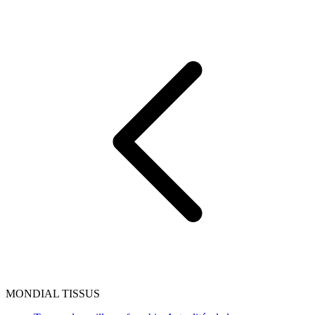
MONDIAL TISSUS