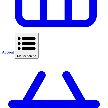
Accueil
Ma recherche