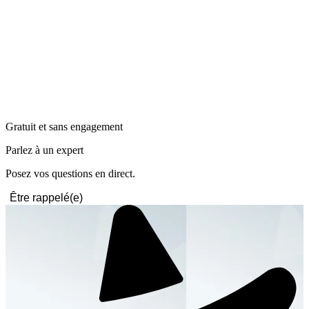
Gratuit et sans engagement
Parlez à un expert
Posez vos questions en direct.
Être rappelé(e)