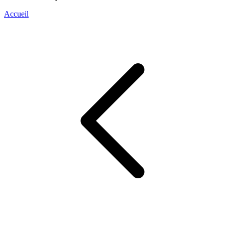
Accueil