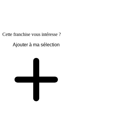
Cette franchise vous intéresse ?
Ajouter à ma sélection