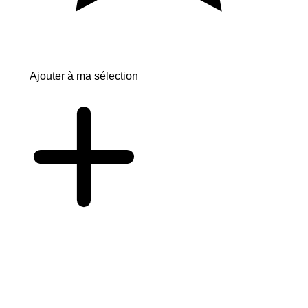
Ajouter à ma sélection