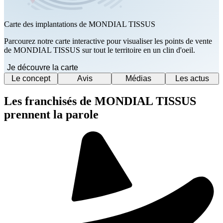
Carte des implantations de MONDIAL TISSUS
Parcourez notre carte interactive pour visualiser les points de vente
de MONDIAL TISSUS sur tout le territoire en un clin d'oeil.
Je découvre la carte
Le concept
Avis
Médias
Les actus
Les franchisés de MONDIAL TISSUS
prennent la parole