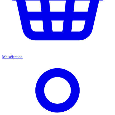
Ma sélection