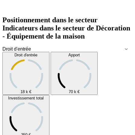
Positionnement dans le secteur
Indicateurs dans le secteur de
Décoration
- Équipement de la maison
Droit d'entrée
Apport
18 k
€
70 k
€
Investissement total
350
€