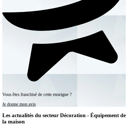
Vous êtes franchisé de cette enseigne ?
Je donne mon avis
Les actualités du secteur Décoration - Équipement de
la maison