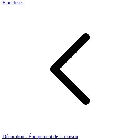
Franchises
Décoration - Équipement de la maison