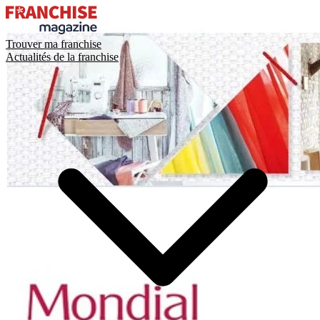
Trouver ma franchise
Actualités de la franchise