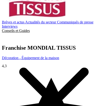
Brèves et actus
Actualités du secteur
Communiqués de presse
Interviews
Conseils et Guides
Franchise
MONDIAL TISSUS
Décoration - Équipement de la maison
4,3