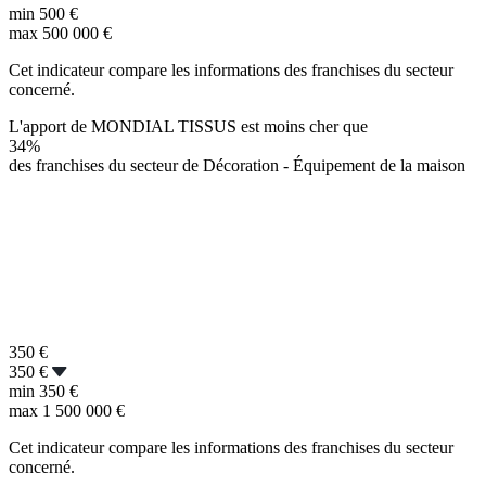
min
500 €
max
500 000 €
Cet indicateur compare les informations des franchises du secteur
concerné.
L'apport de MONDIAL TISSUS est moins cher que
34%
des franchises du secteur de Décoration - Équipement de la maison
350
€
350 €
min
350 €
max
1 500 000 €
Cet indicateur compare les informations des franchises du secteur
concerné.