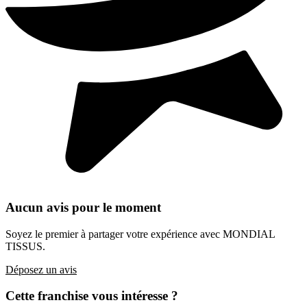
Aucun avis pour le moment
Soyez le premier à partager votre expérience avec MONDIAL
TISSUS.
Déposez un avis
Cette franchise vous intéresse ?