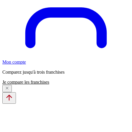
Mon compte
Comparez jusqu'à trois franchises
Je compare les franchises