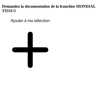
Demandez la documentation de la franchise
MONDIAL
TISSUS
Ajouter à ma sélection