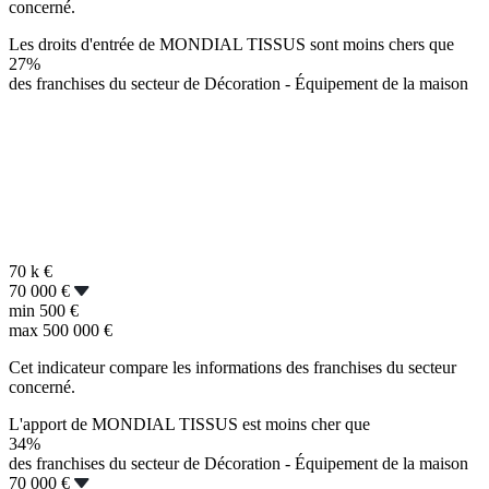
concerné.
Les droits d'entrée de MONDIAL TISSUS sont moins chers que
27%
des franchises du secteur de Décoration - Équipement de la maison
70 k
€
70 000 €
min
500 €
max
500 000 €
Cet indicateur compare les informations des franchises du secteur
concerné.
L'apport de MONDIAL TISSUS est moins cher que
34%
des franchises du secteur de Décoration - Équipement de la maison
70 000 €