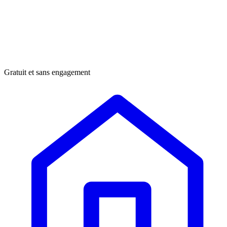
Gratuit et sans engagement