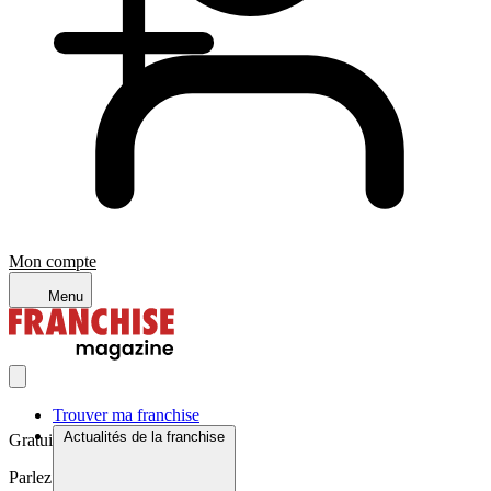
Mon compte
Menu
Trouver ma franchise
Actualités de la franchise
Gratuit et sans engagement
Parlez à un expert