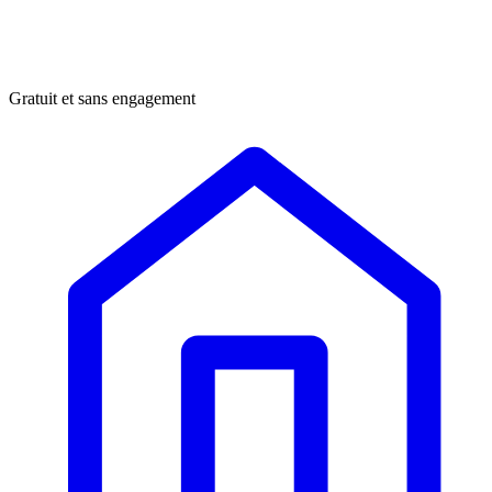
Gratuit et sans engagement