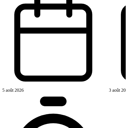
5 août 2026
3 août 20