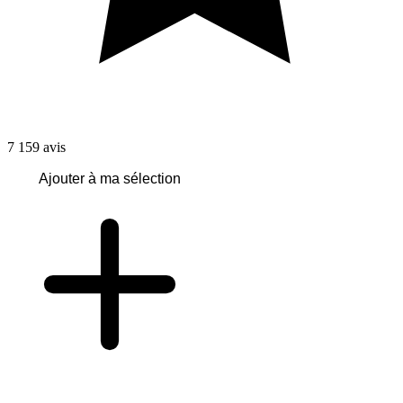
7 159
avis
Ajouter à ma sélection