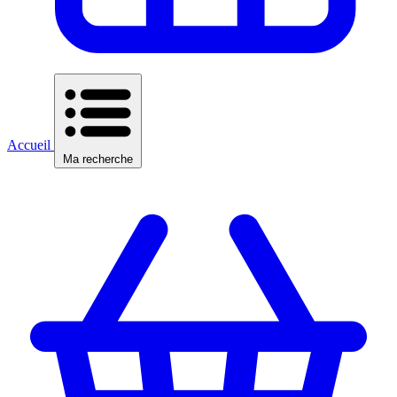
Accueil
Ma recherche