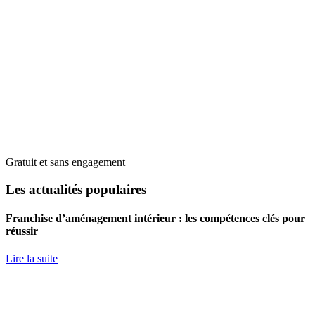
Gratuit et sans engagement
Les actualités populaires
Franchise d’aménagement intérieur : les compétences clés pour
réussir
Lire la suite