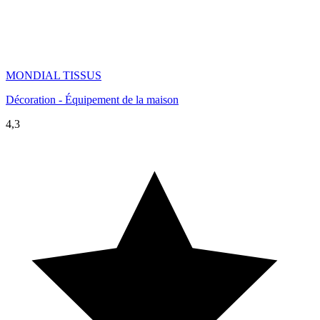
MONDIAL TISSUS
Décoration - Équipement de la maison
4,3