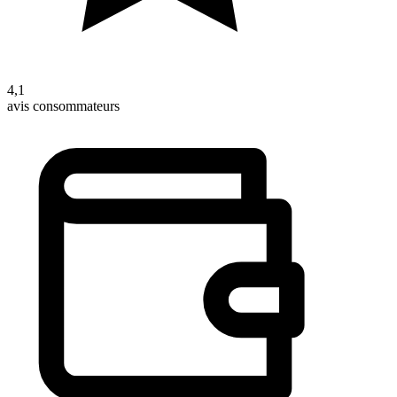
4,1
avis consommateurs