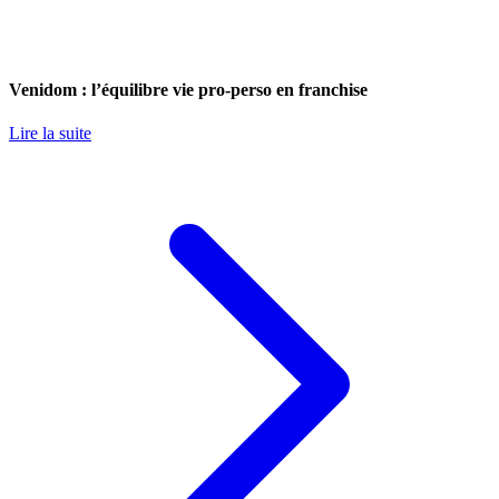
Venidom : l’équilibre vie pro-perso en franchise
Lire la suite