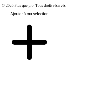
© 2026 Plus que pro. Tous droits réservés.
Ajouter à ma sélection