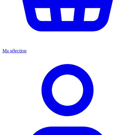
Ma sélection