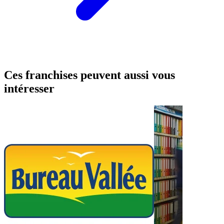
Ces franchises peuvent aussi vous
intéresser