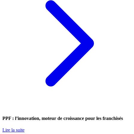
PPF : l’innovation, moteur de croissance pour les franchisés
Lire la suite