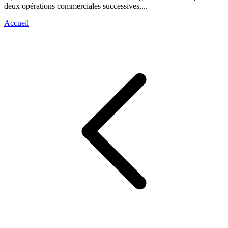
deux opérations commerciales successives,...
Accueil