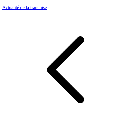
Actualité de la franchise