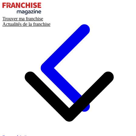
Trouver ma franchise
Actualités de la franchise