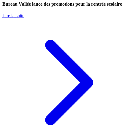
Bureau Vallée lance des promotions pour la rentrée scolaire
Lire la suite