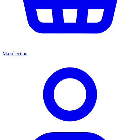
Ma sélection