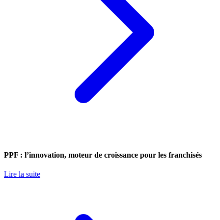
PPF : l’innovation, moteur de croissance pour les franchisés
Lire la suite