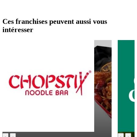
Ces franchises peuvent aussi vous
intéresser