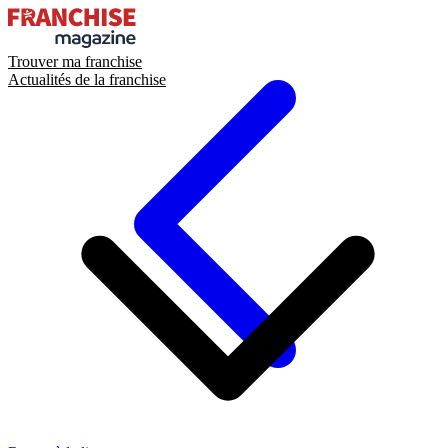
Trouver ma franchise
Actualités de la franchise