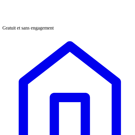
Gratuit et sans engagement