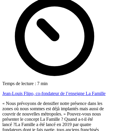
Temps de lecture : 7 min
Jean-Louis Flipo, co-fondateur de l’enseigne La Famille
« Nous prévoyons de densifier notre présence dans les
zones où nous sommes est déjà implantés mais aussi de
couvrir de nouvelles métropoles. » Pouvez-vous nous
présenter le concept La Famille ? Quand a-t-il été
lancé ?La Famille a été lancé en 2019 par quatre
fondateurs dont je fais partie, tous anciens franchisés