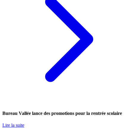
Bureau Vallée lance des promotions pour la rentrée scolaire
Lire la suite