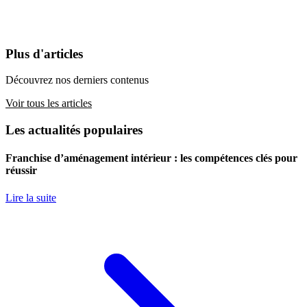
Plus d'articles
Découvrez nos derniers contenus
Voir tous les articles
Les actualités populaires
Franchise d’aménagement intérieur : les compétences clés pour
réussir
Lire la suite