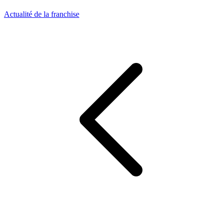
Actualité de la franchise