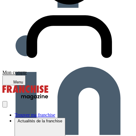
Mon compte
Menu
Trouver ma franchise
Actualités de la franchise