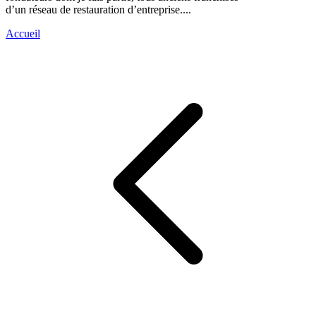
d’un réseau de restauration d’entreprise....
Accueil