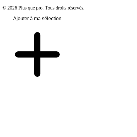
© 2026 Plus que pro. Tous droits réservés.
Ajouter à ma sélection