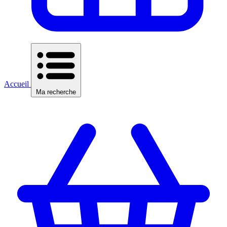
Accueil
Ma recherche