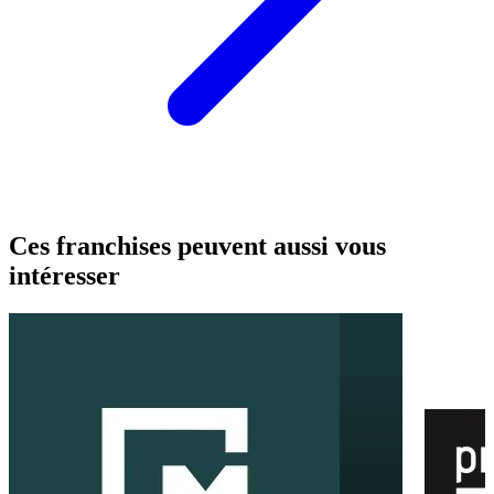
Ces franchises peuvent aussi vous
intéresser