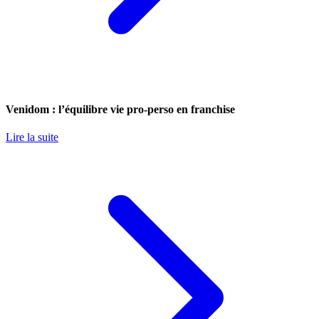
Venidom : l’équilibre vie pro-perso en franchise
Lire la suite