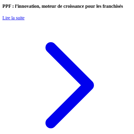
PPF : l’innovation, moteur de croissance pour les franchisés
Lire la suite