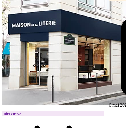
6 mai 202
Interviews