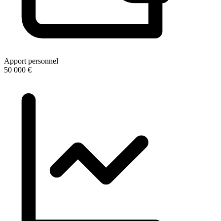
Apport personnel
50 000 €