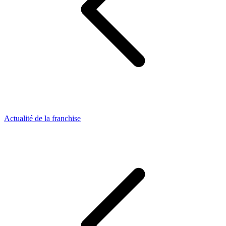
Actualité de la franchise