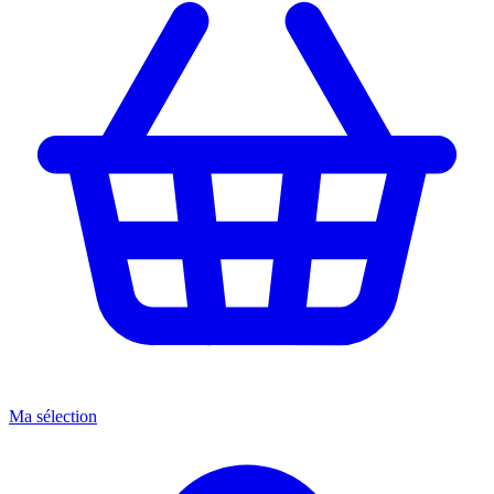
Ma sélection