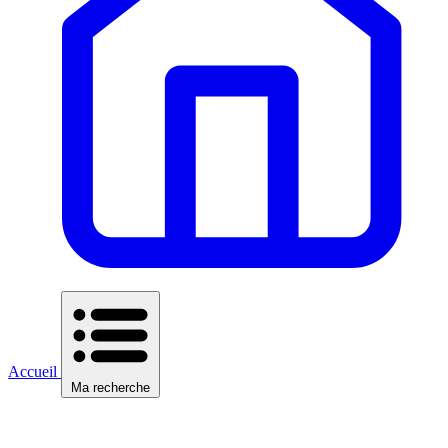
Accueil
Ma recherche