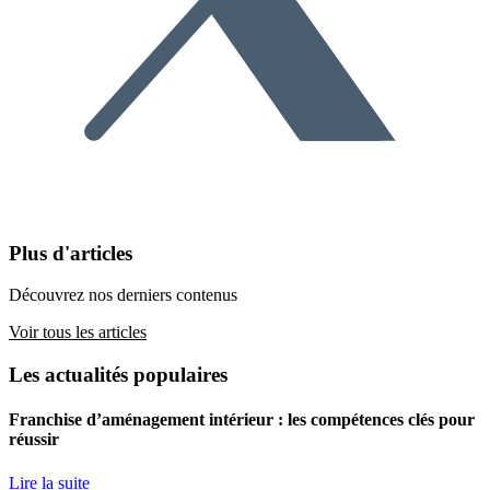
Plus d'articles
Découvrez nos derniers contenus
Voir tous les articles
Les actualités populaires
Franchise d’aménagement intérieur : les compétences clés pour
réussir
Lire la suite