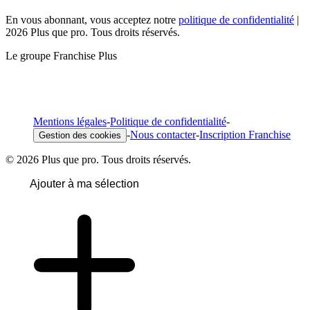
En vous abonnant, vous acceptez notre
politique de confidentialité
|
2026 Plus que pro. Tous droits réservés.
Le groupe Franchise Plus
Mentions légales
-
Politique de confidentialité
-
-
Nous contacter
-
Inscription Franchise
Gestion des cookies
© 2026 Plus que pro. Tous droits réservés.
Ajouter à ma sélection