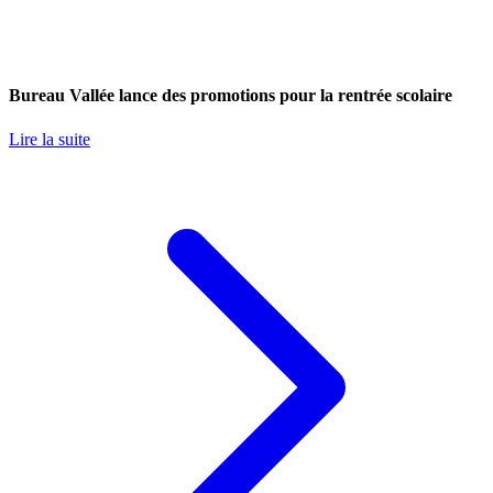
Bureau Vallée lance des promotions pour la rentrée scolaire
Lire la suite