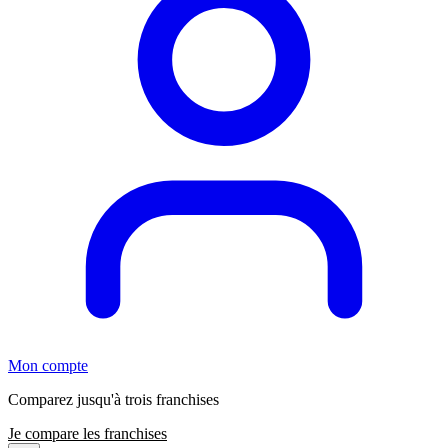
Mon compte
Comparez jusqu'à trois franchises
Je compare les franchises