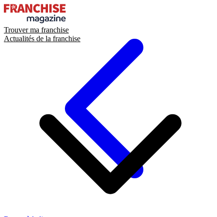
Trouver ma franchise
Actualités de la franchise