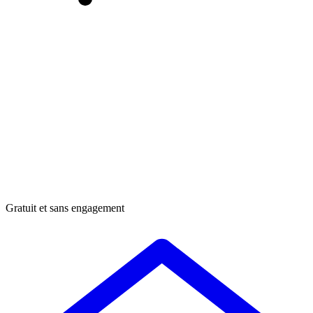
Gratuit et sans engagement