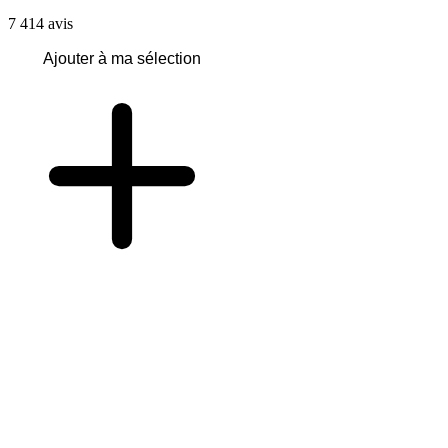
7 414
avis
Ajouter à ma sélection