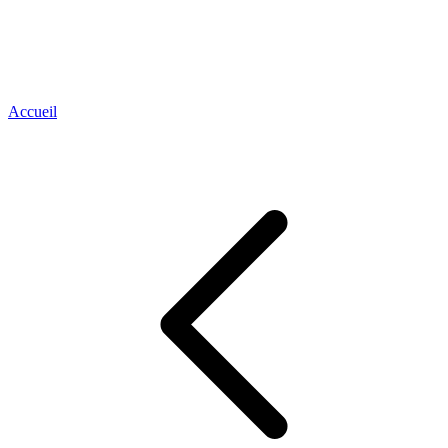
Accueil