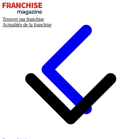
Trouver ma franchise
Actualités de la franchise