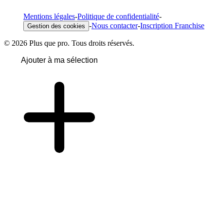
Mentions légales
-
Politique de confidentialité
-
-
Nous contacter
-
Inscription Franchise
Gestion des cookies
© 2026 Plus que pro. Tous droits réservés.
Ajouter à ma sélection