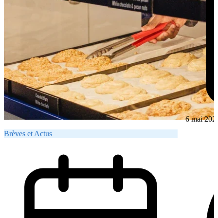
6 mai 202
Brèves et Actus