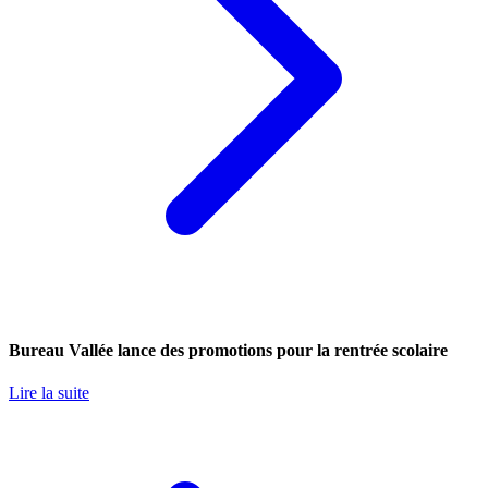
Bureau Vallée lance des promotions pour la rentrée scolaire
Lire la suite