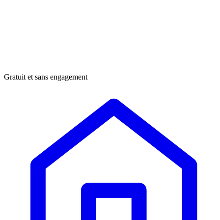
Gratuit et sans engagement