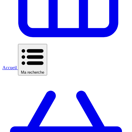
Accueil
Ma recherche