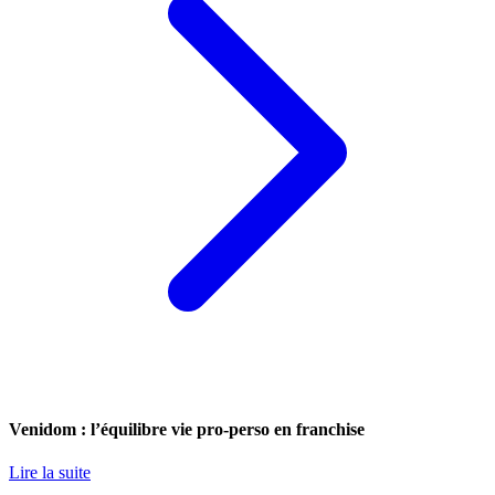
Venidom : l’équilibre vie pro-perso en franchise
Lire la suite