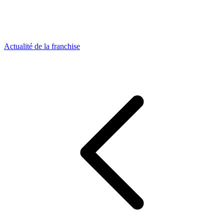
Actualité de la franchise