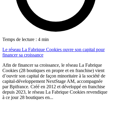
Temps de lecture : 4 min
Le réseau La Fabrique Cookies ouvre son capital pour
financer sa croissance
Afin de financer sa croissance, le réseau La Fabrique
Cookies (28 boutiques en propre et en franchise) vient
d’ouvrir son capital de façon minoritaire à la société de
capital-développement NextStage AM, accompagnée
par Bpifrance. Créé en 2012 et développé en franchise
depuis 2023, le réseau La Fabrique Cookies revendique
à ce jour 28 boutiques en...