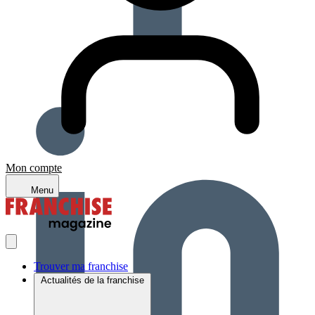
Mon compte
Menu
Trouver ma franchise
Actualités de la franchise