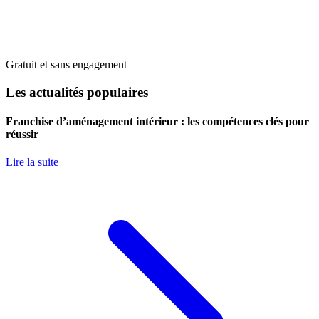
Gratuit et sans engagement
Les actualités populaires
Franchise d’aménagement intérieur : les compétences clés pour
réussir
Lire la suite