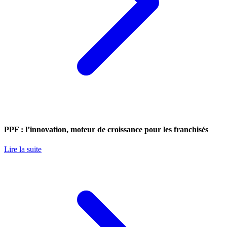
PPF : l’innovation, moteur de croissance pour les franchisés
Lire la suite