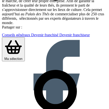
le marché, de créer leur propre entreprise. Afin de garantir la
fraîcheur et la qualité de leurs thés, ils prennent le parti de
s’approvisionner directement sur les lieux de culture. Cela permet
aujourd’hui au
Palais des Thés
de commercialiser plus de 250 crus
différents, sélectionnés par ses experts dégustateurs à travers le
monde.
Partager sur :
Conseils généraux
Devenir franchisé
Devenir franchiseur
Ma sélection