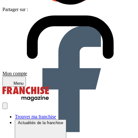
Partager sur :
Mon compte
Menu
Trouver ma franchise
Actualités de la franchise