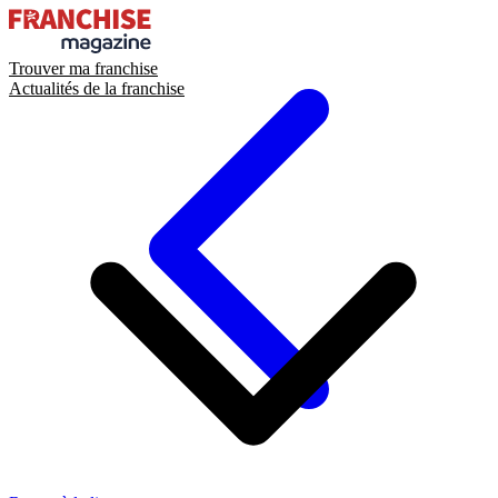
Trouver ma franchise
Actualités de la franchise