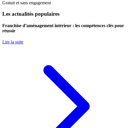
Gratuit et sans engagement
Les actualités populaires
Franchise d’aménagement intérieur : les compétences clés pour
réussir
Lire la suite