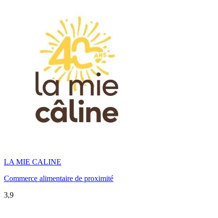
LA MIE CALINE
Commerce alimentaire de proximité
3,9