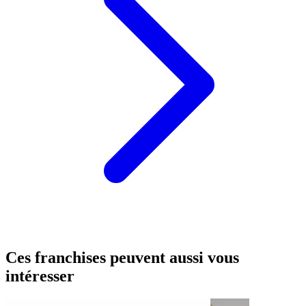
Ces franchises peuvent aussi vous
intéresser