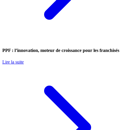
PPF : l’innovation, moteur de croissance pour les franchisés
Lire la suite