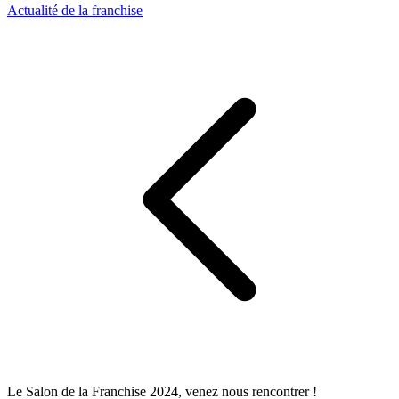
Actualité de la franchise
Le Salon de la Franchise 2024, venez nous rencontrer !