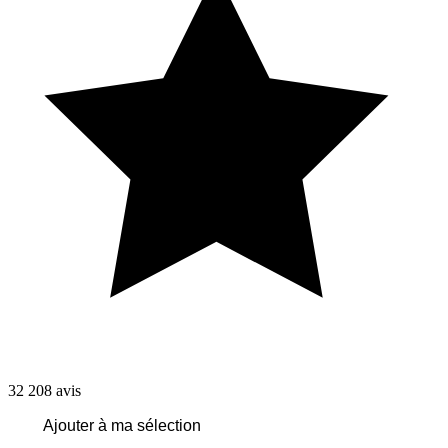
32 208
avis
Ajouter à ma sélection