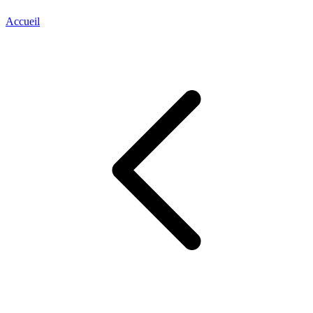
Accueil