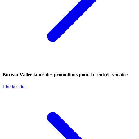
Bureau Vallée lance des promotions pour la rentrée scolaire
Lire la suite