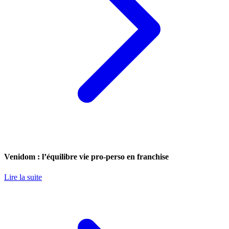
Venidom : l’équilibre vie pro-perso en franchise
Lire la suite