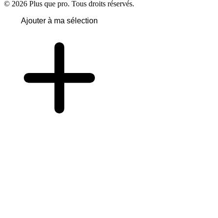
© 2026 Plus que pro. Tous droits réservés.
Ajouter à ma sélection