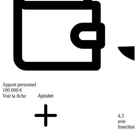
Apport personnel
100 000 €
Voir la fiche
Ajouter
4,3
avis
franchisé