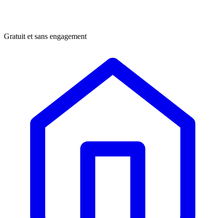
Gratuit et sans engagement