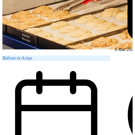
6 mai 202
Brèves et Actus