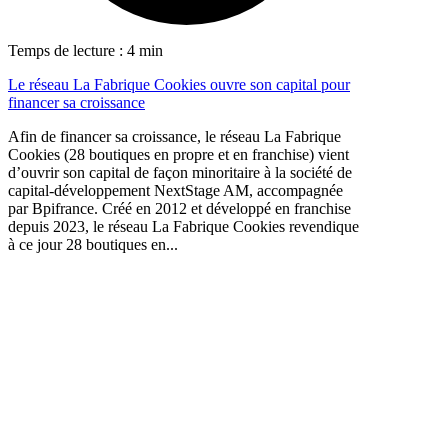
Temps de lecture : 4 min
Le réseau La Fabrique Cookies ouvre son capital pour
financer sa croissance
Afin de financer sa croissance, le réseau La Fabrique
Cookies (28 boutiques en propre et en franchise) vient
d’ouvrir son capital de façon minoritaire à la société de
capital-développement NextStage AM, accompagnée
par Bpifrance. Créé en 2012 et développé en franchise
depuis 2023, le réseau La Fabrique Cookies revendique
à ce jour 28 boutiques en...