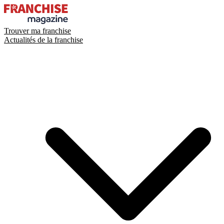
Trouver ma franchise
Actualités de la franchise