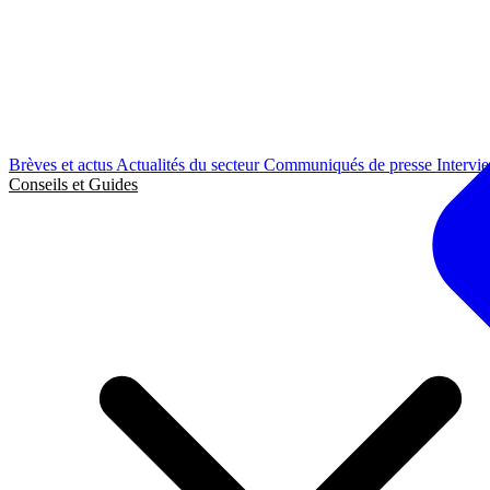
Brèves et actus
Actualités du secteur
Communiqués de presse
Intervi
Conseils et Guides