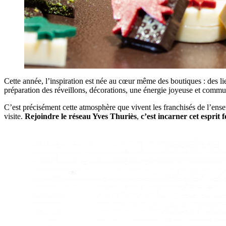
Cette année, l’inspiration est née au cœur même des boutiques : des li
préparation des réveillons, décorations, une énergie joyeuse et communi
C’est précisément cette atmosphère que vivent les franchisés de l’en
visite.
Rejoindre le réseau Yves Thuriès
,
c’est incarner cet esprit f