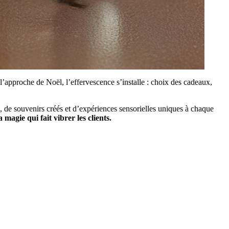
l’approche de Noël, l’effervescence s’installe : choix des cadeaux,
 de souvenirs créés et d’expériences sensorielles uniques à chaque
 magie qui fait vibrer les clients.