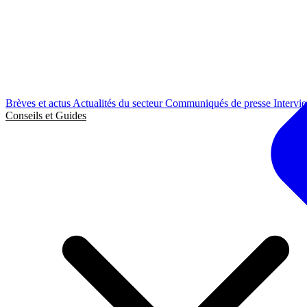
Brèves et actus
Actualités du secteur
Communiqués de presse
Intervi
Conseils et Guides