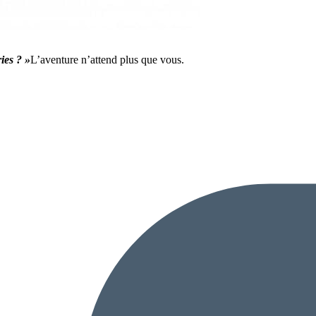
ies ? »
L’aventure n’attend plus que vous.