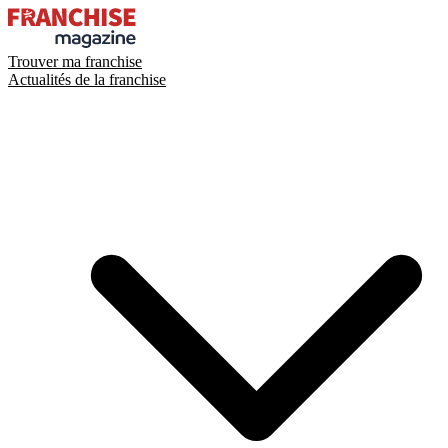
Trouver ma franchise
Actualités de la franchise