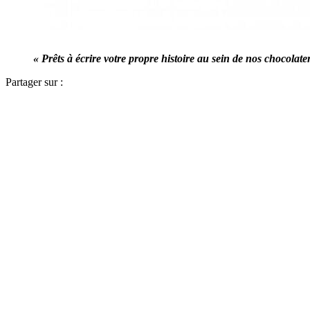
« Prêts à écrire votre propre histoire au sein de nos chocolater
Partager sur :