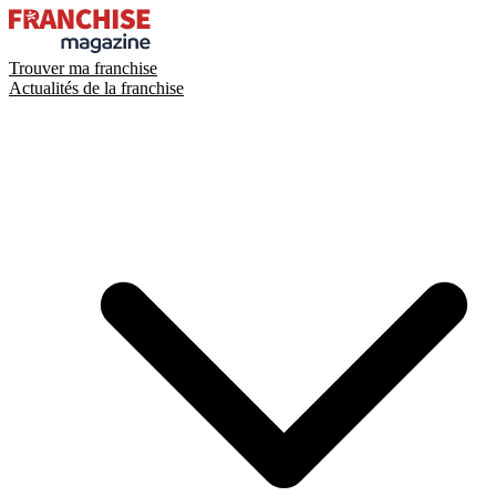
Trouver ma franchise
Actualités de la franchise