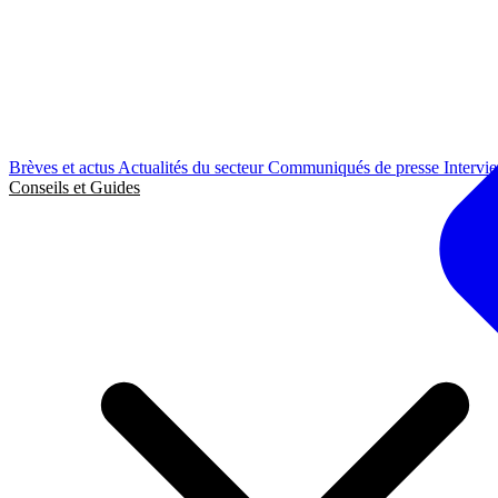
Brèves et actus
Actualités du secteur
Communiqués de presse
Intervi
Conseils et Guides