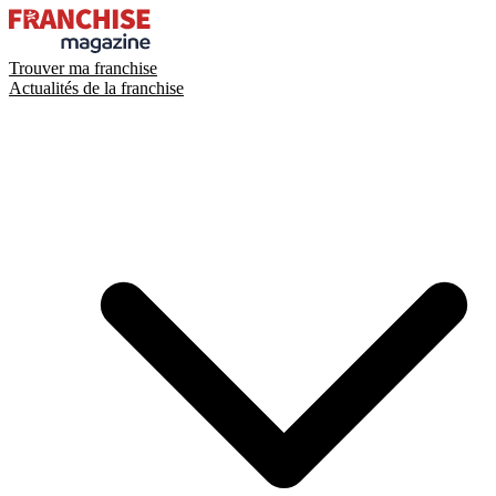
Trouver ma franchise
Actualités de la franchise