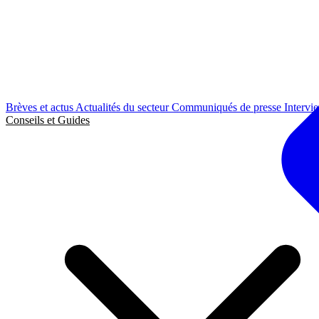
Brèves et actus
Actualités du secteur
Communiqués de presse
Intervi
Conseils et Guides