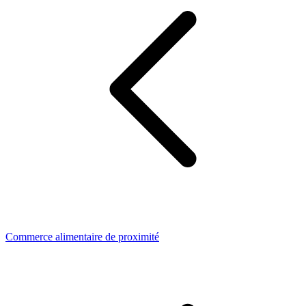
Commerce alimentaire de proximité