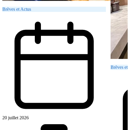
Brèves et Actus
Brèves et 
20 juillet 2026