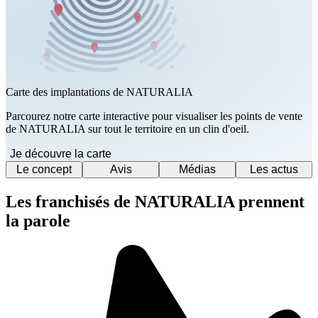
Carte des implantations de NATURALIA
Parcourez notre carte interactive pour visualiser les points de vente
de NATURALIA sur tout le territoire en un clin d'oeil.
Je découvre la carte
Le concept
Avis
Médias
Les actus
Les franchisés de NATURALIA prennent
la parole