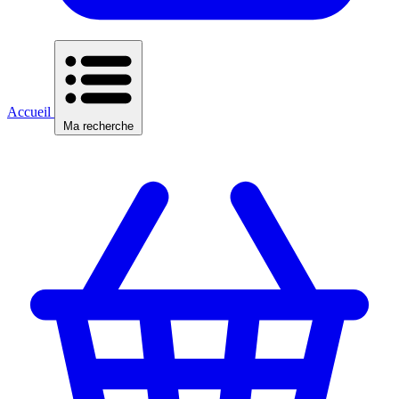
Accueil
Ma recherche