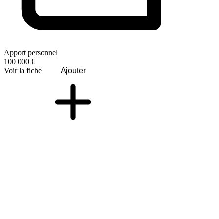
Apport personnel
100 000 €
Voir la fiche
Ajouter