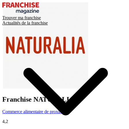
Trouver ma franchise
Actualités de la franchise
Franchise
NATURALIA
Commerce alimentaire de proximité
4,2