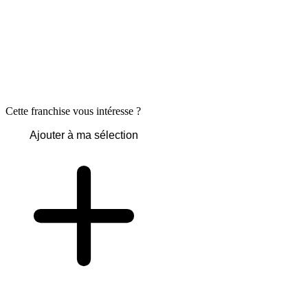
Cette franchise vous intéresse ?
Ajouter à ma sélection