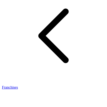
Franchises