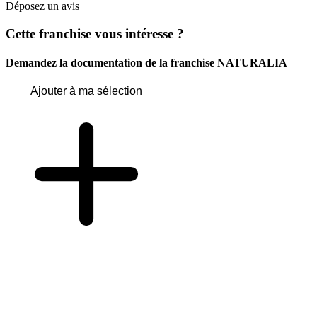
Déposez un avis
Cette franchise vous intéresse ?
Demandez la documentation de la franchise
NATURALIA
Ajouter à ma sélection