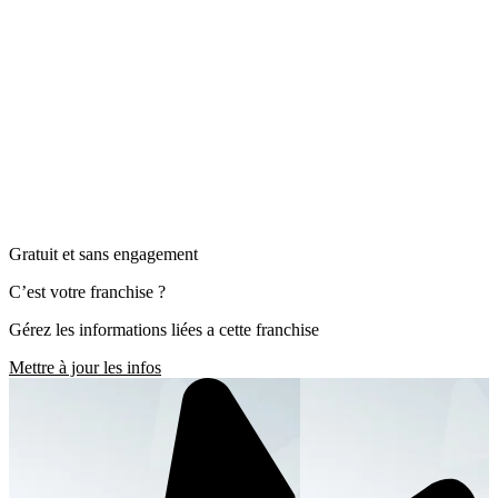
Gratuit et sans engagement
C’est votre franchise ?
Gérez les informations liées a cette franchise
Mettre à jour les infos