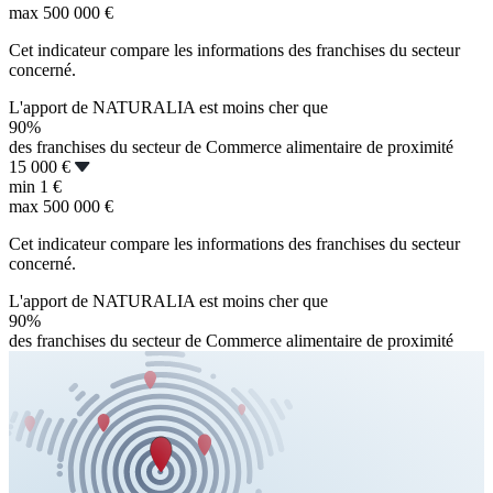
max
500 000 €
Cet indicateur compare les informations des franchises du secteur
concerné.
L'apport de NATURALIA est moins cher que
90%
des franchises du secteur de Commerce alimentaire de proximité
15 000 €
min
1 €
max
500 000 €
Cet indicateur compare les informations des franchises du secteur
concerné.
L'apport de NATURALIA est moins cher que
90%
des franchises du secteur de Commerce alimentaire de proximité