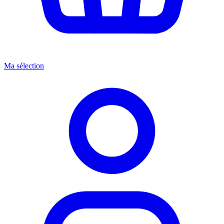
Ma sélection