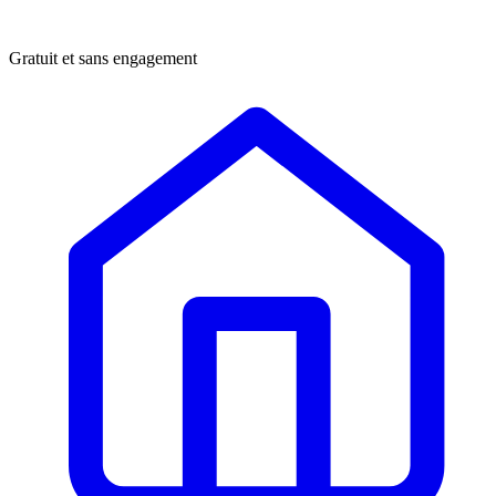
Gratuit et sans engagement