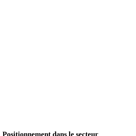
Positionnement dans le secteur