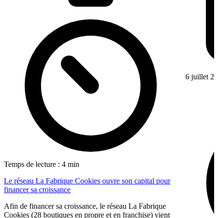
6 juillet 2
Temps de lecture : 4 min
Le réseau La Fabrique Cookies ouvre son capital pour
financer sa croissance
Afin de financer sa croissance, le réseau La Fabrique
Cookies (28 boutiques en propre et en franchise) vient