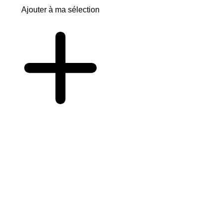
Ajouter à ma sélection