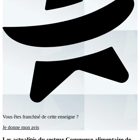
Vous êtes franchisé de cette enseigne ?
Je donne mon avis
Les actualités du secteur Commerce alimentaire de