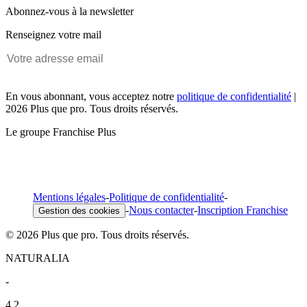
Abonnez-vous à la newsletter
Renseignez votre mail
En vous abonnant, vous acceptez notre
politique de confidentialité
|
2026 Plus que pro. Tous droits réservés.
Le groupe Franchise Plus
Mentions légales
-
Politique de confidentialité
-
-
Nous contacter
-
Inscription Franchise
Gestion des cookies
© 2026 Plus que pro. Tous droits réservés.
NATURALIA
-
4,2