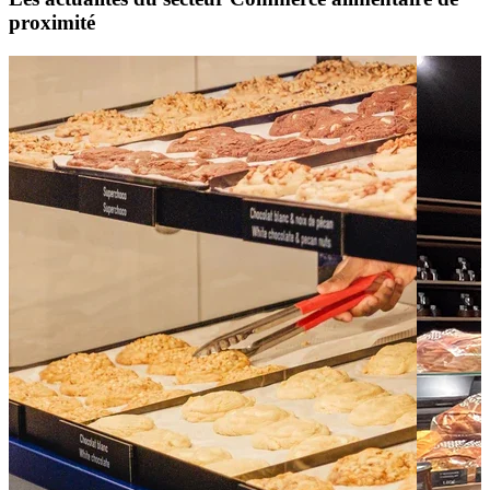
proximité