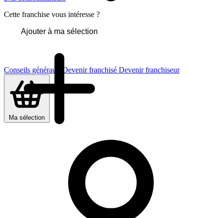
Cette franchise vous intéresse ?
Ajouter à ma sélection
Conseils généraux
Devenir franchisé
Devenir franchiseur
Ma sélection