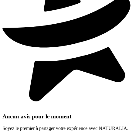
Aucun avis pour le moment
Soyez le premier à partager votre expérience avec NATURALIA.