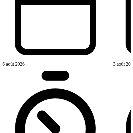
6 août 2026
3 août 20