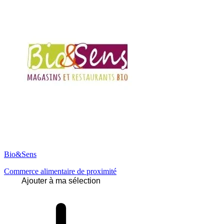
Bio&Sens
Commerce alimentaire de proximité
Ajouter à ma sélection