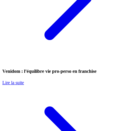
Venidom : l’équilibre vie pro-perso en franchise
Lire la suite