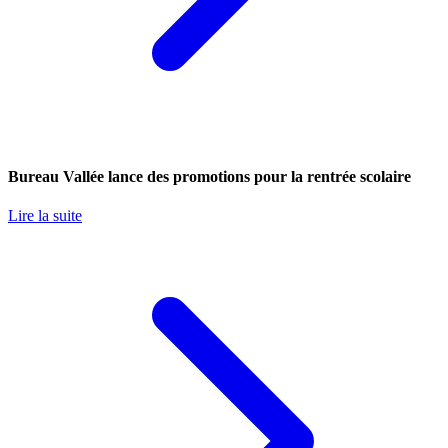
Bureau Vallée lance des promotions pour la rentrée scolaire
Lire la suite