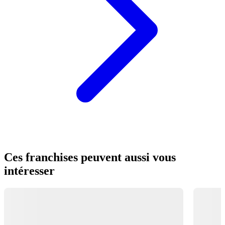
Ces franchises peuvent aussi vous
intéresser