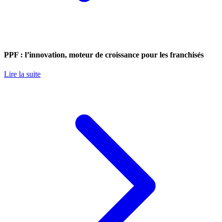
PPF : l’innovation, moteur de croissance pour les franchisés
Lire la suite