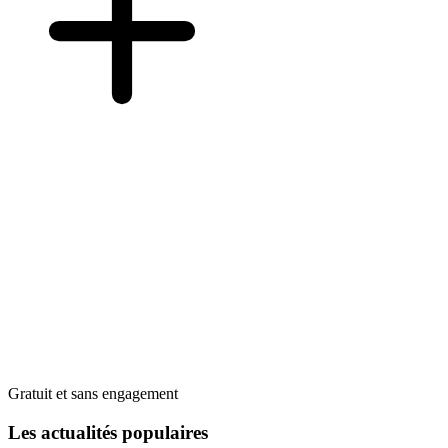
Gratuit et sans engagement
Les actualités populaires