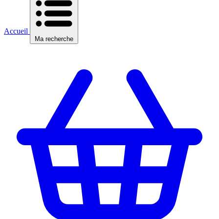
Accueil
Ma recherche