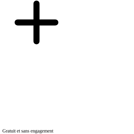
Gratuit et sans engagement