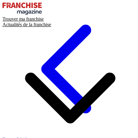
Trouver ma franchise
Actualités de la franchise