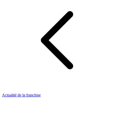
Actualité de la franchise