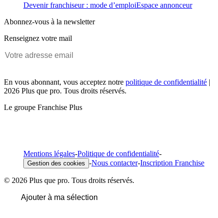
Devenir franchiseur : mode d’emploi
Espace annonceur
Abonnez-vous à la newsletter
Renseignez votre mail
En vous abonnant, vous acceptez notre
politique de confidentialité
|
2026 Plus que pro. Tous droits réservés.
Le groupe Franchise Plus
Mentions légales
-
Politique de confidentialité
-
-
Nous contacter
-
Inscription Franchise
Gestion des cookies
© 2026 Plus que pro. Tous droits réservés.
Ajouter à ma sélection