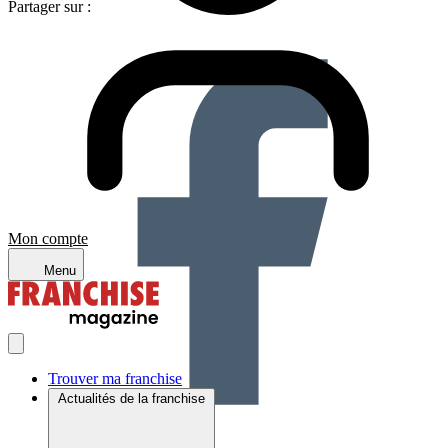
Partager sur :
Mon compte
Menu
Trouver ma franchise
Actualités de la franchise