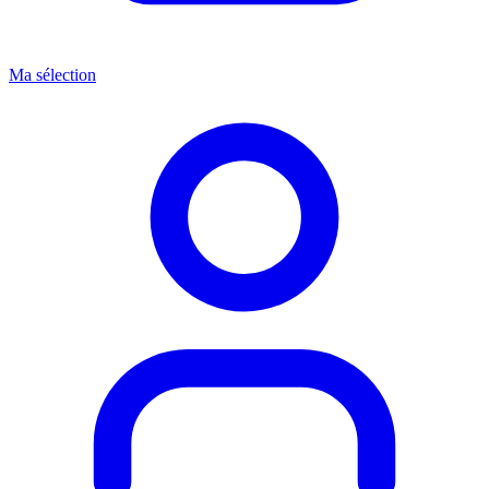
Ma sélection