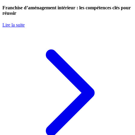
Franchise d’aménagement intérieur : les compétences clés pour
réussir
Lire la suite