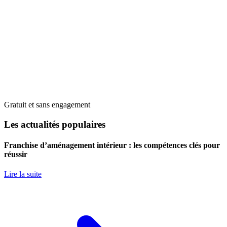
Gratuit et sans engagement
Les actualités populaires
Franchise d’aménagement intérieur : les compétences clés pour
réussir
Lire la suite