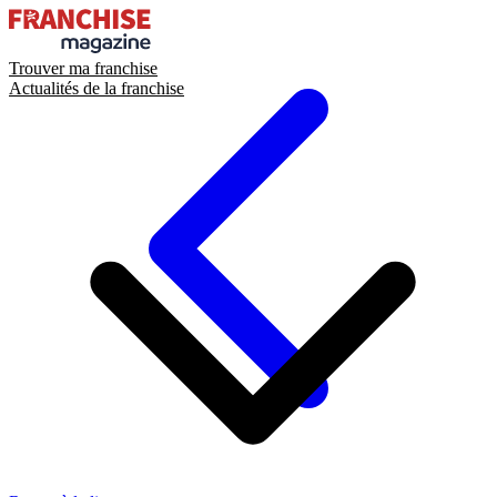
Trouver ma franchise
Actualités de la franchise