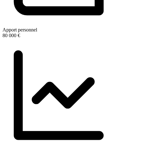
Apport personnel
80 000 €