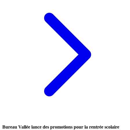
Bureau Vallée lance des promotions pour la rentrée scolaire