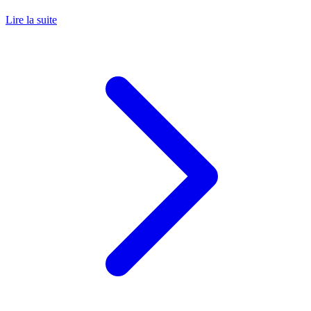
Lire la suite