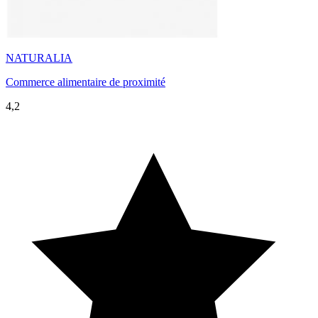
NATURALIA
Commerce alimentaire de proximité
4,2