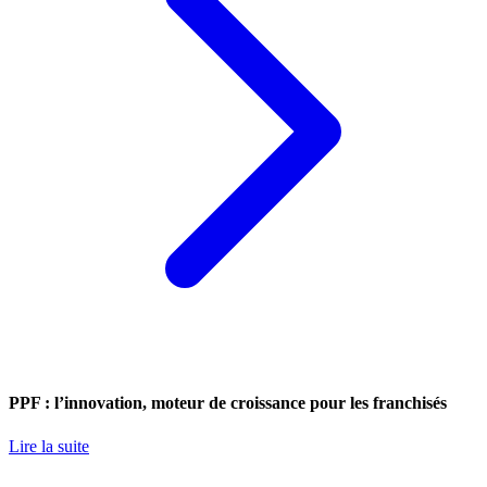
PPF : l’innovation, moteur de croissance pour les franchisés
Lire la suite