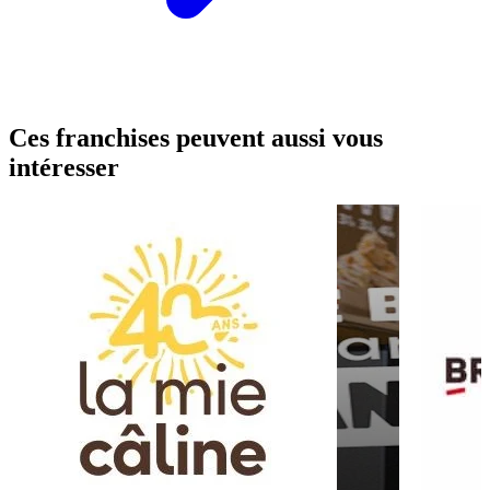
Ces franchises peuvent aussi vous
intéresser