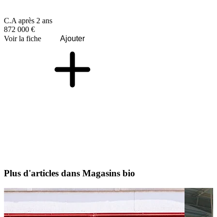
C.A après 2 ans
872 000 €
Voir la fiche
Ajouter
Plus d'articles dans Magasins bio