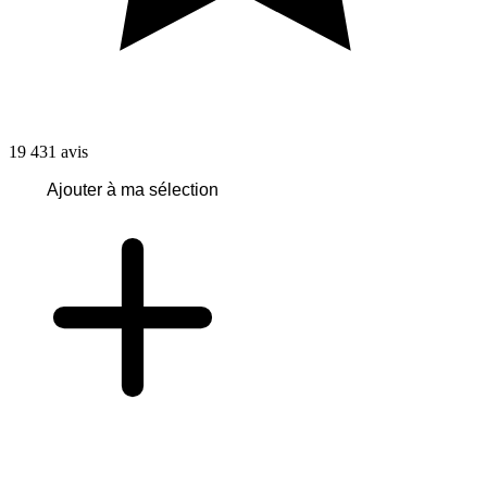
19 431
avis
Ajouter à ma sélection