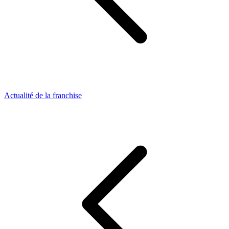
Actualité de la franchise