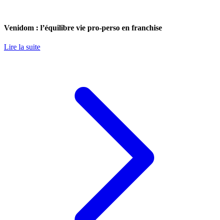
Venidom : l’équilibre vie pro-perso en franchise
Lire la suite