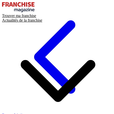
Trouver ma franchise
Actualités de la franchise