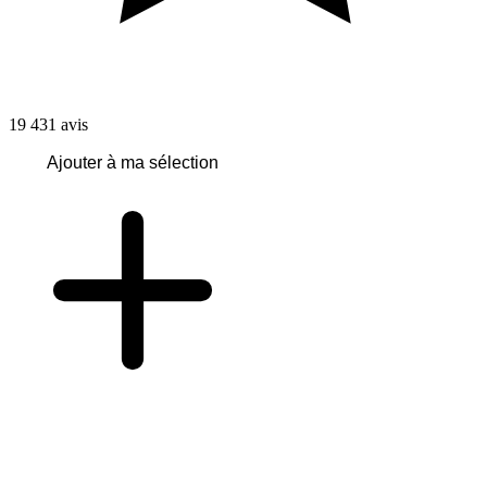
19 431
avis
Ajouter à ma sélection