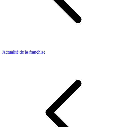
Actualité de la franchise