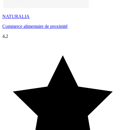
NATURALIA
Commerce alimentaire de proximité
4,2