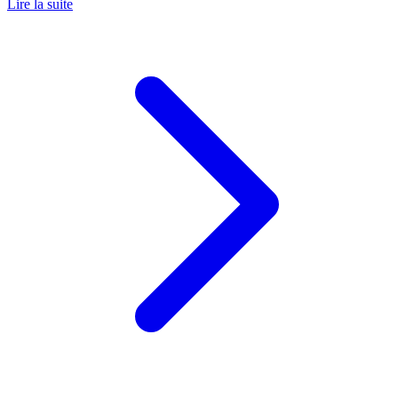
Lire la suite