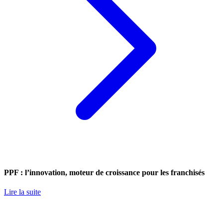
PPF : l’innovation, moteur de croissance pour les franchisés
Lire la suite