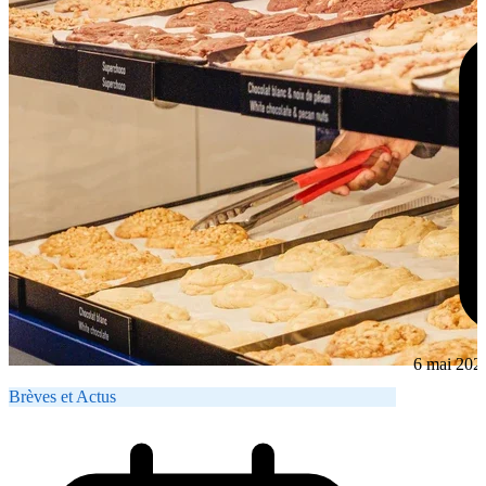
6 mai 202
Brèves et Actus