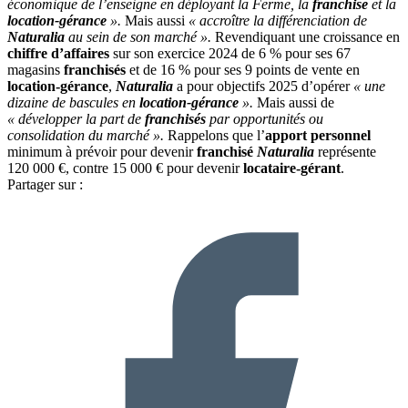
économique de l’enseigne en déployant la Ferme, la
franchise
et la
location-gérance
».
Mais aussi
« accroître la différenciation de
Naturalia
au sein de son marché ».
Revendiquant une croissance en
chiffre d’affaires
sur son exercice 2024 de 6 % pour ses 67
magasins
franchisés
et de 16 % pour ses 9 points de vente en
location-gérance
,
Naturalia
a pour objectifs 2025 d’opérer
« une
dizaine de bascules en
location-gérance
».
Mais aussi de
« développer la part de
franchisés
par opportunités ou
consolidation du marché ».
Rappelons que l’
apport personnel
minimum à prévoir pour devenir
franchisé
Naturalia
représente
120 000 €, contre 15 000 € pour devenir
locataire-gérant
.
Partager sur :