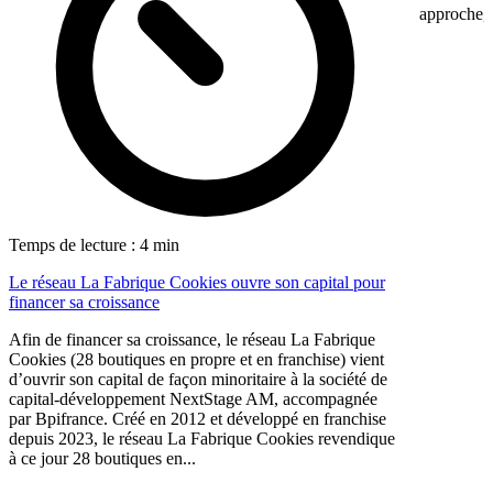
approche, 
Temps de lecture : 4 min
Le réseau La Fabrique Cookies ouvre son capital pour
financer sa croissance
Afin de financer sa croissance, le réseau La Fabrique
Cookies (28 boutiques en propre et en franchise) vient
d’ouvrir son capital de façon minoritaire à la société de
capital-développement NextStage AM, accompagnée
par Bpifrance. Créé en 2012 et développé en franchise
depuis 2023, le réseau La Fabrique Cookies revendique
à ce jour 28 boutiques en...