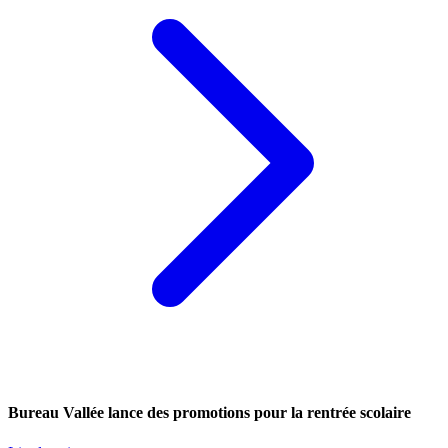
Bureau Vallée lance des promotions pour la rentrée scolaire