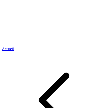
Accueil