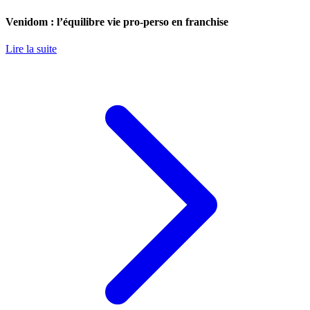
Venidom : l’équilibre vie pro-perso en franchise
Lire la suite