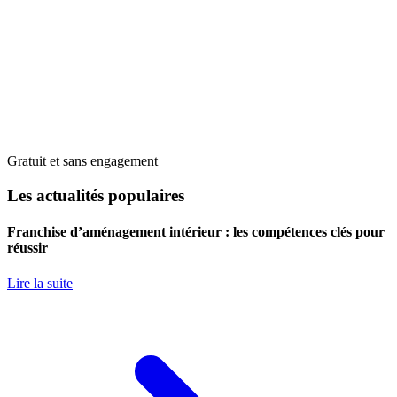
Gratuit et sans engagement
Les actualités populaires
Franchise d’aménagement intérieur : les compétences clés pour
réussir
Lire la suite