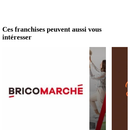
Ces franchises peuvent aussi vous
intéresser