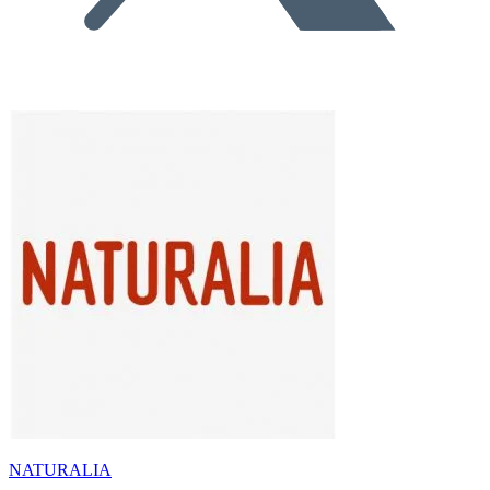
NATURALIA