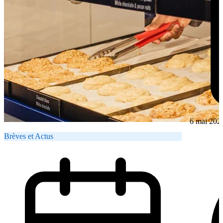
6 mai 202
Brèves et Actus