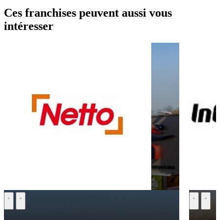
Ces franchises peuvent aussi vous
intéresser