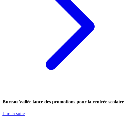
Bureau Vallée lance des promotions pour la rentrée scolaire
Lire la suite