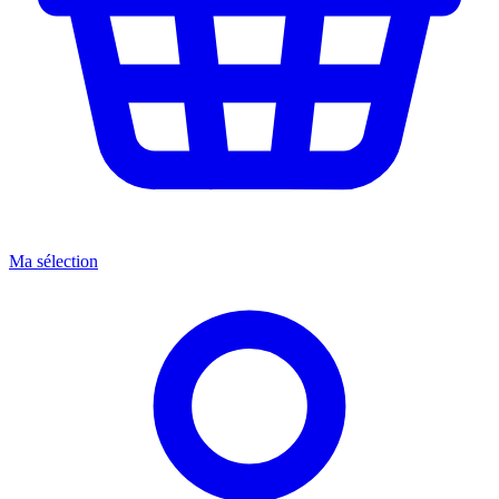
Ma sélection