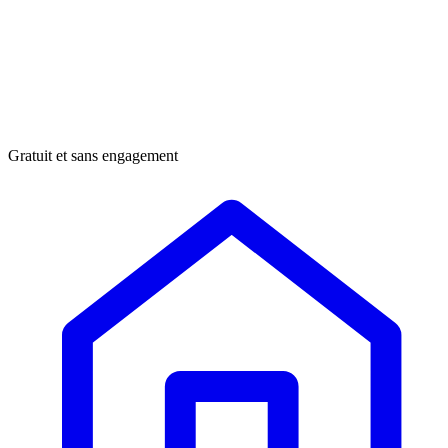
Gratuit et sans engagement