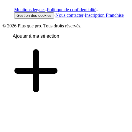
Mentions légales
-
Politique de confidentialité
-
-
Nous contacter
-
Inscription Franchise
Gestion des cookies
© 2026 Plus que pro. Tous droits réservés.
Ajouter à ma sélection