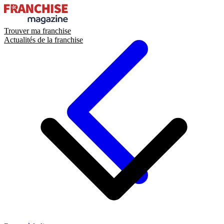
Trouver ma franchise
Actualités de la franchise