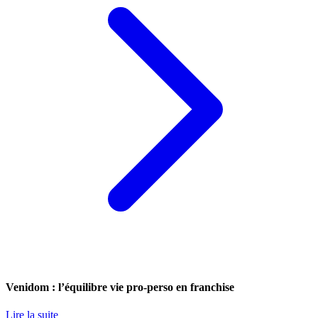
Venidom : l’équilibre vie pro-perso en franchise
Lire la suite