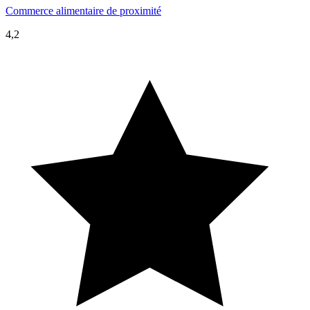
Commerce alimentaire de proximité
4,2