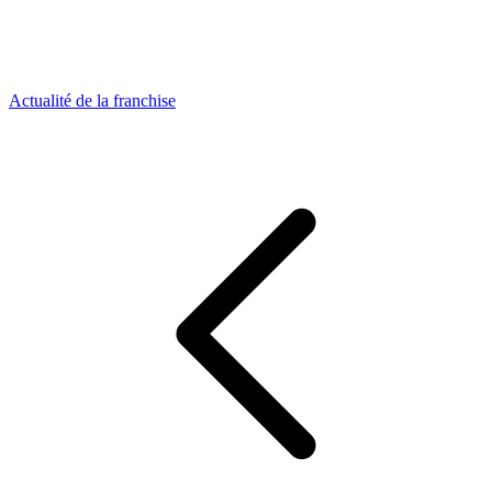
Actualité de la franchise