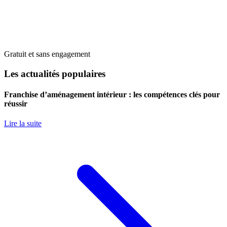
Gratuit et sans engagement
Les actualités populaires
Franchise d’aménagement intérieur : les compétences clés pour
réussir
Lire la suite