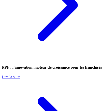
PPF : l’innovation, moteur de croissance pour les franchisés
Lire la suite