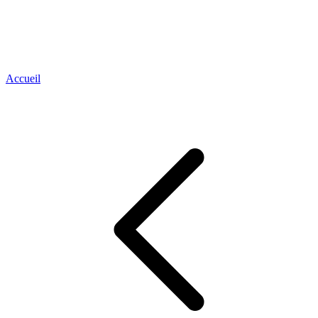
Accueil