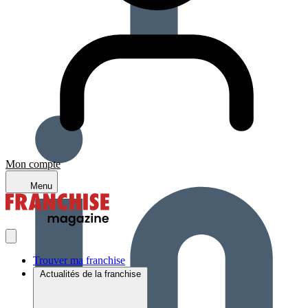
Mon compte
Menu
Trouver ma franchise
Actualités de la franchise