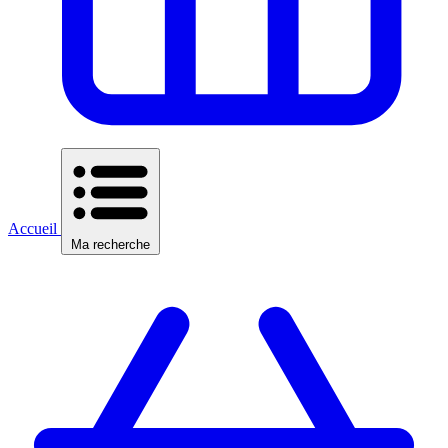
Accueil
Ma recherche