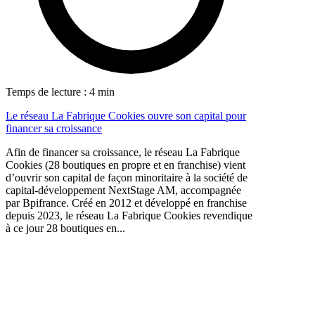
Temps de lecture : 4 min
Le réseau La Fabrique Cookies ouvre son capital pour
financer sa croissance
Afin de financer sa croissance, le réseau La Fabrique
Cookies (28 boutiques en propre et en franchise) vient
d’ouvrir son capital de façon minoritaire à la société de
capital-développement NextStage AM, accompagnée
par Bpifrance. Créé en 2012 et développé en franchise
depuis 2023, le réseau La Fabrique Cookies revendique
à ce jour 28 boutiques en...