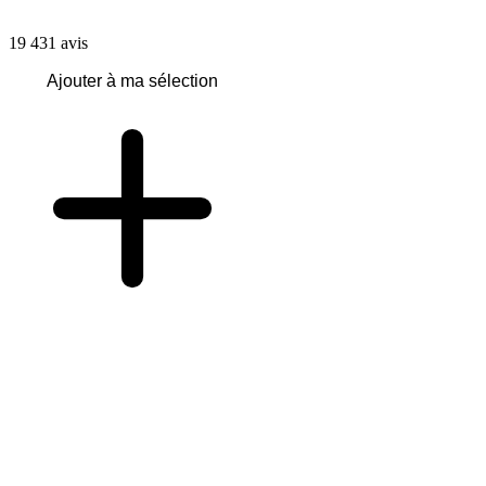
19 431
avis
Ajouter à ma sélection