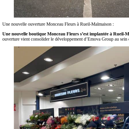
Une nouvelle ouverture Monceau Fleurs à Rueil-Malmaison :
Une nouvelle boutique Monceau Fleurs s’est implantée à Rueil-M
ouverture vient consolider le développement d’Emova Group au sein d