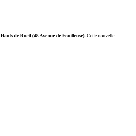
Hauts de Rueil (48 Avenue de Fouilleuse).
Cette nouvelle