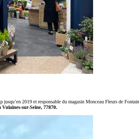
 jusqu’en 2019 et responsable du magasin Monceau Fleurs de Fontain
 Vulaines-sur-Seine, 77870.