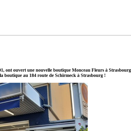
01, ont ouvert une nouvelle boutique Monceau Fleurs à Strasbourg
la boutique au 184 route de Schirmeck à Strasbourg !