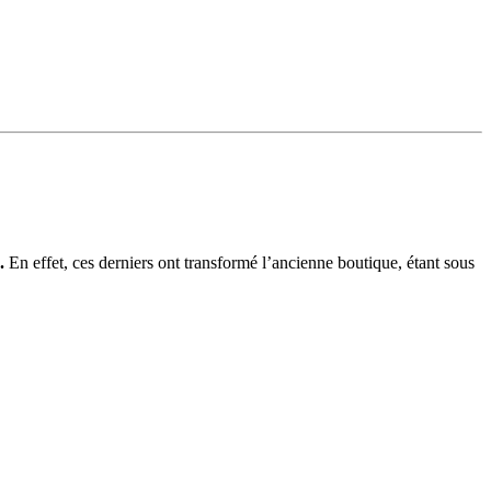
.
En effet, ces derniers ont transformé l’ancienne boutique, étant sous