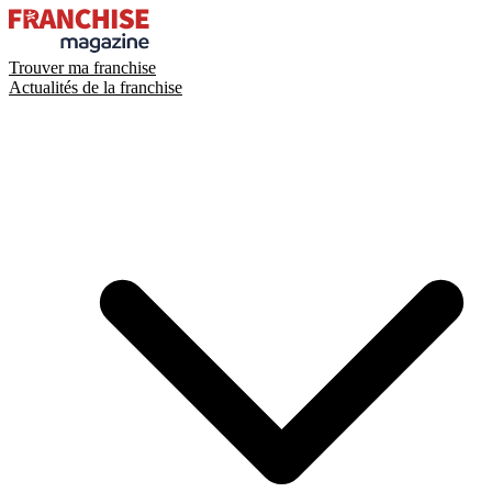
Trouver ma franchise
Actualités de la franchise