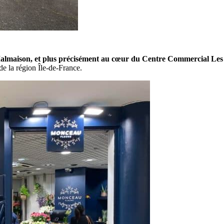
almaison, et plus précisément au cœur du Centre Commercial Les 
e la région Île-de-France.