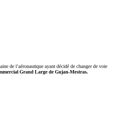
aine de l’aéronautique ayant décidé de changer de voie
ommercial Grand Large de Gujan-Mestras.