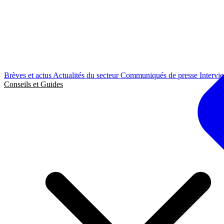
Brèves et actus
Actualités du secteur
Communiqués de presse
Intervi
Conseils et Guides