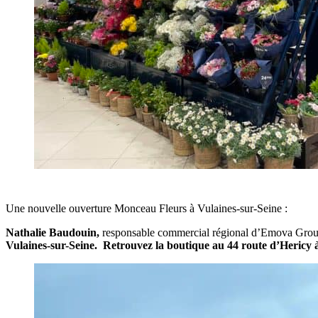
Une nouvelle ouverture Monceau Fleurs à Vulaines-sur-Seine :
Nathalie Baudouin,
responsable commercial régional d’Emova Group
Vulaines-sur-Seine.
Retrouvez la boutique au 44 route d’Hericy à