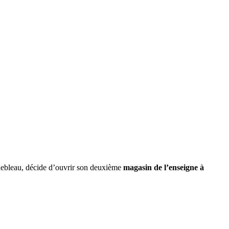
ebleau, décide d’ouvrir son deuxième
magasin de l’enseigne à