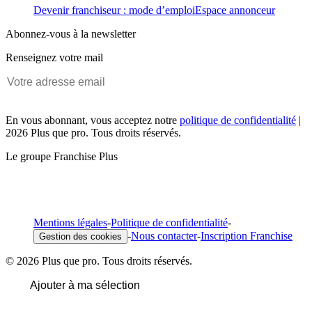
Devenir franchiseur : mode d’emploi
Espace annonceur
Abonnez-vous à la newsletter
Renseignez votre mail
En vous abonnant, vous acceptez notre
politique de confidentialité
|
2026 Plus que pro. Tous droits réservés.
Le groupe Franchise Plus
Mentions légales
-
Politique de confidentialité
-
-
Nous contacter
-
Inscription Franchise
Gestion des cookies
© 2026 Plus que pro. Tous droits réservés.
Ajouter à ma sélection