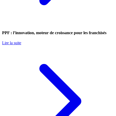
PPF : l’innovation, moteur de croissance pour les franchisés
Lire la suite