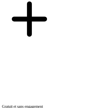
Gratuit et sans engagement