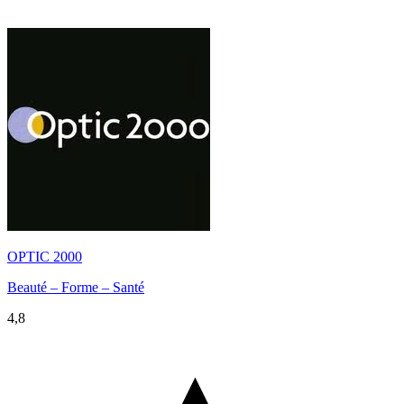
OPTIC 2000
Beauté – Forme – Santé
4,8