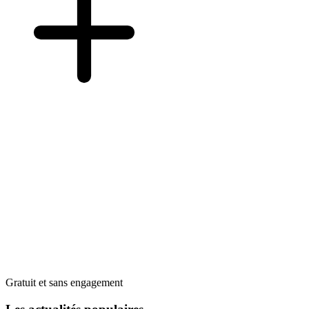
Gratuit et sans engagement