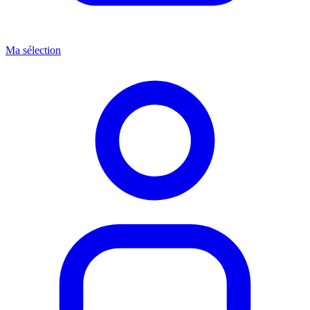
Ma sélection