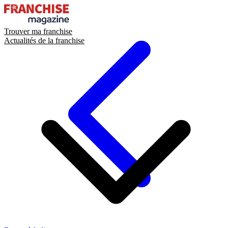
Trouver ma franchise
Actualités de la franchise