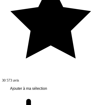
30 573
avis
Ajouter à ma sélection