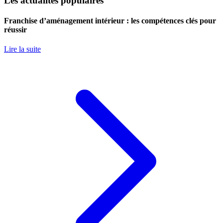
Les actualités populaires
Franchise d’aménagement intérieur : les compétences clés pour
réussir
Lire la suite