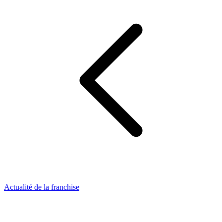
Actualité de la franchise