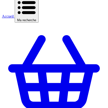
Accueil
Ma recherche