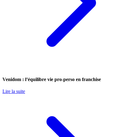
Venidom : l’équilibre vie pro-perso en franchise
Lire la suite