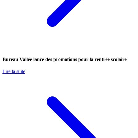
Bureau Vallée lance des promotions pour la rentrée scolaire
Lire la suite