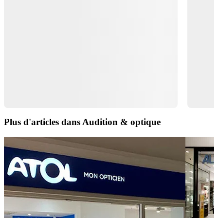
Plus d'articles dans Audition & optique