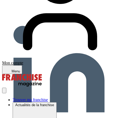
Mon compte
Menu
Trouver ma franchise
Actualités de la franchise