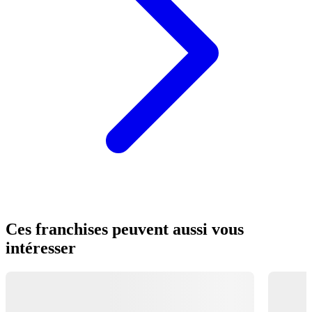
Ces franchises peuvent aussi vous
intéresser