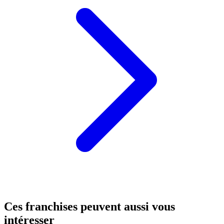
Ces franchises peuvent aussi vous
intéresser