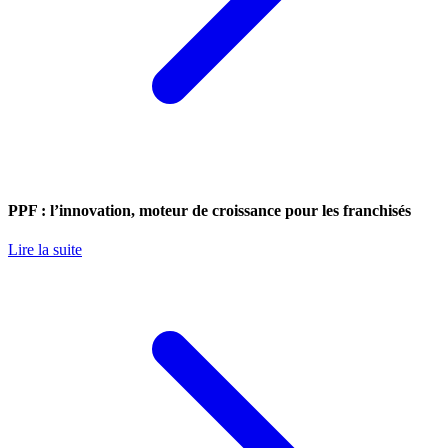
PPF : l’innovation, moteur de croissance pour les franchisés
Lire la suite