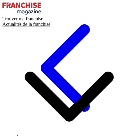
Trouver ma franchise
Actualités de la franchise