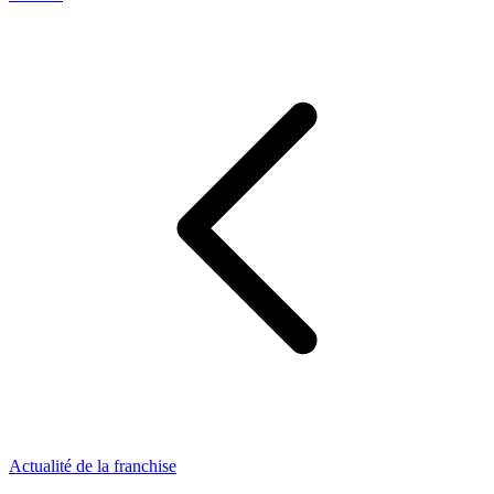
Actualité de la franchise