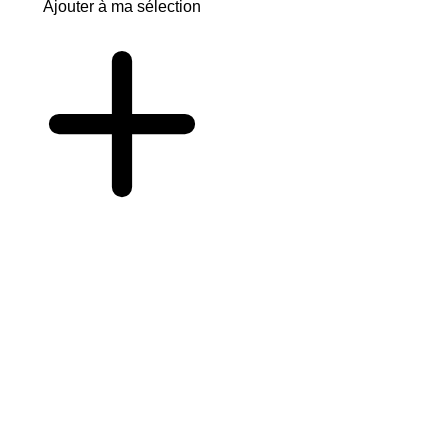
Ajouter à ma sélection