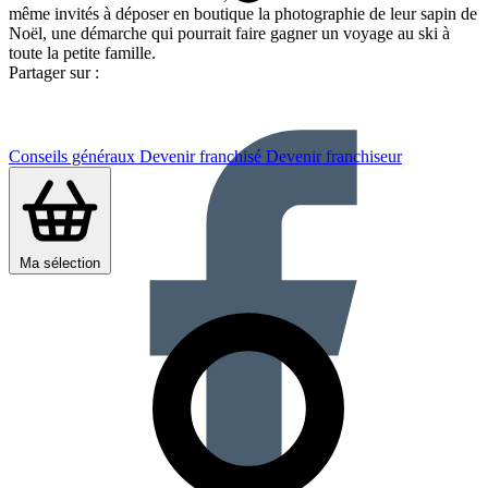
même invités à déposer en boutique la photographie de leur sapin de
Noël, une démarche qui pourrait faire gagner un voyage au ski à
toute la petite famille.
Partager sur :
Conseils généraux
Devenir franchisé
Devenir franchiseur
Ma sélection