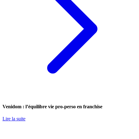
Venidom : l’équilibre vie pro-perso en franchise
Lire la suite