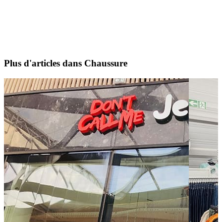
Plus d'articles dans Chaussure