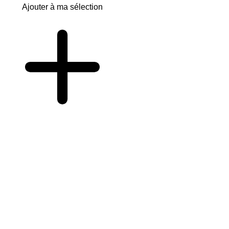
Ajouter à ma sélection