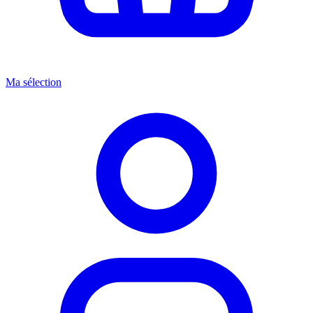
Ma sélection