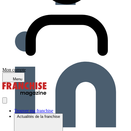
Mon compte
Menu
Trouver ma franchise
Actualités de la franchise