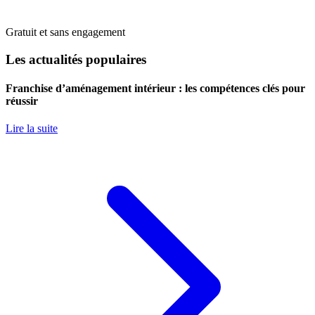
Gratuit et sans engagement
Les actualités populaires
Franchise d’aménagement intérieur : les compétences clés pour
réussir
Lire la suite