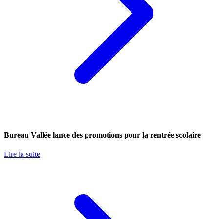
Bureau Vallée lance des promotions pour la rentrée scolaire
Lire la suite