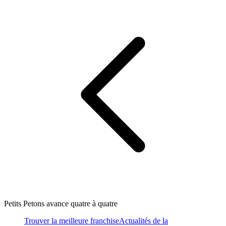
Petits Petons avance quatre à quatre
Trouver la meilleure franchise
Actualités de la