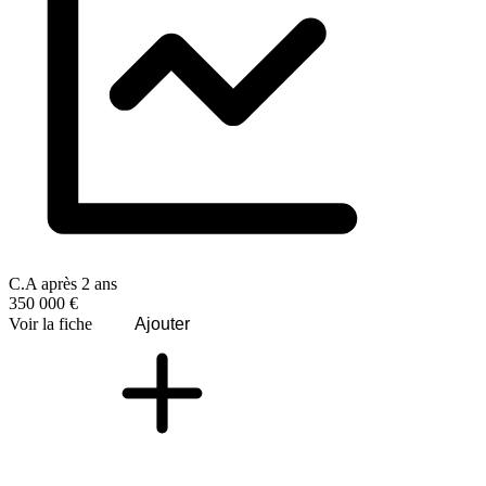
C.A après 2 ans
350 000 €
Voir la fiche
Ajouter