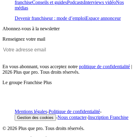
franchise
Conseils et guides
Podcasts
Interviews vidéo
Nos
médias
Devenir franchiseur : mode d’emploi
Espace annonceur
Abonnez-vous à la newsletter
Renseignez votre mail
En vous abonnant, vous acceptez notre
politique de confidentialité
|
2026 Plus que pro. Tous droits réservés.
Le groupe Franchise Plus
Mentions légales
-
Politique de confidentialité
-
-
Nous contacter
-
Inscription Franchise
Gestion des cookies
© 2026 Plus que pro. Tous droits réservés.