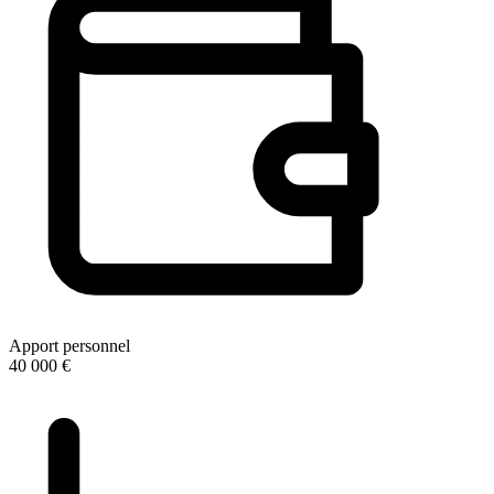
Apport personnel
40 000 €