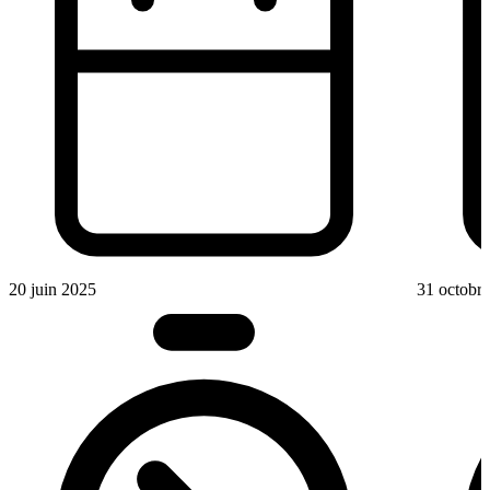
20 juin 2025
31 octobr