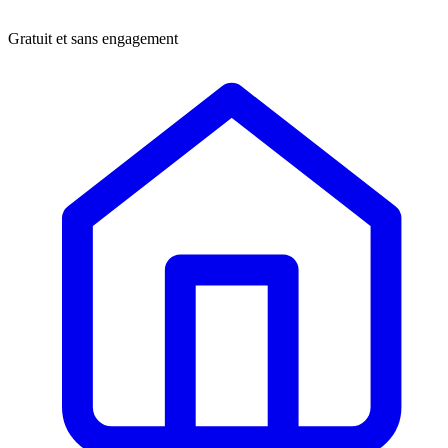
Gratuit et sans engagement