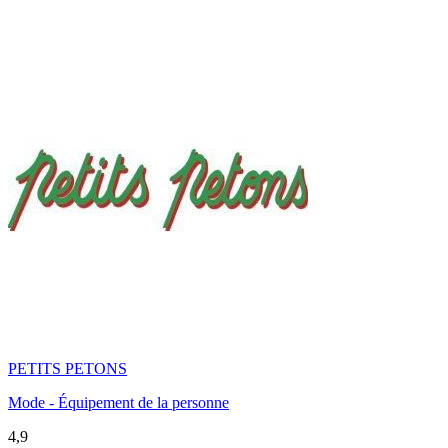
PETITS PETONS
Mode - Équipement de la personne
4,9