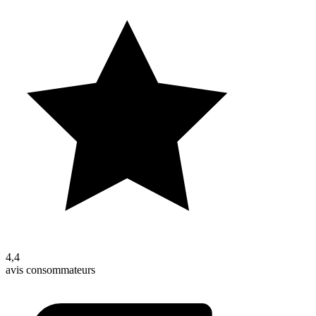
4,4
avis consommateurs