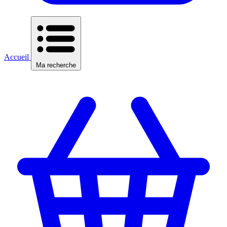
Accueil
Ma recherche