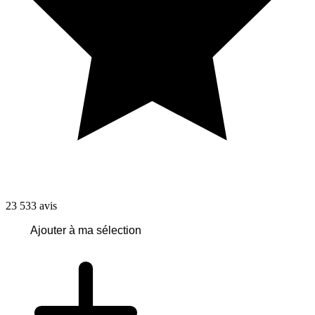
23 533
avis
Ajouter à ma sélection