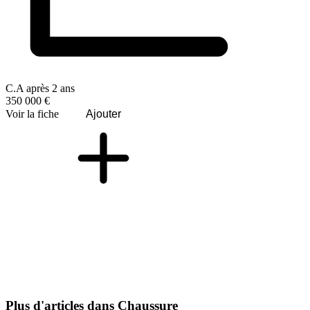
C.A après 2 ans
350 000 €
Voir la fiche
Ajouter
Plus d'articles dans Chaussure