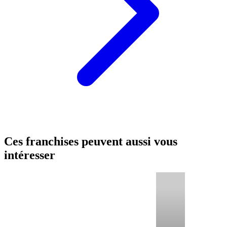
Ces franchises peuvent aussi vous
intéresser