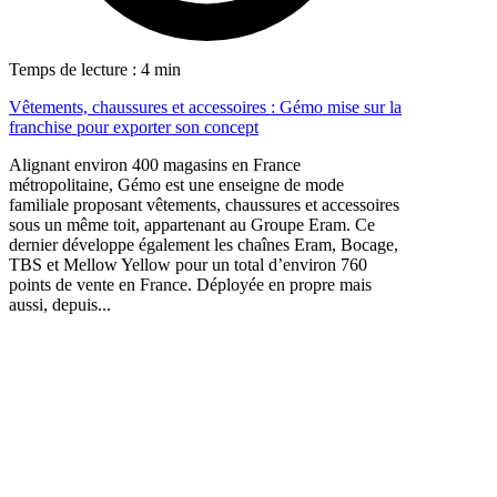
Temps de lecture : 4 min
Vêtements, chaussures et accessoires : Gémo mise sur la
franchise pour exporter son concept
Alignant environ 400 magasins en France
métropolitaine, Gémo est une enseigne de mode
familiale proposant vêtements, chaussures et accessoires
sous un même toit, appartenant au Groupe Eram. Ce
dernier développe également les chaînes Eram, Bocage,
TBS et Mellow Yellow pour un total d’environ 760
points de vente en France. Déployée en propre mais
aussi, depuis...