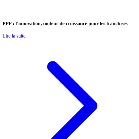
PPF : l’innovation, moteur de croissance pour les franchisés
Lire la suite