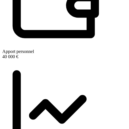
Apport personnel
40 000 €