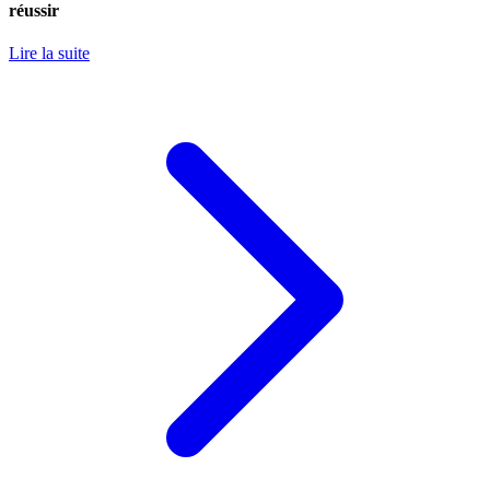
réussir
Lire la suite