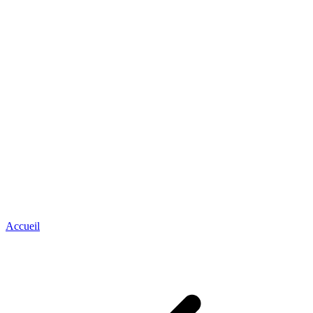
Accueil