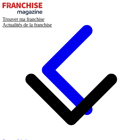
Trouver ma franchise
Actualités de la franchise