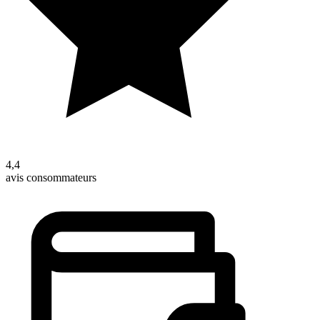
4,4
avis consommateurs