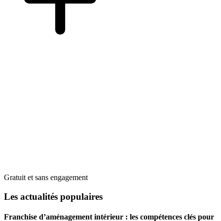
Gratuit et sans engagement
Les actualités populaires
Franchise d’aménagement intérieur : les compétences clés pour