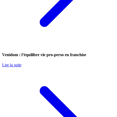
Venidom : l’équilibre vie pro-perso en franchise
Lire la suite