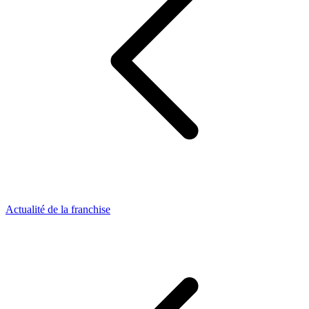
Actualité de la franchise