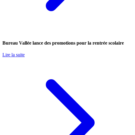
Bureau Vallée lance des promotions pour la rentrée scolaire
Lire la suite